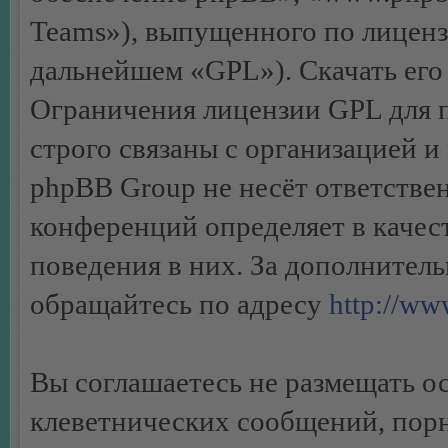
Teams»), выпущенного по лиценз
дальнейшем «GPL»). Скачать его
Ограничения лицензии GPL для 
строго связаны с организацией 
phpBB Group не несёт ответствен
конференций определяет в качес
поведения в них. За дополните
обращайтесь по адресу
http://w
Вы соглашаетесь не размещать 
клеветнических сообщений, пор