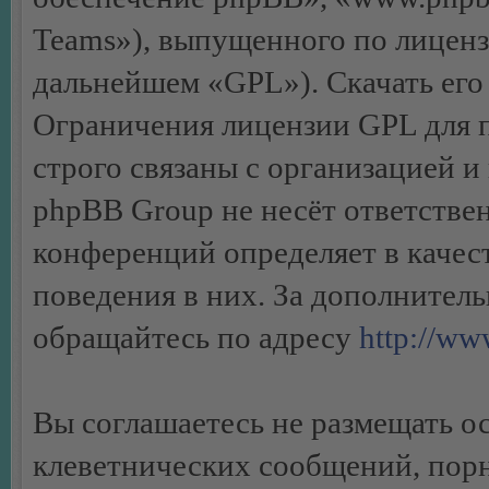
Teams»), выпущенного по лиценз
дальнейшем «GPL»). Скачать его
Ограничения лицензии GPL для 
строго связаны с организацией 
phpBB Group не несёт ответствен
конференций определяет в качес
поведения в них. За дополните
обращайтесь по адресу
http://w
Вы соглашаетесь не размещать 
клеветнических сообщений, пор