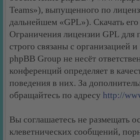
Teams»), выпущенного по лиценз
дальнейшем «GPL»). Скачать его
Ограничения лицензии GPL для 
строго связаны с организацией 
phpBB Group не несёт ответствен
конференций определяет в качес
поведения в них. За дополните
обращайтесь по адресу
http://w
Вы соглашаетесь не размещать 
клеветнических сообщений, пор