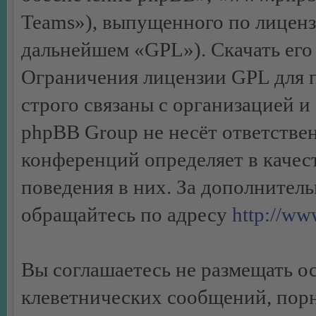
Teams»), выпущенного по лиценз
дальнейшем «GPL»). Скачать его
Ограничения лицензии GPL для 
строго связаны с организацией 
phpBB Group не несёт ответствен
конференций определяет в качес
поведения в них. За дополните
обращайтесь по адресу
http://w
Вы соглашаетесь не размещать 
клеветнических сообщений, пор