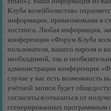
email»). Ваша информация из ва
Клуба волейболистов» охраняетс
информации, применяемыми в ст
хостинга. Любая информация, за
конференции «Форум Клуба воле
пользователя, вашего пароля и ва
необходимой, так и необязательн
администрации конференции «Ф
случае у вас есть возможность в
учётной записи будет общедоступ
согласиться/отказаться от получ
сгенерированных программным 