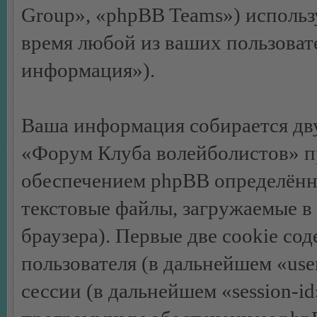
Group», «phpBB Teams») исполь
время любой из ваших пользоват
информация»).
Ваша информация собирается дв
«Форум Клуба волейболистов» п
обеспечением phpBB определённо
текстовые файлы, загружаемые в
браузера). Первые две cookie со
пользователя (в дальнейшем «us
сессии (в дальнейшем «session-i