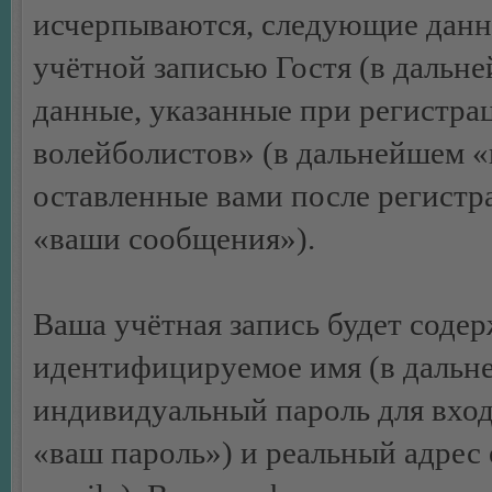
исчерпываются, следующие данн
учётной записью Гостя (в дальн
данные, указанные при регистр
волейболистов» (в дальнейшем «
оставленные вами после регистр
«ваши сообщения»).
Ваша учётная запись будет содер
идентифицируемое имя (в дальне
индивидуальный пароль для вход
«ваш пароль») и реальный адрес 