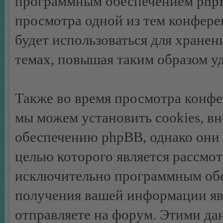
программным обеспечением phpBB
просмотра одной из тем конфер
будет использоваться для хране
темах, повышая таким образом у
Также во время просмотра конф
мы можем установить cookies, 
обеспечению phpBB, однако они 
целью которого является рассмо
исключительно программным об
получения вашей информации яв
отправляете на форум. Этими да