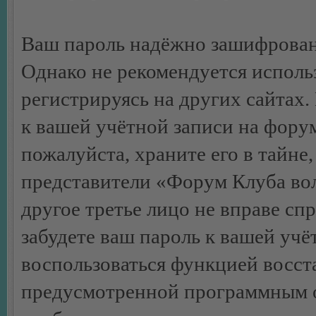
Ваш пароль надёжно зашифрован
Однако не рекомендуется использ
регистрируясь на других сайтах.
к вашей учётной записи на фору
пожалуйста, храните его в тайне,
представители «Форум Клуба вол
другое третье лицо не вправе сп
забудете ваш пароль к вашей учё
воспользоваться функцией восст
предусмотренной программным о