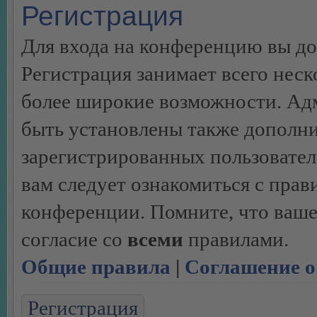
Регистрация
Для входа на конференцию вы д
Регистрация занимает всего неск
более широкие возможности. Ад
быть установлены также дополн
зарегистрированных пользовател
вам следует ознакомиться с пра
конференции. Помните, что ваше
согласие со
всеми
правилами.
Общие правила
|
Соглашение о
Регистрация