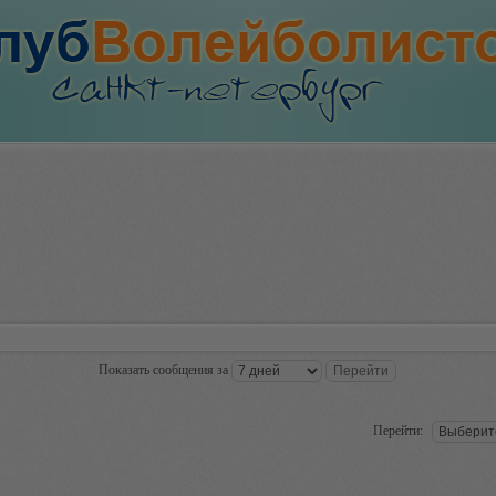
Показать сообщения за
Перейти: