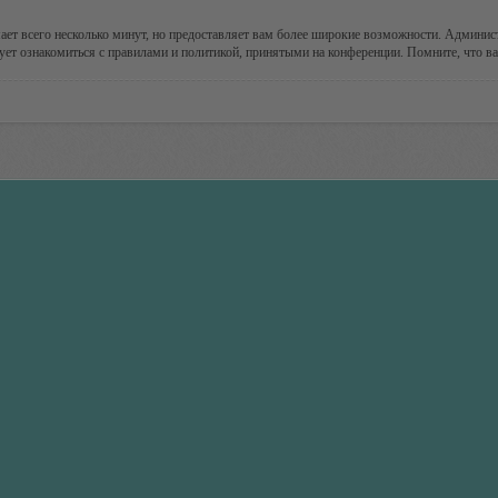
ает всего несколько минут, но предоставляет вам более широкие возможности. Админи
ует ознакомиться с правилами и политикой, принятыми на конференции. Помните, что ва