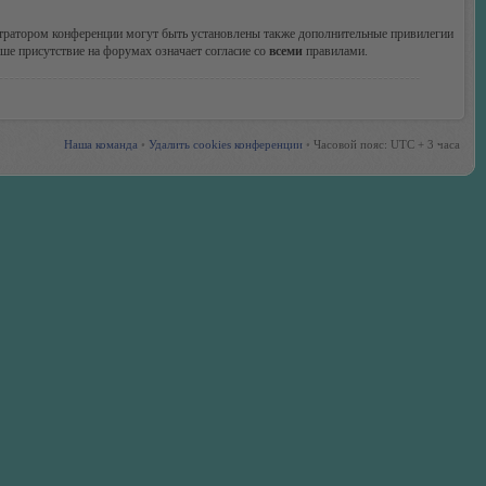
стратором конференции могут быть установлены также дополнительные привилегии
ше присутствие на форумах означает согласие со
всеми
правилами.
Наша команда
•
Удалить cookies конференции
•
Часовой пояс: UTC + 3 часа