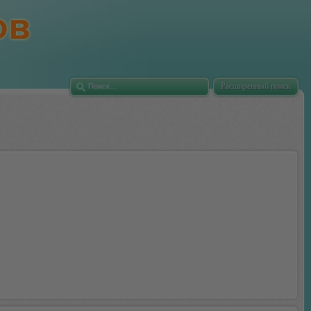
Расширенный поиск