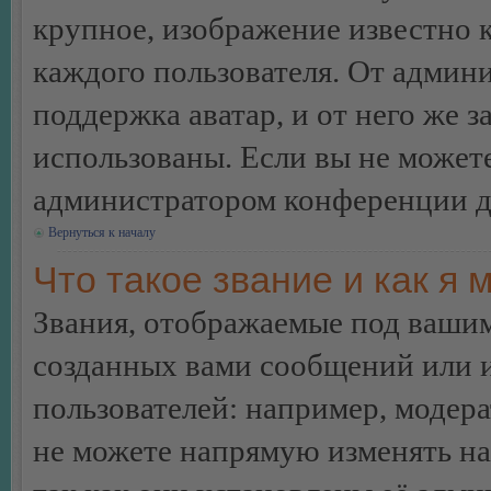
крупное, изображение известно 
каждого пользователя. От админи
поддержка аватар, и от него же з
использованы. Если вы не можете
администратором конференции д
Вернуться к началу
Что такое звание и как я 
Звания, отображаемые под ваши
созданных вами сообщений или
пользователей: например, модер
не можете напрямую изменять н