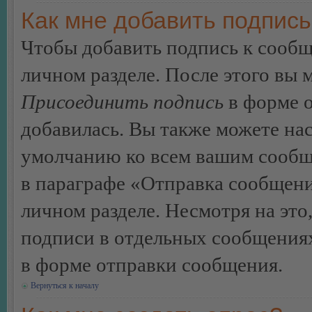
Как мне добавить подпис
Чтобы добавить подпись к сообщ
личном разделе. После этого вы
Присоединить подпись
в форме о
добавилась. Вы также можете на
умолчанию ко всем вашим сообщ
в параграфе «Отправка сообщен
личном разделе. Несмотря на это
подписи в отдельных сообщения
в форме отправки сообщения.
Вернуться к началу