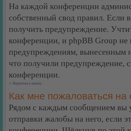
На каждой конференции админис
собственный свод правил. Если 
получить предупреждение. Учтит
конференции, и phpBB Group не 
предупреждениям, вынесенным на 
что получили предупреждение, 
конференции.
Вернуться к началу
Как мне пожаловаться на
Рядом с каждым сообщением вы 
отправки жалобы на него, если 
конференции. Щёлкнув по этой кн