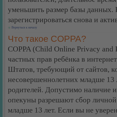
уменьшить размер базы данных. 
зарегистрироваться снова и акти
Вернуться к началу
Что такое COPPA?
COPPA (Child Online Privacy and P
частных прав ребёнка в интернет
Штатов, требующий от сайтов, 
несовершеннолетних младше 13 л
родителей. Допустимо наличие и
опекуны разрешают сбор лично
младше 13 лет. Если вы не уверен