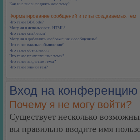
Как мне вновь поднять мою тему?
Форматирование сообщений и типы создаваемых тем
Что такое BBCode?
Могу ли я использовать HTML?
Что такое смайлики?
Могу ли я добавлять изображения к сообщениям?
Что такое важные объявления?
Что такое объявления?
Что такое прилепленные темы?
Что такое закрытые темы?
Что такое значки тем?
Вход на конференцию 
Почему я не могу войти?
Существует несколько возможных
вы правильно вводите имя пользо