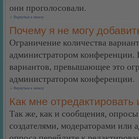
они проголосовали.
Вернуться к началу
Почему я не могу добавит
Ограничение количества вариант
администратором конференции. 
вариантов, превышающее это огр
администратором конференции.
Вернуться к началу
Как мне отредактировать 
Так же, как и сообщения, опросы
создателями, модераторами или 
опроса перейдите к редактирова