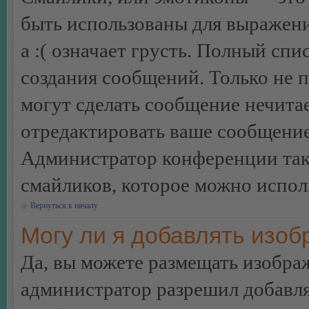
быть использованы для выражения
а :( означает грусть. Полный сп
создания сообщений. Только не п
могут сделать сообщение нечита
отредактировать ваше сообщение
Администратор конференции так
смайликов, которое можно испол
Вернуться к началу
Могу ли я добавлять изо
Да, вы можете размещать изобра
администратор разрешил добавля