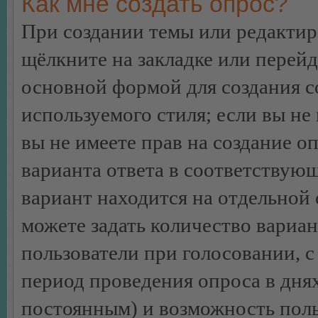
Как мне создать опрос?
При создании темы или редакти
щёлкните на закладке или перей
основной формой для создания с
используемого стиля; если вы не
вы не имеете прав на создание о
варианта ответа в соответствую
вариант находится на отдельной 
можете задать количество вариан
пользователи при голосовании, 
период проведения опроса в днях 
постоянным) и возможность поль