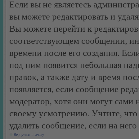
Если вы не являетесь администр
вы можете редактировать и удал
Вы можете перейти к редактиро
соответствующем сообщении, ино
времени после его создания. Есл
под ним появится небольшая над
правок, а также дату и время пос
появляется, если сообщение ред
модератор, хотя они могут сами 
своему усмотрению. Учтите, что
удалить сообщение, если на него 
Вернуться к началу