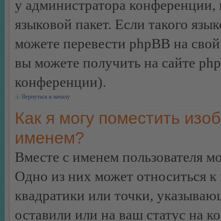
у администратора конференции, 
языковой пакет. Если такого язык
можете перевести phpBB на сво
вы можете получить на сайте ph
конференции).
Вернуться к началу
Как я могу поместить изо
именем?
Вместе с именем пользователя мо
Одно из них может относиться к 
квадратики или точки, указываю
оставили или на ваш статус на к