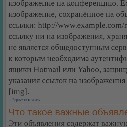
изображение на конференцию. Ес
изображение, сохранённое на об
ссылки: http://www.example.com/m
ссылку ни на изображения, хран
не является общедоступным серве
к которым необходима аутентифи
ящики Hotmail или Yahoo, защищё
указания ссылок на изображения
[img].
Вернуться к началу
Что такое важные объявл
Эти объявления содержат важну