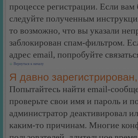
процессе регистрации. Если вам
следуйте полученным инструкция
то возможно, что вы указали неп
заблокирован спам-фильтром. Ес
адрес email, попробуйте связать
Вернуться к началу
Я давно зарегистрирован,
Попытайтесь найти email-сообще
проверьте свои имя и пароль и п
администратор деактивировал ил
каким-то причинам. Многие кон
пользователей, длительное врем