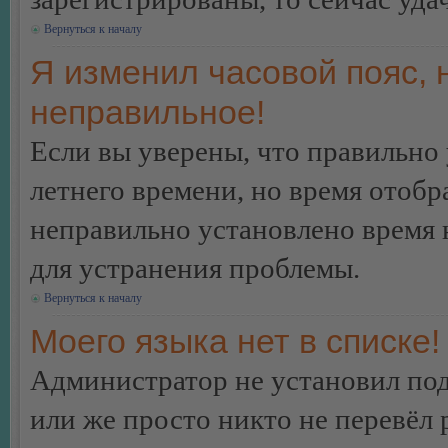
Вернуться к началу
Я изменил часовой пояс, 
неправильное!
Если вы уверены, что правильно 
летнего времени, но время отобр
неправильно установлено время 
для устранения проблемы.
Вернуться к началу
Моего языка нет в списке!
Администратор не установил под
или же просто никто не перевёл 