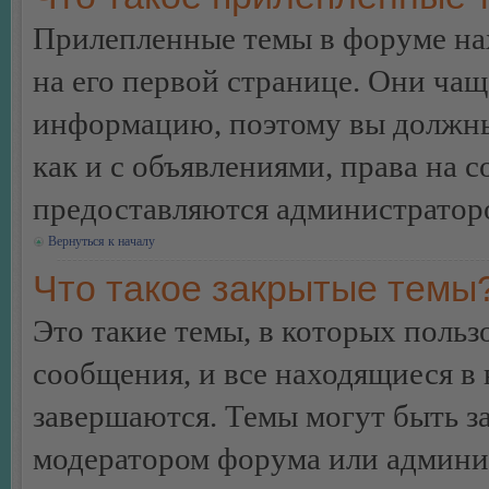
Прилепленные темы в форуме нах
на его первой странице. Они ча
информацию, поэтому вы должны 
как и с объявлениями, права на 
предоставляются администратор
Вернуться к началу
Что такое закрытые темы
Это такие темы, в которых польз
сообщения, и все находящиеся в
завершаются. Темы могут быть 
модератором форума или админи