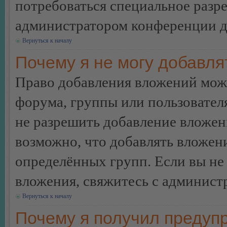
потребоваться специальное разр
администратором конференции дл
Вернуться к началу
Почему я не могу добавл
Право добавления вложений може
форума, группы или пользовате
не разрешить добавление вложе
возможно, что добавлять вложен
определённых групп. Если вы не 
вложения, свяжитесь с админист
Вернуться к началу
Почему я получил предуп