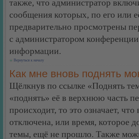
также, что администратор включи
сообщения которых, по его или 
предварительно просмотрены пер
с администратором конференции
информации.
Вернуться к началу
Как мне вновь поднять м
Щёлкнув по ссылке «Поднять те
«поднять» её в верхнюю часть п
происходит, то это означает, чт
отключена, или время, которое 
темы, ещё не прошло. Также можн