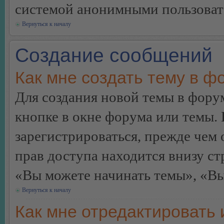
системой анонимными пользоват
Вернуться к началу
Создание сообщений
Как мне создать тему в ф
Для создания новой темы в фор
кнопке в окне форума или темы.
зарегистрироваться, прежде чем
прав доступа находится внизу с
«Вы можете начинать темы», «Вы 
Вернуться к началу
Как мне отредактировать