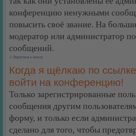
так как они установлены её адми
конференцию ненужными сообщен
повысить своё звание. На больш
модератор или администратор по
сообщений.
Вернуться к началу
Когда я щёлкаю по ссылке
войти на конференцию!
Только зарегистрированные польз
сообщения другим пользователя
форму, и только если администр
сделано для того, чтобы предотв