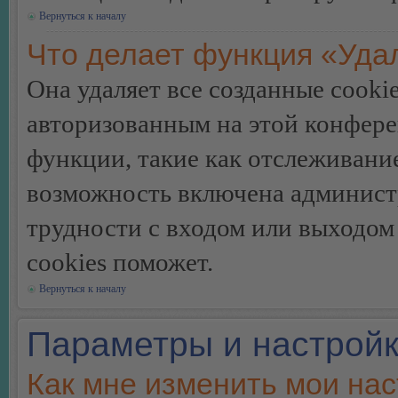
Вернуться к началу
Что делает функция «Уда
Она удаляет все созданные cooki
авторизованным на этой конфере
функции, такие как отслеживани
возможность включена админист
трудности с входом или выходом
cookies поможет.
Вернуться к началу
Параметры и настройк
Как мне изменить мои на