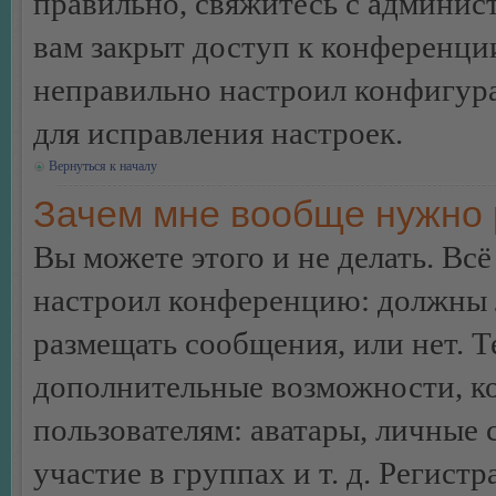
правильно, свяжитесь с админист
вам закрыт доступ к конференци
неправильно настроил конфигур
для исправления настроек.
Вернуться к началу
Зачем мне вообще нужно 
Вы можете этого и не делать. Всё
настроил конференцию: должны л
размещать сообщения, или нет. Т
дополнительные возможности, 
пользователям: аватары, личные
участие в группах и т. д. Регистр