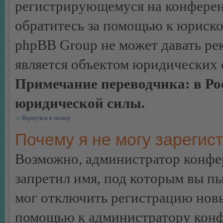
регистрирующемуся на конферен
обратитесь за помощью к юриско
phpBB Group не может давать ре
является объектом юридических 
Примечание переводчика: в Ро
юридической силы.
Вернуться к началу
Почему я не могу зарегис
Возможно, администратор конфер
запретил имя, под которым вы пы
мог отключить регистрацию новы
помощью к администратору кон