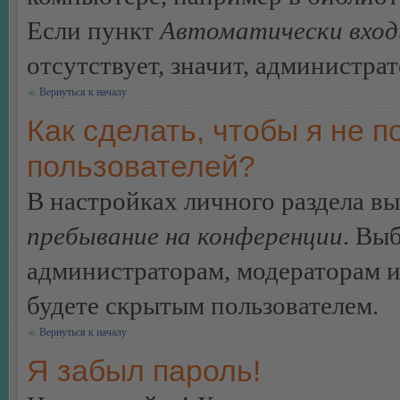
Если пункт
Автоматически вход
отсутствует, значит, администра
Вернуться к началу
Как сделать, чтобы я не п
пользователей?
В настройках личного раздела в
пребывание на конференции
. Вы
администраторам, модераторам и
будете скрытым пользователем.
Вернуться к началу
Я забыл пароль!