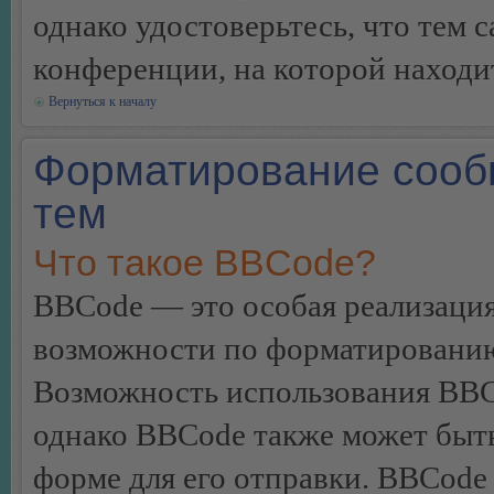
однако удостоверьтесь, что тем 
конференции, на которой находи
Вернуться к началу
Форматирование сооб
тем
Что такое BBCode?
BBCode — это особая реализац
возможности по форматированию
Возможность использования BBC
однако BBCode также может быт
форме для его отправки. BBCode