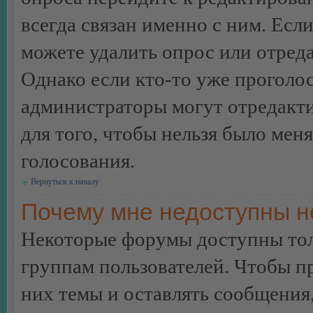
всегда связан именно с ним. Если
можете удалить опрос или отреда
Однако если кто-то уже проголос
администраторы могут отредакти
для того, чтобы нельзя было мен
голосования.
Вернуться к началу
Почему мне недоступны 
Некоторые форумы доступны тол
группам пользователей. Чтобы пр
них темы и оставлять сообщения,