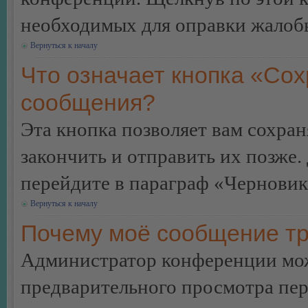
необходимых для оправки жалоб
Вернуться к началу
Что означает кнопка «Сох
сообщения?
Эта кнопка позволяет вам сохран
закончить и отправить их позже.
перейдите в параграф «Черновик
Вернуться к началу
Почему моё сообщение тр
Администратор конференции мож
предварительного просмотра пе