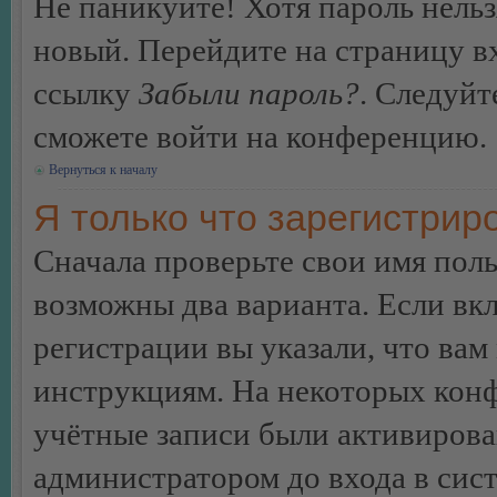
Не паникуйте! Хотя пароль нельз
новый. Перейдите на страницу в
ссылку
Забыли пароль?
. Следуйт
сможете войти на конференцию.
Вернуться к началу
Я только что зарегистриро
Сначала проверьте свои имя поль
возможны два варианта. Если в
регистрации вы указали, что вам
инструкциям. На некоторых конф
учётные записи были активирова
администратором до входа в сис