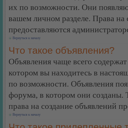
их по возможности. Они появляю
вашем личном разделе. Права на
предоставляются администратор
Вернуться к началу
Что такое объявления?
Объявления чаще всего содержа
котором вы находитесь в настоя
по возможности. Объявления по
форума, в котором они созданы. 
права на создание объявлений п
Вернуться к началу
Что такое прилепленные 