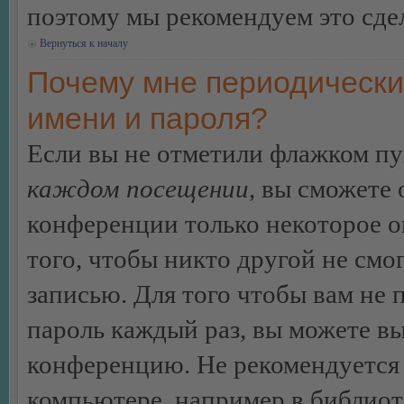
поэтому мы рекомендуем это сдел
Вернуться к началу
Почему мне периодически
имени и пароля?
Если вы не отметили флажком п
каждом посещении
, вы сможете
конференции только некоторое о
того, чтобы никто другой не смо
записью. Для того чтобы вам не 
пароль каждый раз, вы можете в
конференцию. Не рекомендуется 
компьютере, например в библиоте