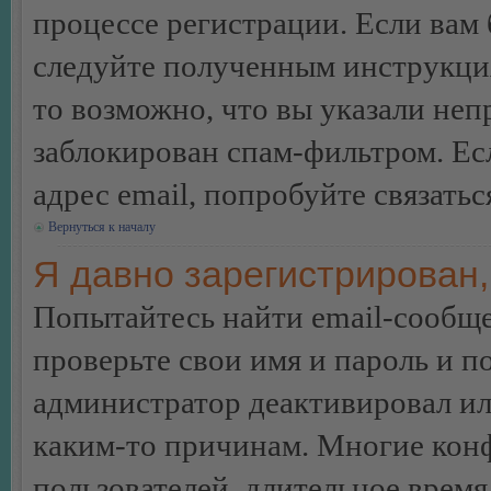
процессе регистрации. Если вам
следуйте полученным инструкция
то возможно, что вы указали неп
заблокирован спам-фильтром. Ес
адрес email, попробуйте связать
Вернуться к началу
Я давно зарегистрирован,
Попытайтесь найти email-сообще
проверьте свои имя и пароль и п
администратор деактивировал ил
каким-то причинам. Многие кон
пользователей, длительное врем