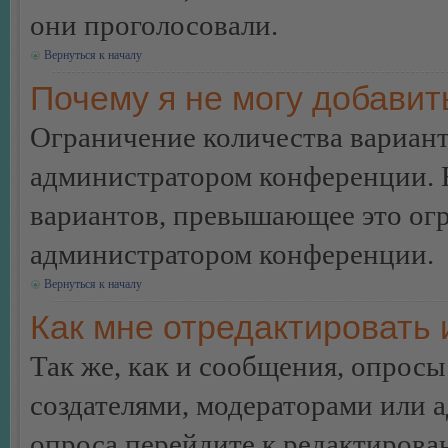
они проголосовали.
Вернуться к началу
Почему я не могу добавит
Ограничение количества вариант
администратором конференции. 
вариантов, превышающее это огр
администратором конференции.
Вернуться к началу
Как мне отредактировать 
Так же, как и сообщения, опросы
создателями, модераторами или 
опроса перейдите к редактирова