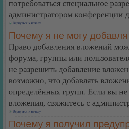
потребоваться специальное разр
администратором конференции дл
Вернуться к началу
Почему я не могу добавл
Право добавления вложений може
форума, группы или пользовате
не разрешить добавление вложе
возможно, что добавлять вложен
определённых групп. Если вы не 
вложения, свяжитесь с админист
Вернуться к началу
Почему я получил предуп