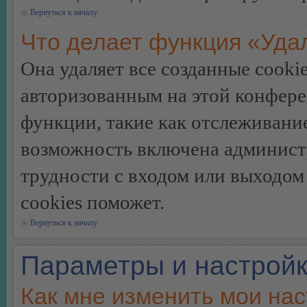
Вернуться к началу
Что делает функция «Уда
Она удаляет все созданные cooki
авторизованным на этой конфере
функции, такие как отслеживани
возможность включена админист
трудности с входом или выходом
cookies поможет.
Вернуться к началу
Параметры и настройк
Как мне изменить мои на