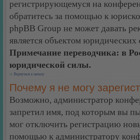
регистрирующемуся на конферен
обратитесь за помощью к юриско
phpBB Group не может давать ре
является объектом юридических 
Примечание переводчика: в Ро
юридической силы.
Вернуться к началу
Почему я не могу зарегис
Возможно, администратор конфер
запретил имя, под которым вы пы
мог отключить регистрацию новы
помощью к администратору кон