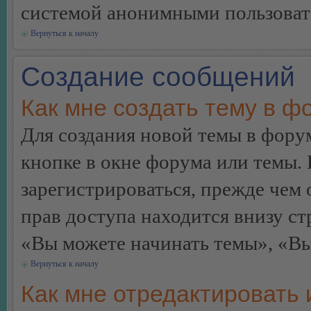
системой анонимными пользоват
Вернуться к началу
Создание сообщений
Как мне создать тему в ф
Для создания новой темы в фор
кнопке в окне форума или темы.
зарегистрироваться, прежде чем
прав доступа находится внизу с
«Вы можете начинать темы», «Вы 
Вернуться к началу
Как мне отредактировать