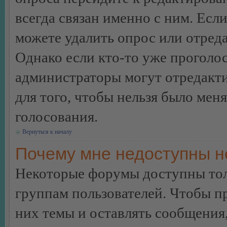
всегда связан именно с ним. Если
можете удалить опрос или отреда
Однако если кто-то уже проголос
администраторы могут отредакти
для того, чтобы нельзя было мен
голосования.
Вернуться к началу
Почему мне недоступны 
Некоторые форумы доступны тол
группам пользователей. Чтобы пр
них темы и оставлять сообщения,