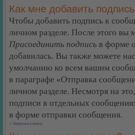
Как мне добавить подпис
Чтобы добавить подпись к сообщ
личном разделе. После этого вы
Присоединить подпись
в форме о
добавилась. Вы также можете на
умолчанию ко всем вашим сообщ
в параграфе «Отправка сообщен
личном разделе. Несмотря на это
подписи в отдельных сообщения
в форме отправки сообщения.
Вернуться к началу