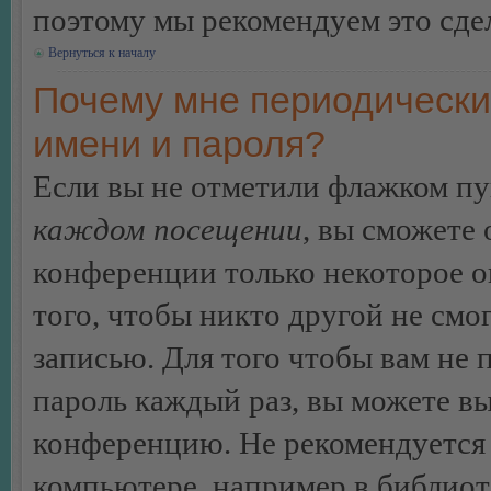
поэтому мы рекомендуем это сдел
Вернуться к началу
Почему мне периодически
имени и пароля?
Если вы не отметили флажком п
каждом посещении
, вы сможете
конференции только некоторое о
того, чтобы никто другой не смо
записью. Для того чтобы вам не 
пароль каждый раз, вы можете в
конференцию. Не рекомендуется 
компьютере, например в библиоте