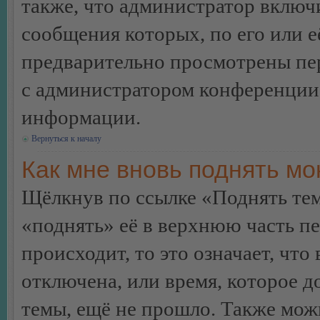
также, что администратор включи
сообщения которых, по его или 
предварительно просмотрены пер
с администратором конференции
информации.
Вернуться к началу
Как мне вновь поднять м
Щёлкнув по ссылке «Поднять те
«поднять» её в верхнюю часть п
происходит, то это означает, чт
отключена, или время, которое 
темы, ещё не прошло. Также можн