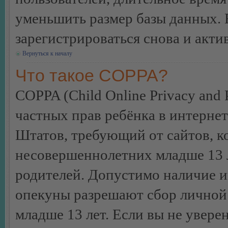
уменьшить размер базы данных. 
зарегистрироваться снова и акти
Вернуться к началу
Что такое COPPA?
COPPA (Child Online Privacy and P
частных прав ребёнка в интернет
Штатов, требующий от сайтов, 
несовершеннолетних младше 13 л
родителей. Допустимо наличие и
опекуны разрешают сбор лично
младше 13 лет. Если вы не уверен