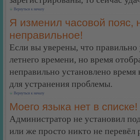
Вернуться к началу
Я изменил часовой пояс, 
неправильное!
Если вы уверены, что правильно 
летнего времени, но время отобр
неправильно установлено время 
для устранения проблемы.
Вернуться к началу
Моего языка нет в списке!
Администратор не установил под
или же просто никто не перевёл 