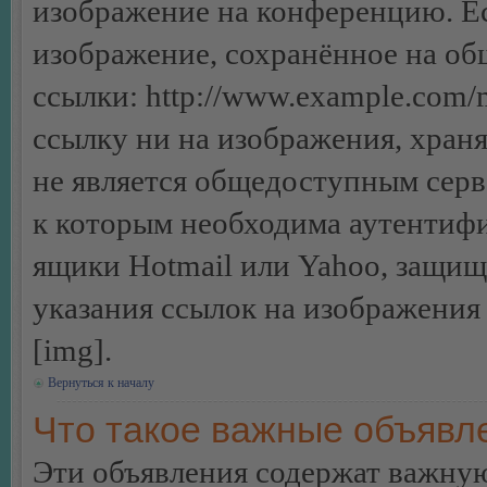
изображение на конференцию. Ес
изображение, сохранённое на об
ссылки: http://www.example.com/m
ссылку ни на изображения, хран
не является общедоступным серве
к которым необходима аутентифи
ящики Hotmail или Yahoo, защищё
указания ссылок на изображения
[img].
Вернуться к началу
Что такое важные объявл
Эти объявления содержат важну