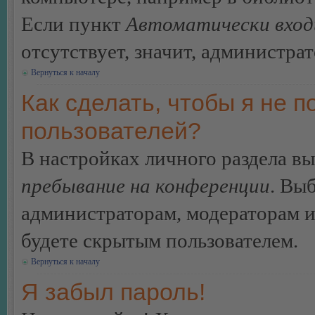
Если пункт
Автоматически вход
отсутствует, значит, администра
Вернуться к началу
Как сделать, чтобы я не п
пользователей?
В настройках личного раздела в
пребывание на конференции
. Вы
администраторам, модераторам и
будете скрытым пользователем.
Вернуться к началу
Я забыл пароль!