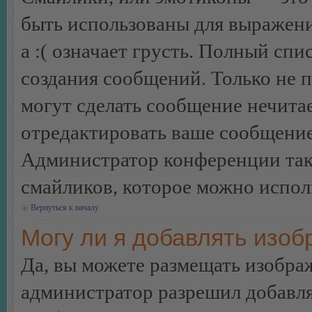
быть использованы для выражения
а :( означает грусть. Полный сп
создания сообщений. Только не п
могут сделать сообщение нечита
отредактировать ваше сообщение
Администратор конференции так
смайликов, которое можно испол
Вернуться к началу
Могу ли я добавлять изо
Да, вы можете размещать изобра
администратор разрешил добавля