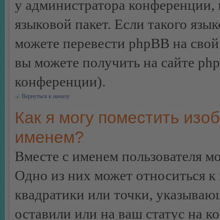
у администратора конференции, 
языковой пакет. Если такого язык
можете перевести phpBB на сво
вы можете получить на сайте ph
конференции).
Вернуться к началу
Как я могу поместить изо
именем?
Вместе с именем пользователя мо
Одно из них может относиться к 
квадратики или точки, указываю
оставили или на ваш статус на к