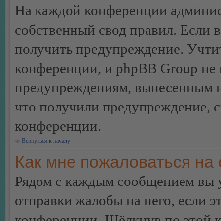
На каждой конференции админис
собственный свод правил. Если 
получить предупреждение. Учтит
конференции, и phpBB Group не 
предупреждениям, вынесенным на 
что получили предупреждение, 
конференции.
Вернуться к началу
Как мне пожаловаться на
Рядом с каждым сообщением вы 
отправки жалобы на него, если 
конференции. Щёлкнув по этой кн