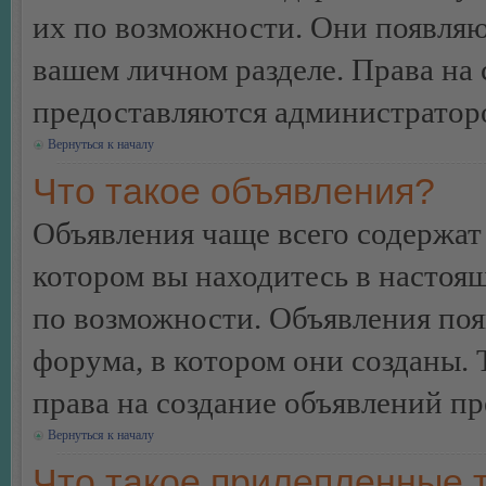
их по возможности. Они появляю
вашем личном разделе. Права на
предоставляются администратор
Вернуться к началу
Что такое объявления?
Объявления чаще всего содержа
котором вы находитесь в настоя
по возможности. Объявления по
форума, в котором они созданы. 
права на создание объявлений п
Вернуться к началу
Что такое прилепленные 