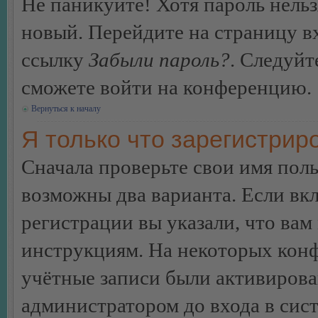
Не паникуйте! Хотя пароль нельз
новый. Перейдите на страницу в
ссылку
Забыли пароль?
. Следуйт
сможете войти на конференцию.
Вернуться к началу
Я только что зарегистриро
Сначала проверьте свои имя поль
возможны два варианта. Если в
регистрации вы указали, что вам
инструкциям. На некоторых конф
учётные записи были активирова
администратором до входа в сис