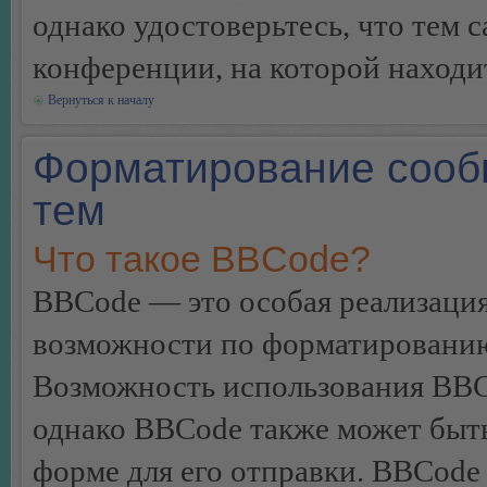
однако удостоверьтесь, что тем 
конференции, на которой находи
Вернуться к началу
Форматирование сооб
тем
Что такое BBCode?
BBCode — это особая реализац
возможности по форматированию
Возможность использования BBC
однако BBCode также может быт
форме для его отправки. BBCode