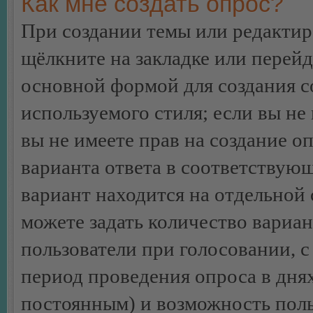
Как мне создать опрос?
При создании темы или редакти
щёлкните на закладке или перей
основной формой для создания с
используемого стиля; если вы не
вы не имеете прав на создание о
варианта ответа в соответствую
вариант находится на отдельной 
можете задать количество вариан
пользователи при голосовании, 
период проведения опроса в днях 
постоянным) и возможность поль