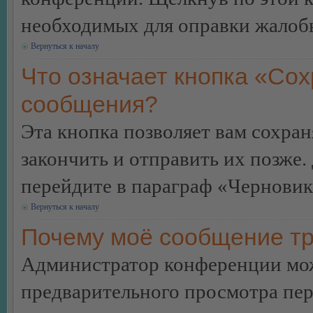
необходимых для оправки жалоб
Вернуться к началу
Что означает кнопка «Сох
сообщения?
Эта кнопка позволяет вам сохран
закончить и отправить их позже.
перейдите в параграф «Черновик
Вернуться к началу
Почему моё сообщение тр
Администратор конференции мож
предварительного просмотра пе