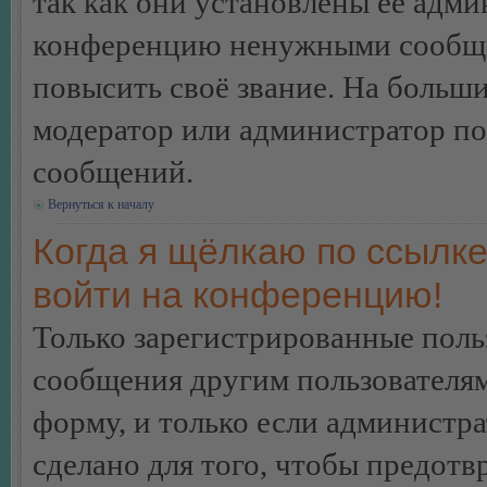
так как они установлены её адми
конференцию ненужными сообщен
повысить своё звание. На больш
модератор или администратор по
сообщений.
Вернуться к началу
Когда я щёлкаю по ссылке
войти на конференцию!
Только зарегистрированные польз
сообщения другим пользователя
форму, и только если администр
сделано для того, чтобы предотв