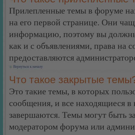
Прилепленные темы в форуме нах
на его первой странице. Они ча
информацию, поэтому вы должны 
как и с объявлениями, права на 
предоставляются администратор
Вернуться к началу
Что такое закрытые темы
Это такие темы, в которых польз
сообщения, и все находящиеся в
завершаются. Темы могут быть 
модератором форума или админи