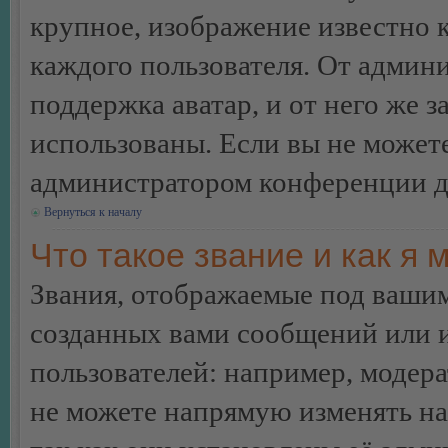
крупное, изображение известно 
каждого пользователя. От админи
поддержка аватар, и от него же з
использованы. Если вы не можете
администратором конференции д
Вернуться к началу
Что такое звание и как я 
Звания, отображаемые под ваши
созданных вами сообщений или
пользователей: например, модер
не можете напрямую изменять н