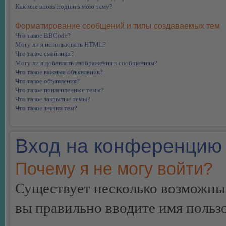
Как мне вновь поднять мою тему?
Форматирование сообщений и типы создаваемых тем
Что такое BBCode?
Могу ли я использовать HTML?
Что такое смайлики?
Могу ли я добавлять изображения к сообщениям?
Что такое важные объявления?
Что такое объявления?
Что такое прилепленные темы?
Что такое закрытые темы?
Что такое значки тем?
Вход на конференцию 
Почему я не могу войти?
Существует несколько возможных
вы правильно вводите имя пользо