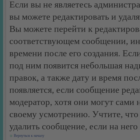
Если вы не являетесь администр
вы можете редактировать и удал
Вы можете перейти к редактиро
соответствующем сообщении, ино
времени после его создания. Есл
под ним появится небольшая над
правок, а также дату и время пос
появляется, если сообщение ред
модератор, хотя они могут сами 
своему усмотрению. Учтите, что
удалить сообщение, если на него 
Вернуться к началу