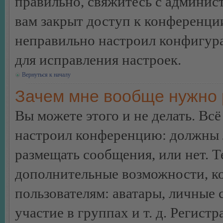
правильно, свяжитесь с админист
вам закрыт доступ к конференци
неправильно настроил конфигур
для исправления настроек.
Вернуться к началу
Зачем мне вообще нужно 
Вы можете этого и не делать. Всё
настроил конференцию: должны л
размещать сообщения, или нет. Т
дополнительные возможности, 
пользователям: аватары, личные
участие в группах и т. д. Регистр