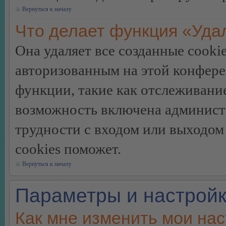
Вернуться к началу
Что делает функция «Уда
Она удаляет все созданные cooki
авторизованным на этой конфере
функции, такие как отслеживани
возможность включена админист
трудности с входом или выходом
cookies поможет.
Вернуться к началу
Параметры и настройк
Как мне изменить мои на