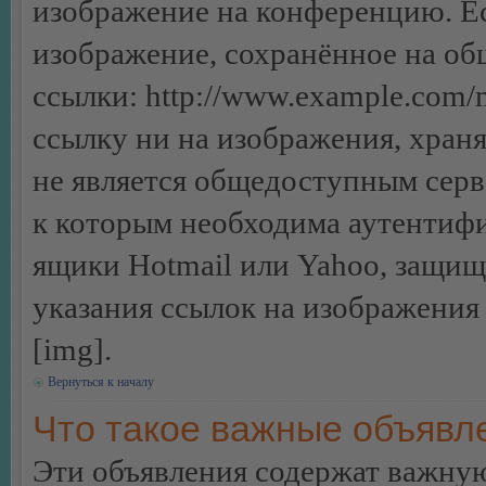
изображение на конференцию. Ес
изображение, сохранённое на об
ссылки: http://www.example.com/m
ссылку ни на изображения, хран
не является общедоступным серве
к которым необходима аутентифи
ящики Hotmail или Yahoo, защищё
указания ссылок на изображения
[img].
Вернуться к началу
Что такое важные объявл
Эти объявления содержат важну