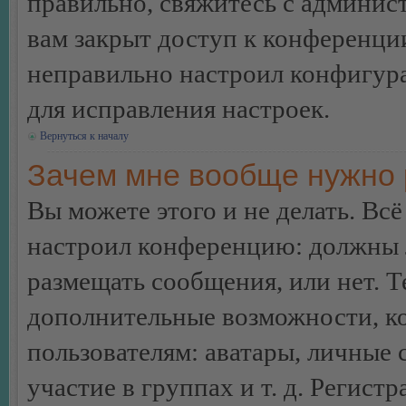
правильно, свяжитесь с админист
вам закрыт доступ к конференци
неправильно настроил конфигур
для исправления настроек.
Вернуться к началу
Зачем мне вообще нужно 
Вы можете этого и не делать. Всё
настроил конференцию: должны л
размещать сообщения, или нет. Т
дополнительные возможности, 
пользователям: аватары, личные
участие в группах и т. д. Регистр