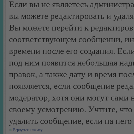
Если вы не являетесь администр
вы можете редактировать и удал
Вы можете перейти к редактиро
соответствующем сообщении, ино
времени после его создания. Есл
под ним появится небольшая над
правок, а также дату и время пос
появляется, если сообщение ред
модератор, хотя они могут сами 
своему усмотрению. Учтите, что
удалить сообщение, если на него 
Вернуться к началу