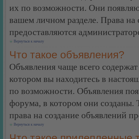
их по возможности. Они появляю
вашем личном разделе. Права на
предоставляются администратор
Вернуться к началу
Что такое объявления?
Объявления чаще всего содержа
котором вы находитесь в настоя
по возможности. Объявления по
форума, в котором они созданы. 
права на создание объявлений п
Вернуться к началу
Что такое прилепленные 