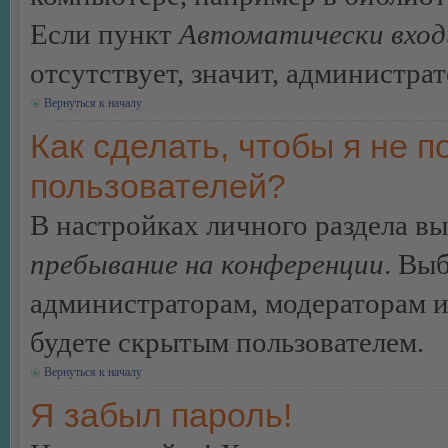
Если пункт
Автоматически вход
отсутствует, значит, администра
Вернуться к началу
Как сделать, чтобы я не п
пользователей?
В настройках личного раздела в
пребывание на конференции
. Вы
администраторам, модераторам и
будете скрытым пользователем.
Вернуться к началу
Я забыл пароль!