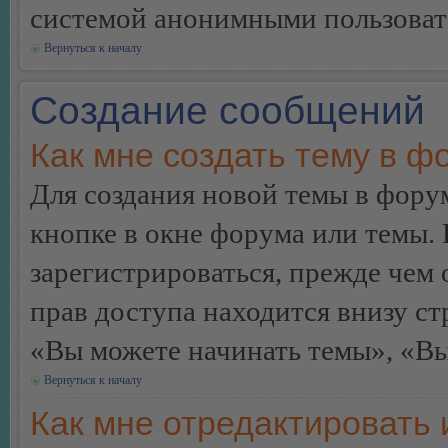
системой анонимными пользоват
Вернуться к началу
Создание сообщений
Как мне создать тему в ф
Для создания новой темы в фор
кнопке в окне форума или темы.
зарегистрироваться, прежде чем
прав доступа находится внизу с
«Вы можете начинать темы», «Вы 
Вернуться к началу
Как мне отредактировать