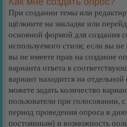
Как мне создать опрос?
При создании темы или редакти
щёлкните на закладке или перей
основной формой для создания с
используемого стиля; если вы не
вы не имеете прав на создание о
варианта ответа в соответствую
вариант находится на отдельной 
можете задать количество вариан
пользователи при голосовании, 
период проведения опроса в днях 
постоянным) и возможность поль