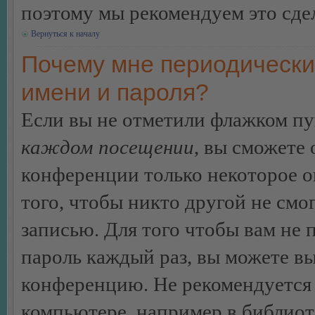
поэтому мы рекомендуем это сдел
Вернуться к началу
Почему мне периодически
имени и пароля?
Если вы не отметили флажком п
каждом посещении
, вы сможете
конференции только некоторое о
того, чтобы никто другой не смо
записью. Для того чтобы вам не 
пароль каждый раз, вы можете в
конференцию. Не рекомендуется 
компьютере, например в библиоте