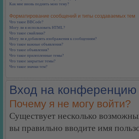
Как мне вновь поднять мою тему?
Форматирование сообщений и типы создаваемых тем
Что такое BBCode?
Могу ли я использовать HTML?
Что такое смайлики?
Могу ли я добавлять изображения к сообщениям?
Что такое важные объявления?
Что такое объявления?
Что такое прилепленные темы?
Что такое закрытые темы?
Что такое значки тем?
Вход на конференцию 
Почему я не могу войти?
Существует несколько возможных
вы правильно вводите имя пользо