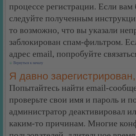
процессе регистрации. Если вам
следуйте полученным инструкция
то возможно, что вы указали неп
заблокирован спам-фильтром. Ес
адрес email, попробуйте связать
Вернуться к началу
Я давно зарегистрирован,
Попытайтесь найти email-сообще
проверьте свои имя и пароль и п
администратор деактивировал ил
каким-то причинам. Многие кон
пользователей, длительное врем