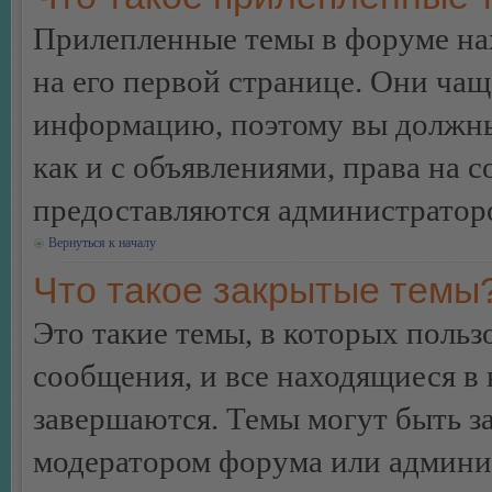
Прилепленные темы в форуме нах
на его первой странице. Они ча
информацию, поэтому вы должны 
как и с объявлениями, права на 
предоставляются администратор
Вернуться к началу
Что такое закрытые темы
Это такие темы, в которых польз
сообщения, и все находящиеся в
завершаются. Темы могут быть 
модератором форума или админи