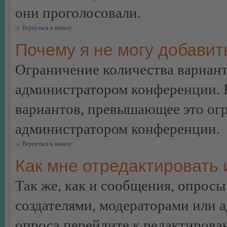
они проголосовали.
Вернуться к началу
Почему я не могу добавит
Ограничение количества вариант
администратором конференции. 
вариантов, превышающее это огр
администратором конференции.
Вернуться к началу
Как мне отредактировать 
Так же, как и сообщения, опросы
создателями, модераторами или 
опроса перейдите к редактирова