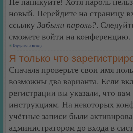
Не паникуйте! Хотя пароль нельз
новый. Перейдите на страницу в
ссылку
Забыли пароль?
. Следуйт
сможете войти на конференцию.
Вернуться к началу
Я только что зарегистриро
Сначала проверьте свои имя поль
возможны два варианта. Если в
регистрации вы указали, что вам
инструкциям. На некоторых конф
учётные записи были активирова
администратором до входа в сис