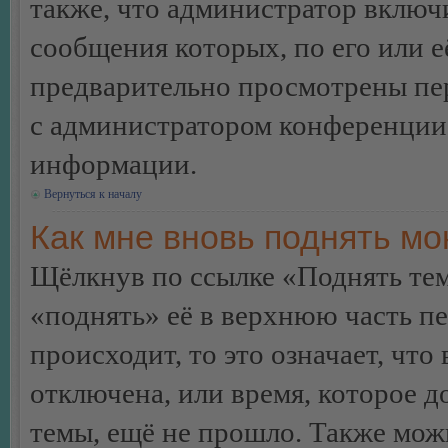
также, что администратор включи
сообщения которых, по его или 
предварительно просмотрены пер
с администратором конференции
информации.
Вернуться к началу
Как мне вновь поднять м
Щёлкнув по ссылке «Поднять те
«поднять» её в верхнюю часть п
происходит, то это означает, чт
отключена, или время, которое 
темы, ещё не прошло. Также можн