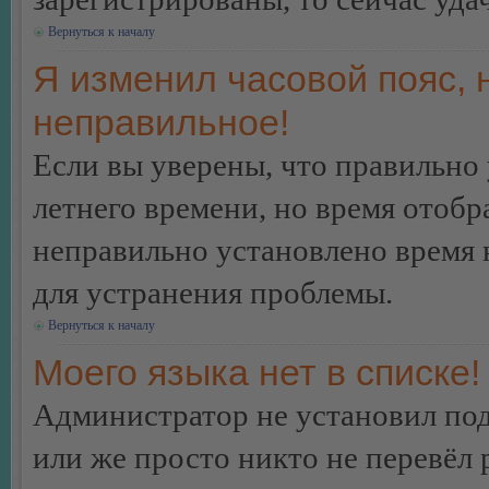
Вернуться к началу
Я изменил часовой пояс, 
неправильное!
Если вы уверены, что правильно 
летнего времени, но время отобр
неправильно установлено время 
для устранения проблемы.
Вернуться к началу
Моего языка нет в списке!
Администратор не установил под
или же просто никто не перевёл 