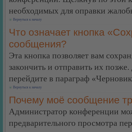
необходимых для оправки жалоб
Вернуться к началу
Что означает кнопка «Сох
сообщения?
Эта кнопка позволяет вам сохран
закончить и отправить их позже.
перейдите в параграф «Черновик
Вернуться к началу
Почему моё сообщение тр
Администратор конференции мож
предварительного просмотра пе