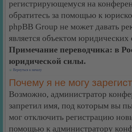
регистрирующемуся на конферен
обратитесь за помощью к юриско
phpBB Group не может давать ре
является объектом юридических 
Примечание переводчика: в Ро
юридической силы.
Вернуться к началу
Почему я не могу зарегис
Возможно, администратор конфер
запретил имя, под которым вы пы
мог отключить регистрацию новы
помощью к администратору кон