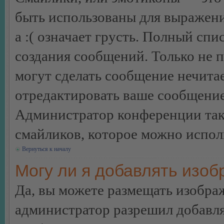
быть использованы для выражения
а :( означает грусть. Полный сп
создания сообщений. Только не п
могут сделать сообщение нечита
отредактировать ваше сообщение
Администратор конференции так
смайликов, которое можно испол
Вернуться к началу
Могу ли я добавлять изо
Да, вы можете размещать изобра
администратор разрешил добавля