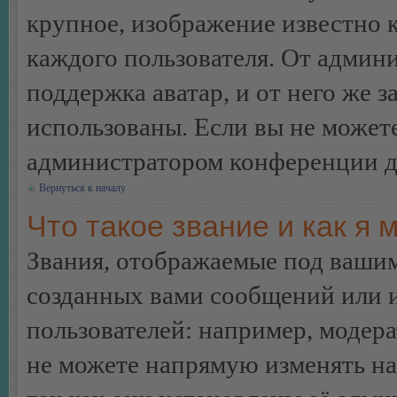
крупное, изображение известно 
каждого пользователя. От админи
поддержка аватар, и от него же з
использованы. Если вы не можете
администратором конференции д
Вернуться к началу
Что такое звание и как я 
Звания, отображаемые под ваши
созданных вами сообщений или
пользователей: например, модер
не можете напрямую изменять н