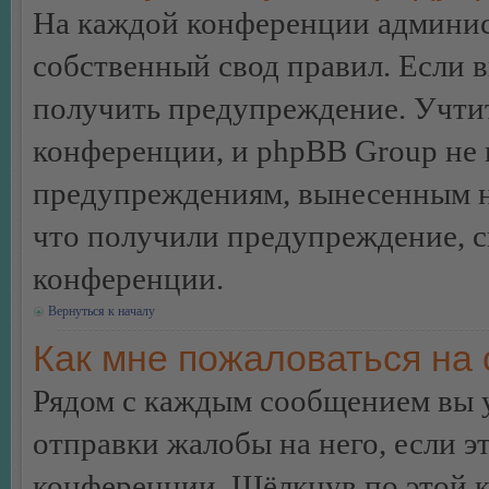
На каждой конференции админис
собственный свод правил. Если 
получить предупреждение. Учтит
конференции, и phpBB Group не 
предупреждениям, вынесенным на 
что получили предупреждение, 
конференции.
Вернуться к началу
Как мне пожаловаться на
Рядом с каждым сообщением вы 
отправки жалобы на него, если 
конференции. Щёлкнув по этой кн