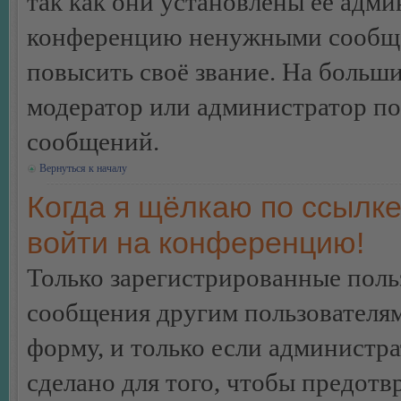
так как они установлены её адми
конференцию ненужными сообщен
повысить своё звание. На больш
модератор или администратор по
сообщений.
Вернуться к началу
Когда я щёлкаю по ссылке
войти на конференцию!
Только зарегистрированные польз
сообщения другим пользователя
форму, и только если администр
сделано для того, чтобы предотв