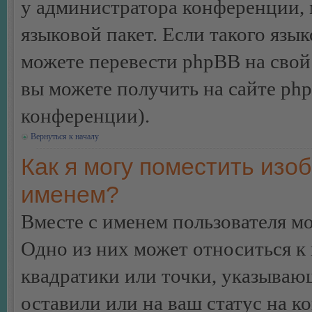
у администратора конференции, 
языковой пакет. Если такого язык
можете перевести phpBB на сво
вы можете получить на сайте ph
конференции).
Вернуться к началу
Как я могу поместить изо
именем?
Вместе с именем пользователя мо
Одно из них может относиться к 
квадратики или точки, указываю
оставили или на ваш статус на к