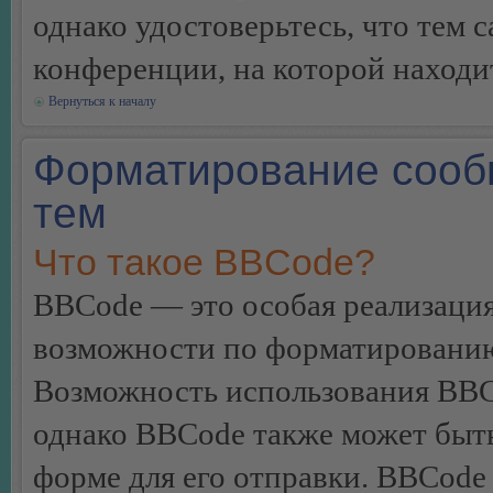
однако удостоверьтесь, что тем 
конференции, на которой находи
Вернуться к началу
Форматирование сооб
тем
Что такое BBCode?
BBCode — это особая реализац
возможности по форматированию
Возможность использования BBC
однако BBCode также может быт
форме для его отправки. BBCode