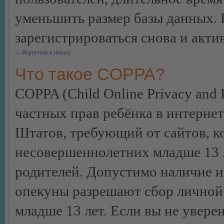
уменьшить размер базы данных. 
зарегистрироваться снова и акти
Вернуться к началу
Что такое COPPA?
COPPA (Child Online Privacy and P
частных прав ребёнка в интернет
Штатов, требующий от сайтов, 
несовершеннолетних младше 13 л
родителей. Допустимо наличие и
опекуны разрешают сбор лично
младше 13 лет. Если вы не уверен