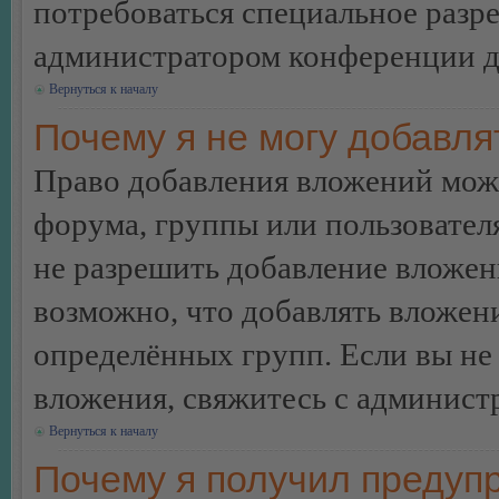
потребоваться специальное разр
администратором конференции дл
Вернуться к началу
Почему я не могу добавл
Право добавления вложений може
форума, группы или пользовате
не разрешить добавление вложе
возможно, что добавлять вложен
определённых групп. Если вы не 
вложения, свяжитесь с админист
Вернуться к началу
Почему я получил предуп