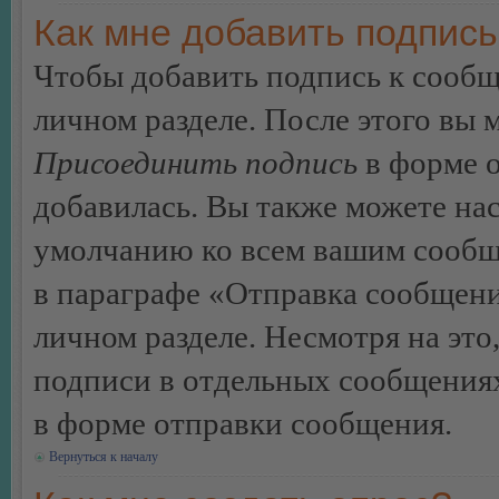
Как мне добавить подпис
Чтобы добавить подпись к сообщ
личном разделе. После этого вы
Присоединить подпись
в форме о
добавилась. Вы также можете на
умолчанию ко всем вашим сообщ
в параграфе «Отправка сообщен
личном разделе. Несмотря на это
подписи в отдельных сообщения
в форме отправки сообщения.
Вернуться к началу