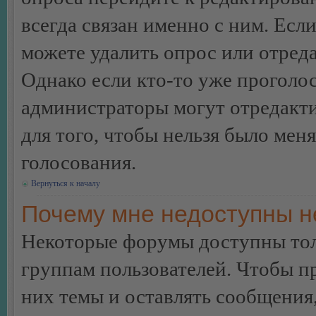
всегда связан именно с ним. Если
можете удалить опрос или отреда
Однако если кто-то уже проголос
администраторы могут отредакти
для того, чтобы нельзя было мен
голосования.
Вернуться к началу
Почему мне недоступны 
Некоторые форумы доступны тол
группам пользователей. Чтобы пр
них темы и оставлять сообщения,