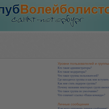
Уровни пользователей и группы
Кто такие администраторы?
Кто такие модераторы?
Что такое группы пользователей?
Где находятся группы и как мне вступить
Как мне стать лидером группы?
Почему названия некоторых групп имеют
Что такое группа по умолчанию?
Что означает ссылка «Наша команда»?
Личные сообщения
Я не могу отправить личные сообщения!