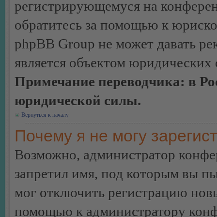
регистрирующемуся на конферен
обратитесь за помощью к юриско
phpBB Group не может давать ре
является объектом юридических 
Примечание переводчика: в Ро
юридической силы.
Вернуться к началу
Почему я не могу зарегис
Возможно, администратор конфер
запретил имя, под которым вы пы
мог отключить регистрацию новы
помощью к администратору кон