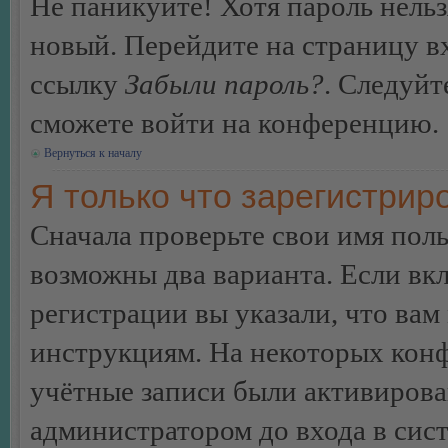
Не паникуйте! Хотя пароль нельз
новый. Перейдите на страницу в
ссылку
Забыли пароль?
. Следуйт
сможете войти на конференцию.
Вернуться к началу
Я только что зарегистриро
Сначала проверьте свои имя поль
возможны два варианта. Если в
регистрации вы указали, что вам
инструкциям. На некоторых конф
учётные записи были активирова
администратором до входа в сис