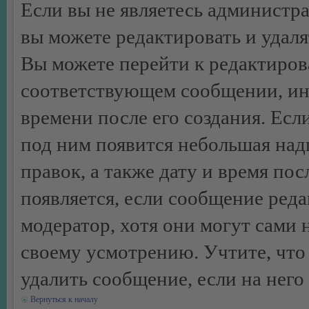
Если вы не являетесь администр
вы можете редактировать и удал
Вы можете перейти к редактиро
соответствующем сообщении, ино
времени после его создания. Есл
под ним появится небольшая над
правок, а также дату и время пос
появляется, если сообщение ред
модератор, хотя они могут сами 
своему усмотрению. Учтите, что
удалить сообщение, если на него 
Вернуться к началу