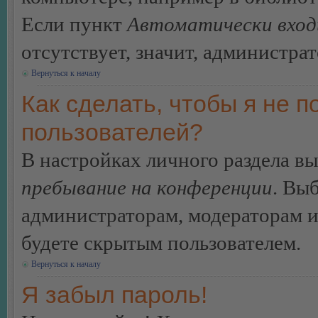
Если пункт
Автоматически вход
отсутствует, значит, администра
Вернуться к началу
Как сделать, чтобы я не п
пользователей?
В настройках личного раздела в
пребывание на конференции
. Вы
администраторам, модераторам и
будете скрытым пользователем.
Вернуться к началу
Я забыл пароль!