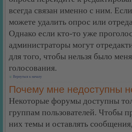
всегда связан именно с ним. Если
можете удалить опрос или отреда
Однако если кто-то уже проголос
администраторы могут отредакти
для того, чтобы нельзя было мен
голосования.
Вернуться к началу
Почему мне недоступны 
Некоторые форумы доступны тол
группам пользователей. Чтобы пр
них темы и оставлять сообщения,