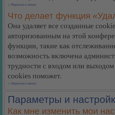
Вернуться к началу
Что делает функция «Уда
Она удаляет все созданные cooki
авторизованным на этой конфере
функции, такие как отслеживани
возможность включена админист
трудности с входом или выходом
cookies поможет.
Вернуться к началу
Параметры и настройк
Как мне изменить мои на