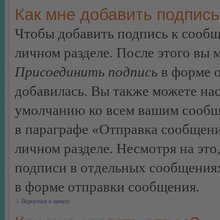
Как мне добавить подпис
Чтобы добавить подпись к сообщ
личном разделе. После этого вы
Присоединить подпись
в форме о
добавилась. Вы также можете на
умолчанию ко всем вашим сообщ
в параграфе «Отправка сообщен
личном разделе. Несмотря на это
подписи в отдельных сообщения
в форме отправки сообщения.
Вернуться к началу