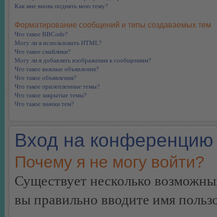
Как мне вновь поднять мою тему?
Форматирование сообщений и типы создаваемых тем
Что такое BBCode?
Могу ли я использовать HTML?
Что такое смайлики?
Могу ли я добавлять изображения к сообщениям?
Что такое важные объявления?
Что такое объявления?
Что такое прилепленные темы?
Что такое закрытые темы?
Что такое значки тем?
Вход на конференцию 
Почему я не могу войти?
Существует несколько возможных
вы правильно вводите имя пользо