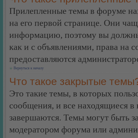
Прилепленные темы в форуме нах
на его первой странице. Они ча
информацию, поэтому вы должны 
как и с объявлениями, права на 
предоставляются администратор
Вернуться к началу
Что такое закрытые темы
Это такие темы, в которых польз
сообщения, и все находящиеся в
завершаются. Темы могут быть 
модератором форума или админи