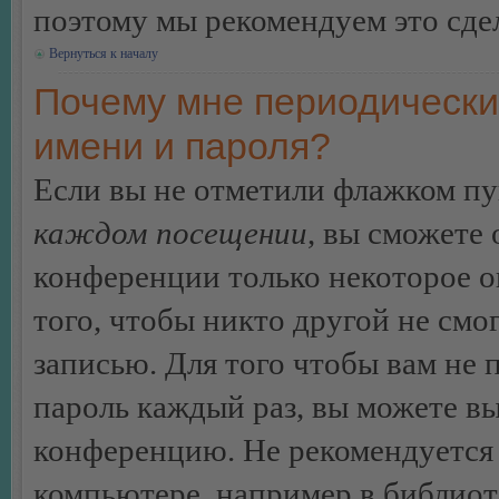
поэтому мы рекомендуем это сдел
Вернуться к началу
Почему мне периодически
имени и пароля?
Если вы не отметили флажком п
каждом посещении
, вы сможете
конференции только некоторое о
того, чтобы никто другой не смо
записью. Для того чтобы вам не 
пароль каждый раз, вы можете в
конференцию. Не рекомендуется 
компьютере, например в библиоте