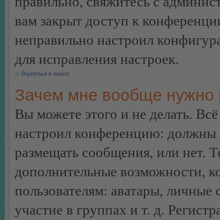
правильно, свяжитесь с админист
вам закрыт доступ к конференци
неправильно настроил конфигур
для исправления настроек.
Вернуться к началу
Зачем мне вообще нужно 
Вы можете этого и не делать. Всё
настроил конференцию: должны л
размещать сообщения, или нет. Т
дополнительные возможности, 
пользователям: аватары, личные
участие в группах и т. д. Регистр