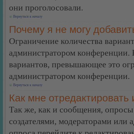
они проголосовали.
Вернуться к началу
Почему я не могу добавит
Ограничение количества вариант
администратором конференции. 
вариантов, превышающее это огр
администратором конференции.
Вернуться к началу
Как мне отредактировать 
Так же, как и сообщения, опросы
создателями, модераторами или 
опроса перейдите к редактирова