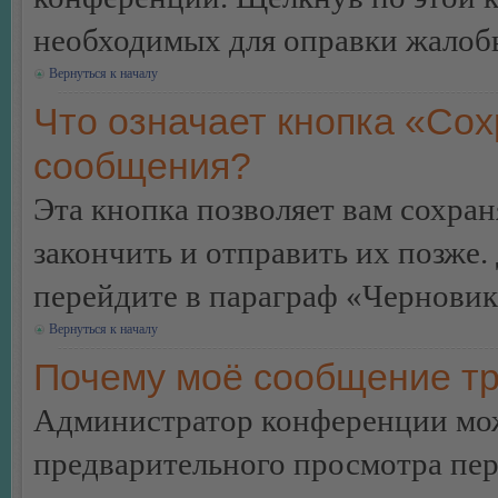
необходимых для оправки жалоб
Вернуться к началу
Что означает кнопка «Сох
сообщения?
Эта кнопка позволяет вам сохран
закончить и отправить их позже.
перейдите в параграф «Черновик
Вернуться к началу
Почему моё сообщение тр
Администратор конференции мож
предварительного просмотра пе