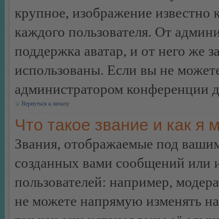
крупное, изображение известно 
каждого пользователя. От админи
поддержка аватар, и от него же з
использованы. Если вы не можете
администратором конференции д
Вернуться к началу
Что такое звание и как я 
Звания, отображаемые под ваши
созданных вами сообщений или
пользователей: например, модер
не можете напрямую изменять н