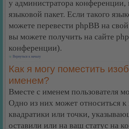
у администратора конференции, 
языковой пакет. Если такого язык
можете перевести phpBB на сво
вы можете получить на сайте ph
конференции).
Вернуться к началу
Как я могу поместить изо
именем?
Вместе с именем пользователя мо
Одно из них может относиться к 
квадратики или точки, указываю
оставили или на ваш статус на к