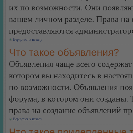
их по возможности. Они появляю
вашем личном разделе. Права на
предоставляются администратор
Вернуться к началу
Что такое объявления?
Объявления чаще всего содержа
котором вы находитесь в настоя
по возможности. Объявления по
форума, в котором они созданы. 
права на создание объявлений п
Вернуться к началу
Что такое прилепленные 