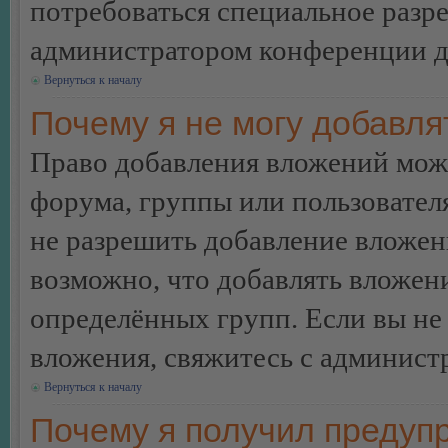
потребоваться специальное разр
администратором конференции дл
Вернуться к началу
Почему я не могу добавл
Право добавления вложений може
форума, группы или пользовате
не разрешить добавление вложе
возможно, что добавлять вложен
определённых групп. Если вы не 
вложения, свяжитесь с админист
Вернуться к началу
Почему я получил предуп