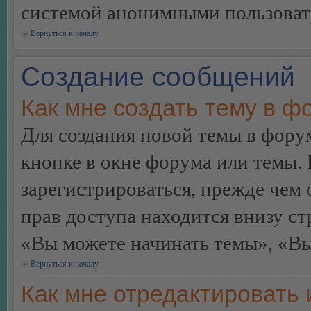
системой анонимными пользоват
Вернуться к началу
Создание сообщений
Как мне создать тему в ф
Для создания новой темы в фор
кнопке в окне форума или темы.
зарегистрироваться, прежде чем
прав доступа находится внизу с
«Вы можете начинать темы», «Вы 
Вернуться к началу
Как мне отредактировать