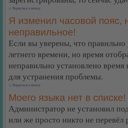
Вернуться к началу
Я изменил часовой пояс, 
неправильное!
Если вы уверены, что правильно 
летнего времени, но время отобр
неправильно установлено время 
для устранения проблемы.
Вернуться к началу
Моего языка нет в списке!
Администратор не установил под
или же просто никто не перевёл 