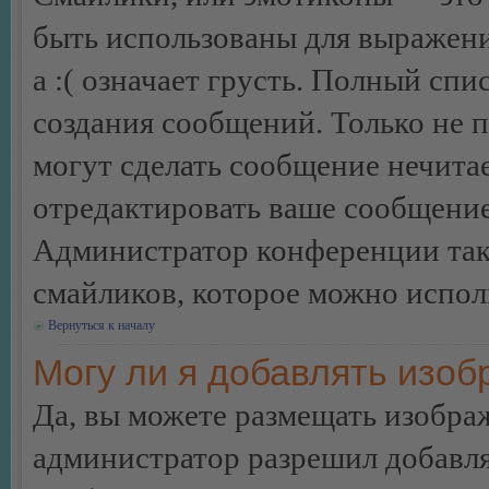
быть использованы для выражения
а :( означает грусть. Полный сп
создания сообщений. Только не п
могут сделать сообщение нечита
отредактировать ваше сообщение
Администратор конференции так
смайликов, которое можно испол
Вернуться к началу
Могу ли я добавлять изо
Да, вы можете размещать изобра
администратор разрешил добавля