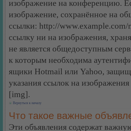
изображение на конференцию. Ес
изображение, сохранённое на об
ссылки: http://www.example.com/m
ссылку ни на изображения, хран
не является общедоступным серве
к которым необходима аутентифи
ящики Hotmail или Yahoo, защищё
указания ссылок на изображения
[img].
Вернуться к началу
Что такое важные объявл
Эти объявления содержат важну