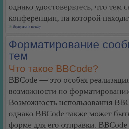
однако удостоверьтесь, что тем 
конференции, на которой находи
Вернуться к началу
Форматирование сооб
тем
Что такое BBCode?
BBCode — это особая реализац
возможности по форматированию
Возможность использования BBC
однако BBCode также может быт
форме для его отправки. BBCode