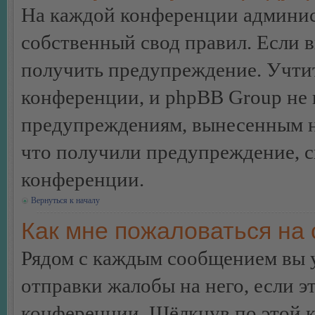
На каждой конференции админис
собственный свод правил. Если 
получить предупреждение. Учтит
конференции, и phpBB Group не 
предупреждениям, вынесенным на 
что получили предупреждение, 
конференции.
Вернуться к началу
Как мне пожаловаться на
Рядом с каждым сообщением вы 
отправки жалобы на него, если 
конференции. Щёлкнув по этой кн