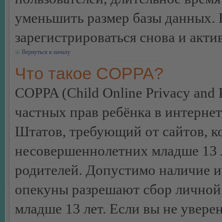
уменьшить размер базы данных. 
зарегистрироваться снова и акти
Вернуться к началу
Что такое COPPA?
COPPA (Child Online Privacy and P
частных прав ребёнка в интернет
Штатов, требующий от сайтов, 
несовершеннолетних младше 13 л
родителей. Допустимо наличие и
опекуны разрешают сбор лично
младше 13 лет. Если вы не уверен