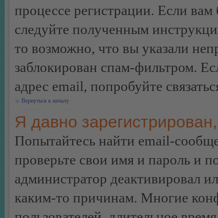
процессе регистрации. Если вам
следуйте полученным инструкция
то возможно, что вы указали неп
заблокирован спам-фильтром. Ес
адрес email, попробуйте связать
Вернуться к началу
Я давно зарегистрирован,
Попытайтесь найти email-сообще
проверьте свои имя и пароль и п
администратор деактивировал ил
каким-то причинам. Многие кон
пользователей, длительное врем