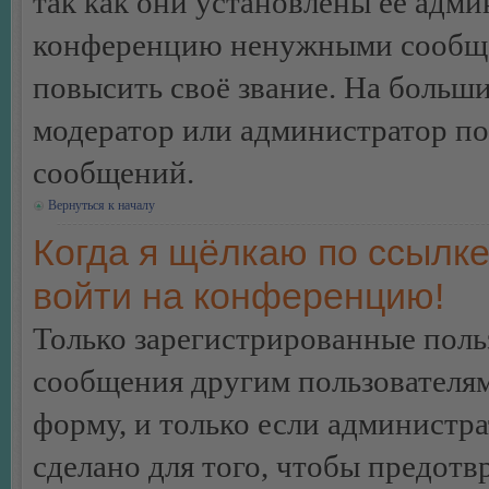
так как они установлены её адми
конференцию ненужными сообщен
повысить своё звание. На больш
модератор или администратор по
сообщений.
Вернуться к началу
Когда я щёлкаю по ссылке
войти на конференцию!
Только зарегистрированные польз
сообщения другим пользователя
форму, и только если администр
сделано для того, чтобы предотв