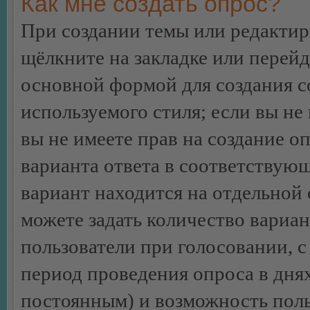
Как мне создать опрос?
При создании темы или редакти
щёлкните на закладке или перей
основной формой для создания с
используемого стиля; если вы не
вы не имеете прав на создание о
варианта ответа в соответствую
вариант находится на отдельной 
можете задать количество вариан
пользователи при голосовании, 
период проведения опроса в днях 
постоянным) и возможность поль