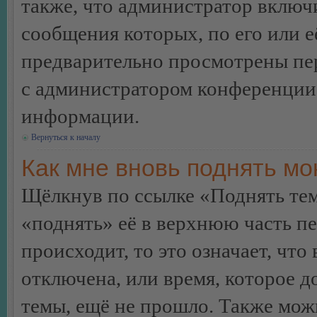
также, что администратор включи
сообщения которых, по его или 
предварительно просмотрены пер
с администратором конференции
информации.
Вернуться к началу
Как мне вновь поднять м
Щёлкнув по ссылке «Поднять те
«поднять» её в верхнюю часть п
происходит, то это означает, чт
отключена, или время, которое 
темы, ещё не прошло. Также можн