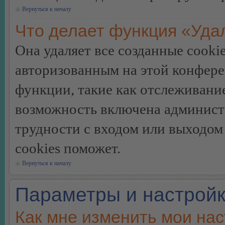
Вернуться к началу
Что делает функция «Уда
Она удаляет все созданные cooki
авторизованным на этой конфере
функции, такие как отслеживани
возможность включена админист
трудности с входом или выходом
cookies поможет.
Вернуться к началу
Параметры и настройк
Как мне изменить мои на