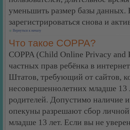
уменьшить размер базы данных. 
зарегистрироваться снова и акти
Вернуться к началу
Что такое COPPA?
COPPA (Child Online Privacy and P
частных прав ребёнка в интернет
Штатов, требующий от сайтов, 
несовершеннолетних младше 13 л
родителей. Допустимо наличие и
опекуны разрешают сбор лично
младше 13 лет. Если вы не уверен