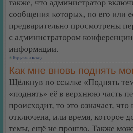
также, что администратор включи
сообщения которых, по его или 
предварительно просмотрены пер
с администратором конференции
информации.
Вернуться к началу
Как мне вновь поднять м
Щёлкнув по ссылке «Поднять те
«поднять» её в верхнюю часть п
происходит, то это означает, чт
отключена, или время, которое 
темы, ещё не прошло. Также можн