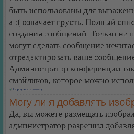
быть использованы для выражения
а :( означает грусть. Полный сп
создания сообщений. Только не п
могут сделать сообщение нечита
отредактировать ваше сообщение
Администратор конференции так
смайликов, которое можно испол
Вернуться к началу
Могу ли я добавлять изо
Да, вы можете размещать изобра
администратор разрешил добавля