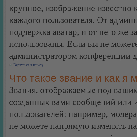
крупное, изображение известно 
каждого пользователя. От админи
поддержка аватар, и от него же з
использованы. Если вы не можете
администратором конференции д
Вернуться к началу
Что такое звание и как я 
Звания, отображаемые под ваши
созданных вами сообщений или
пользователей: например, модер
не можете напрямую изменять н