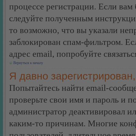
процессе регистрации. Если вам
следуйте полученным инструкция
то возможно, что вы указали неп
заблокирован спам-фильтром. Ес
адрес email, попробуйте связать
Вернуться к началу
Я давно зарегистрирован,
Попытайтесь найти email-сообще
проверьте свои имя и пароль и п
администратор деактивировал ил
каким-то причинам. Многие кон
пользователей, длительное врем