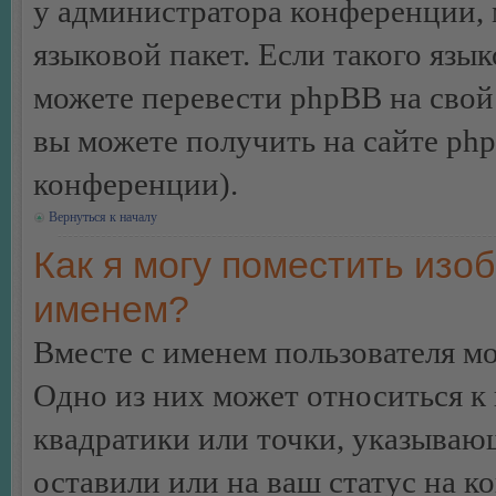
у администратора конференции, 
языковой пакет. Если такого язык
можете перевести phpBB на сво
вы можете получить на сайте ph
конференции).
Вернуться к началу
Как я могу поместить изо
именем?
Вместе с именем пользователя мо
Одно из них может относиться к 
квадратики или точки, указываю
оставили или на ваш статус на к