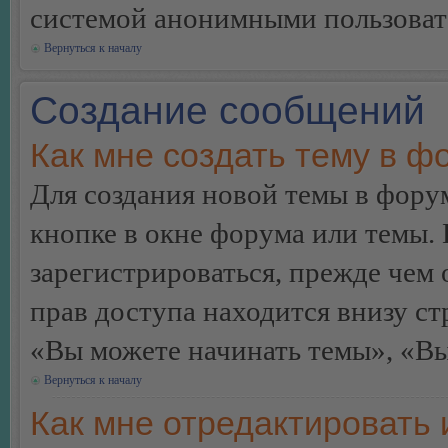
системой анонимными пользоват
Вернуться к началу
Создание сообщений
Как мне создать тему в ф
Для создания новой темы в фор
кнопке в окне форума или темы.
зарегистрироваться, прежде чем
прав доступа находится внизу с
«Вы можете начинать темы», «Вы 
Вернуться к началу
Как мне отредактировать