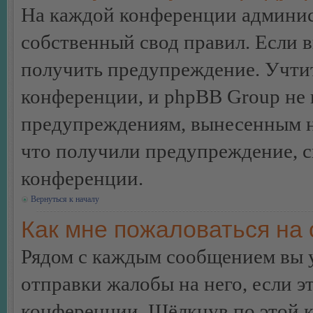
На каждой конференции админис
собственный свод правил. Если 
получить предупреждение. Учтит
конференции, и phpBB Group не 
предупреждениям, вынесенным на 
что получили предупреждение, 
конференции.
Вернуться к началу
Как мне пожаловаться на
Рядом с каждым сообщением вы 
отправки жалобы на него, если 
конференции. Щёлкнув по этой кн