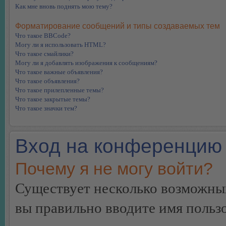
Как мне вновь поднять мою тему?
Форматирование сообщений и типы создаваемых тем
Что такое BBCode?
Могу ли я использовать HTML?
Что такое смайлики?
Могу ли я добавлять изображения к сообщениям?
Что такое важные объявления?
Что такое объявления?
Что такое прилепленные темы?
Что такое закрытые темы?
Что такое значки тем?
Вход на конференцию 
Почему я не могу войти?
Существует несколько возможных
вы правильно вводите имя пользо