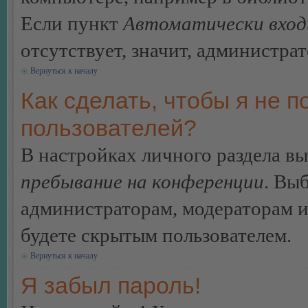
Если пункт
Автоматически вход
отсутствует, значит, администра
Вернуться к началу
Как сделать, чтобы я не п
пользователей?
В настройках личного раздела в
пребывание на конференции
. Вы
администраторам, модераторам и
будете скрытым пользователем.
Вернуться к началу
Я забыл пароль!