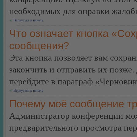
необходимых для оправки жалоб
Вернуться к началу
Что означает кнопка «Сох
сообщения?
Эта кнопка позволяет вам сохран
закончить и отправить их позже.
перейдите в параграф «Черновик
Вернуться к началу
Почему моё сообщение тр
Администратор конференции мож
предварительного просмотра пе