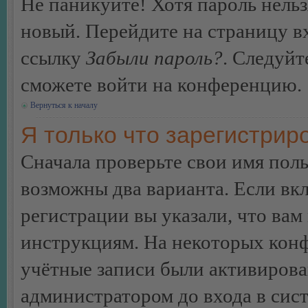
Не паникуйте! Хотя пароль нельз
новый. Перейдите на страницу в
ссылку
Забыли пароль?
. Следуйт
сможете войти на конференцию.
Вернуться к началу
Я только что зарегистриро
Сначала проверьте свои имя поль
возможны два варианта. Если в
регистрации вы указали, что вам
инструкциям. На некоторых конф
учётные записи были активирова
администратором до входа в сис