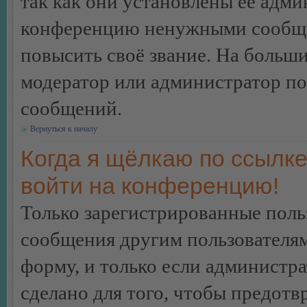
так как они установлены её адми
конференцию ненужными сообщен
повысить своё звание. На больш
модератор или администратор по
сообщений.
Вернуться к началу
Когда я щёлкаю по ссылке
войти на конференцию!
Только зарегистрированные польз
сообщения другим пользователя
форму, и только если администр
сделано для того, чтобы предотв