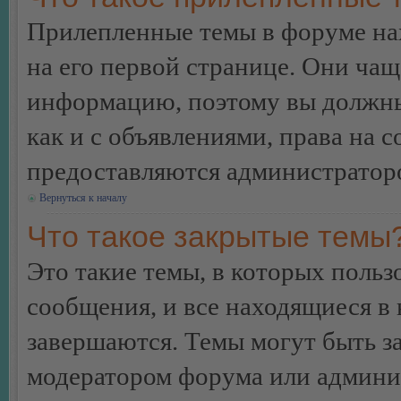
Прилепленные темы в форуме нах
на его первой странице. Они ча
информацию, поэтому вы должны 
как и с объявлениями, права на 
предоставляются администратор
Вернуться к началу
Что такое закрытые темы
Это такие темы, в которых польз
сообщения, и все находящиеся в
завершаются. Темы могут быть 
модератором форума или админи