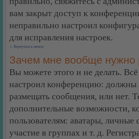
правильно, свяжитесь с админист
вам закрыт доступ к конференци
неправильно настроил конфигур
для исправления настроек.
Вернуться к началу
Зачем мне вообще нужно 
Вы можете этого и не делать. Всё
настроил конференцию: должны л
размещать сообщения, или нет. Т
дополнительные возможности, 
пользователям: аватары, личные
участие в группах и т. д. Регистр