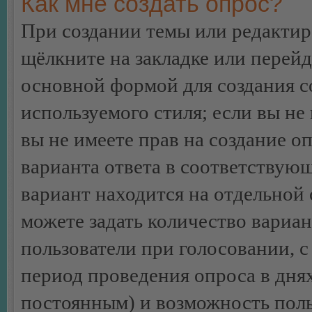
Как мне создать опрос?
При создании темы или редакти
щёлкните на закладке или перей
основной формой для создания с
используемого стиля; если вы не
вы не имеете прав на создание о
варианта ответа в соответствую
вариант находится на отдельной 
можете задать количество вариан
пользователи при голосовании, 
период проведения опроса в днях 
постоянным) и возможность поль