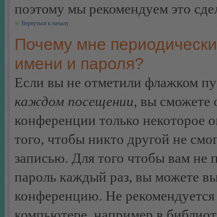
поэтому мы рекомендуем это сдел
Вернуться к началу
Почему мне периодически
имени и пароля?
Если вы не отметили флажком п
каждом посещении
, вы сможете
конференции только некоторое о
того, чтобы никто другой не смо
записью. Для того чтобы вам не 
пароль каждый раз, вы можете в
конференцию. Не рекомендуется 
компьютере, например в библиоте