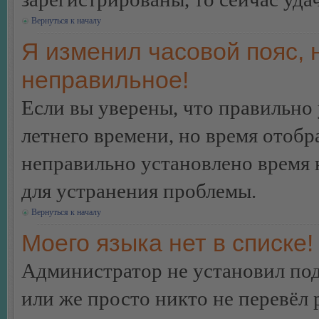
Вернуться к началу
Я изменил часовой пояс, 
неправильное!
Если вы уверены, что правильно 
летнего времени, но время отобр
неправильно установлено время 
для устранения проблемы.
Вернуться к началу
Моего языка нет в списке!
Администратор не установил под
или же просто никто не перевёл 