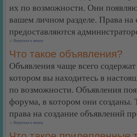
их по возможности. Они появляю
вашем личном разделе. Права на
предоставляются администратор
Вернуться к началу
Что такое объявления?
Объявления чаще всего содержа
котором вы находитесь в настоя
по возможности. Объявления по
форума, в котором они созданы. 
права на создание объявлений п
Вернуться к началу
Что такое прилепленные 