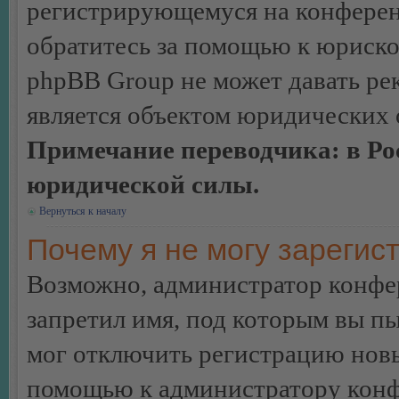
регистрирующемуся на конферен
обратитесь за помощью к юриско
phpBB Group не может давать ре
является объектом юридических 
Примечание переводчика: в Ро
юридической силы.
Вернуться к началу
Почему я не могу зарегис
Возможно, администратор конфер
запретил имя, под которым вы пы
мог отключить регистрацию новы
помощью к администратору кон