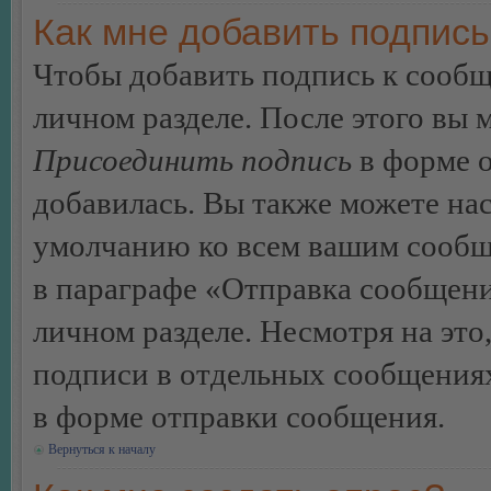
Как мне добавить подпис
Чтобы добавить подпись к сообщ
личном разделе. После этого вы
Присоединить подпись
в форме о
добавилась. Вы также можете на
умолчанию ко всем вашим сообщ
в параграфе «Отправка сообщен
личном разделе. Несмотря на это
подписи в отдельных сообщения
в форме отправки сообщения.
Вернуться к началу