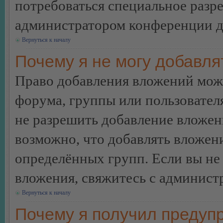
потребоваться специальное разр
администратором конференции дл
Вернуться к началу
Почему я не могу добавл
Право добавления вложений може
форума, группы или пользовате
не разрешить добавление вложе
возможно, что добавлять вложен
определённых групп. Если вы не 
вложения, свяжитесь с админист
Вернуться к началу
Почему я получил предуп