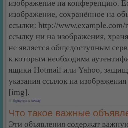
изображение на конференцию. Ес
изображение, сохранённое на об
ссылки: http://www.example.com/m
ссылку ни на изображения, хран
не является общедоступным серве
к которым необходима аутентифи
ящики Hotmail или Yahoo, защищё
указания ссылок на изображения
[img].
Вернуться к началу
Что такое важные объявл
Эти объявления содержат важну