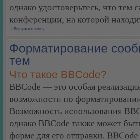
однако удостоверьтесь, что тем 
конференции, на которой находи
Вернуться к началу
Форматирование сооб
тем
Что такое BBCode?
BBCode — это особая реализац
возможности по форматированию
Возможность использования BBC
однако BBCode также может быт
форме для его отправки. BBCode