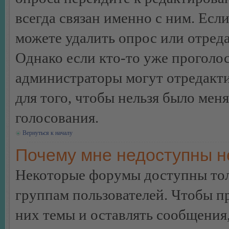
всегда связан именно с ним. Если
можете удалить опрос или отреда
Однако если кто-то уже проголос
администраторы могут отредакти
для того, чтобы нельзя было мен
голосования.
Вернуться к началу
Почему мне недоступны 
Некоторые форумы доступны тол
группам пользователей. Чтобы пр
них темы и оставлять сообщения,