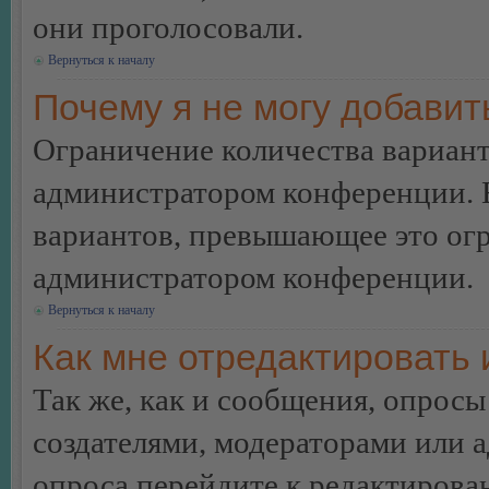
они проголосовали.
Вернуться к началу
Почему я не могу добавит
Ограничение количества вариант
администратором конференции. 
вариантов, превышающее это огр
администратором конференции.
Вернуться к началу
Как мне отредактировать 
Так же, как и сообщения, опросы
создателями, модераторами или 
опроса перейдите к редактирова