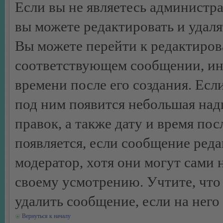
Если вы не являетесь администр
вы можете редактировать и удал
Вы можете перейти к редактиро
соответствующем сообщении, ино
времени после его создания. Есл
под ним появится небольшая над
правок, а также дату и время пос
появляется, если сообщение ред
модератор, хотя они могут сами 
своему усмотрению. Учтите, что
удалить сообщение, если на него 
Вернуться к началу