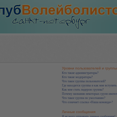
Уровни пользователей и группы
Кто такие администраторы?
Кто такие модераторы?
Что такое группы пользователей?
Где находятся группы и как мне вступить
Как мне стать лидером группы?
Почему названия некоторых групп имеют
Что такое группа по умолчанию?
Что означает ссылка «Наша команда»?
Личные сообщения
Я не могу отправить личные сообщения!