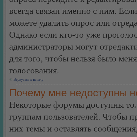
всегда связан именно с ним. Если
можете удалить опрос или отреда
Однако если кто-то уже проголос
администраторы могут отредакти
для того, чтобы нельзя было мен
голосования.
Вернуться к началу
Почему мне недоступны 
Некоторые форумы доступны тол
группам пользователей. Чтобы пр
них темы и оставлять сообщения,