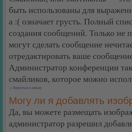
быть использованы для выражения
а :( означает грусть. Полный сп
создания сообщений. Только не п
могут сделать сообщение нечита
отредактировать ваше сообщение
Администратор конференции так
смайликов, которое можно испол
Вернуться к началу
Могу ли я добавлять изо
Да, вы можете размещать изобра
администратор разрешил добавля