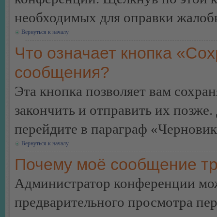
необходимых для оправки жалоб
Вернуться к началу
Что означает кнопка «Сох
сообщения?
Эта кнопка позволяет вам сохран
закончить и отправить их позже.
перейдите в параграф «Черновик
Вернуться к началу
Почему моё сообщение тр
Администратор конференции мож
предварительного просмотра пе