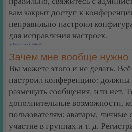
правильно, свяжитесь с админист
вам закрыт доступ к конференци
неправильно настроил конфигур
для исправления настроек.
Вернуться к началу
Зачем мне вообще нужно 
Вы можете этого и не делать. Всё
настроил конференцию: должны л
размещать сообщения, или нет. Т
дополнительные возможности, 
пользователям: аватары, личные
участие в группах и т. д. Регистр