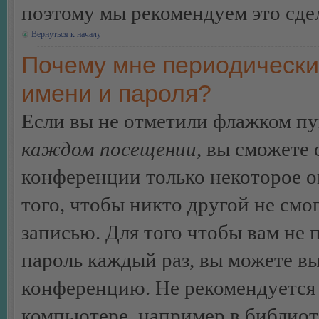
поэтому мы рекомендуем это сдел
Вернуться к началу
Почему мне периодически
имени и пароля?
Если вы не отметили флажком п
каждом посещении
, вы сможете
конференции только некоторое о
того, чтобы никто другой не смо
записью. Для того чтобы вам не 
пароль каждый раз, вы можете в
конференцию. Не рекомендуется 
компьютере, например в библиоте