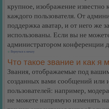
крупное, изображение известно 
каждого пользователя. От админи
поддержка аватар, и от него же з
использованы. Если вы не можете
администратором конференции д
Вернуться к началу
Что такое звание и как я 
Звания, отображаемые под ваши
созданных вами сообщений или
пользователей: например, модер
не можете напрямую изменять н