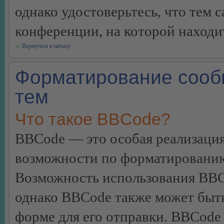
однако удостоверьтесь, что тем 
конференции, на которой находи
Вернуться к началу
Форматирование сооб
тем
Что такое BBCode?
BBCode — это особая реализац
возможности по форматированию
Возможность использования BBC
однако BBCode также может быт
форме для его отправки. BBCode