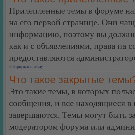
Прилепленные темы в форуме нах
на его первой странице. Они ча
информацию, поэтому вы должны 
как и с объявлениями, права на 
предоставляются администратор
Вернуться к началу
Что такое закрытые темы
Это такие темы, в которых польз
сообщения, и все находящиеся в
завершаются. Темы могут быть 
модератором форума или админи