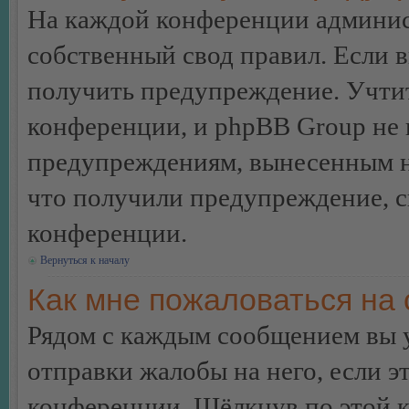
На каждой конференции админис
собственный свод правил. Если 
получить предупреждение. Учтит
конференции, и phpBB Group не 
предупреждениям, вынесенным на 
что получили предупреждение, 
конференции.
Вернуться к началу
Как мне пожаловаться на
Рядом с каждым сообщением вы 
отправки жалобы на него, если 
конференции. Щёлкнув по этой кн