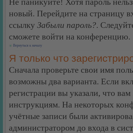
Не паникуйте! Хотя пароль нельз
новый. Перейдите на страницу в
ссылку
Забыли пароль?
. Следуйт
сможете войти на конференцию.
Вернуться к началу
Я только что зарегистриро
Сначала проверьте свои имя поль
возможны два варианта. Если в
регистрации вы указали, что вам
инструкциям. На некоторых конф
учётные записи были активирова
администратором до входа в сис