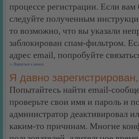
процессе регистрации. Если вам
следуйте полученным инструкция
то возможно, что вы указали неп
заблокирован спам-фильтром. Ес
адрес email, попробуйте связать
Вернуться к началу
Я давно зарегистрирован,
Попытайтесь найти email-сообще
проверьте свои имя и пароль и п
администратор деактивировал ил
каким-то причинам. Многие кон
пользователей, длительное врем