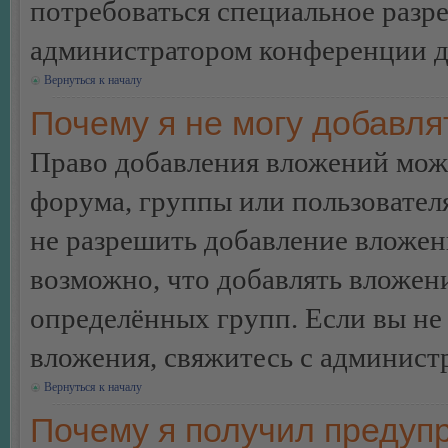
потребоваться специальное разр
администратором конференции дл
Вернуться к началу
Почему я не могу добавл
Право добавления вложений може
форума, группы или пользовате
не разрешить добавление вложе
возможно, что добавлять вложен
определённых групп. Если вы не 
вложения, свяжитесь с админист
Вернуться к началу
Почему я получил предуп