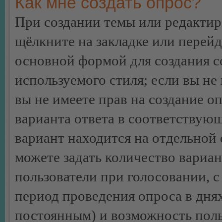
Как мне создать опрос?
При создании темы или редакти
щёлкните на закладке или перей
основной формой для создания с
используемого стиля; если вы не
вы не имеете прав на создание о
варианта ответа в соответствую
вариант находится на отдельной 
можете задать количество вариан
пользователи при голосовании, 
период проведения опроса в днях 
постоянным) и возможность поль