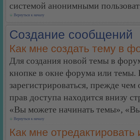
системой анонимными пользоват
Вернуться к началу
Создание сообщений
Как мне создать тему в ф
Для создания новой темы в фор
кнопке в окне форума или темы.
зарегистрироваться, прежде чем
прав доступа находится внизу с
«Вы можете начинать темы», «Вы 
Вернуться к началу
Как мне отредактировать