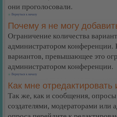
они проголосовали.
Вернуться к началу
Почему я не могу добавит
Ограничение количества вариант
администратором конференции. 
вариантов, превышающее это огр
администратором конференции.
Вернуться к началу
Как мне отредактировать 
Так же, как и сообщения, опросы
создателями, модераторами или 
опроса перейдите к редактирова