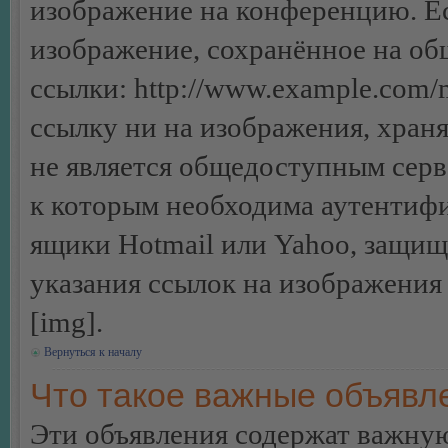
изображение на конференцию. Ес
изображение, сохранённое на об
ссылки: http://www.example.com/m
ссылку ни на изображения, хран
не является общедоступным серве
к которым необходима аутентифи
ящики Hotmail или Yahoo, защищё
указания ссылок на изображения
[img].
Вернуться к началу
Что такое важные объявл
Эти объявления содержат важну