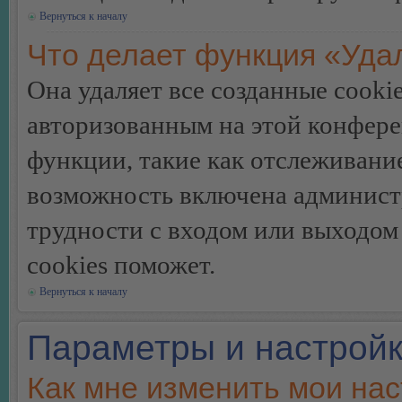
Вернуться к началу
Что делает функция «Уда
Она удаляет все созданные cooki
авторизованным на этой конфере
функции, такие как отслеживани
возможность включена админист
трудности с входом или выходом
cookies поможет.
Вернуться к началу
Параметры и настройк
Как мне изменить мои на