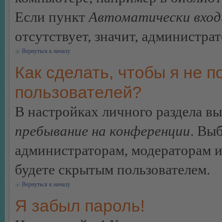
Если пункт
Автоматически вход
отсутствует, значит, администра
Вернуться к началу
Как сделать, чтобы я не п
пользователей?
В настройках личного раздела в
пребывание на конференции
. Вы
администраторам, модераторам и
будете скрытым пользователем.
Вернуться к началу
Я забыл пароль!