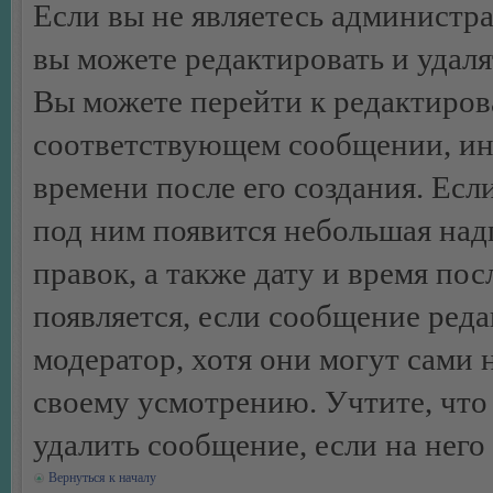
Если вы не являетесь администр
вы можете редактировать и удал
Вы можете перейти к редактиро
соответствующем сообщении, ино
времени после его создания. Есл
под ним появится небольшая над
правок, а также дату и время пос
появляется, если сообщение ред
модератор, хотя они могут сами 
своему усмотрению. Учтите, что
удалить сообщение, если на него 
Вернуться к началу