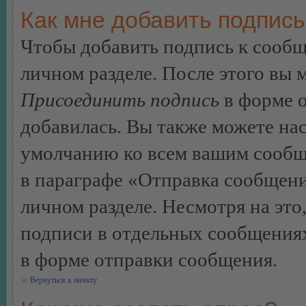
Как мне добавить подпис
Чтобы добавить подпись к сообщ
личном разделе. После этого вы
Присоединить подпись
в форме о
добавилась. Вы также можете на
умолчанию ко всем вашим сообщ
в параграфе «Отправка сообщен
личном разделе. Несмотря на это
подписи в отдельных сообщения
в форме отправки сообщения.
Вернуться к началу