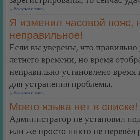
Вернуться к началу
Я изменил часовой пояс, 
неправильное!
Если вы уверены, что правильно 
летнего времени, но время отобр
неправильно установлено время 
для устранения проблемы.
Вернуться к началу
Моего языка нет в списке!
Администратор не установил под
или же просто никто не перевёл 