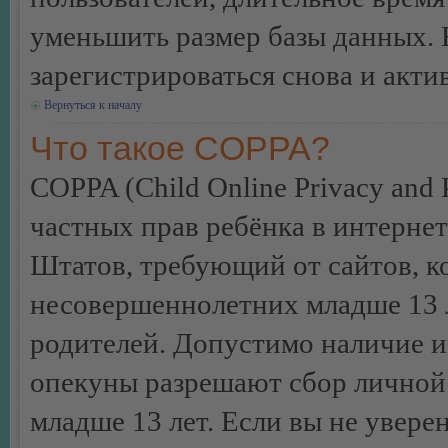
уменьшить размер базы данных. 
зарегистрироваться снова и акти
Вернуться к началу
Что такое COPPA?
COPPA (Child Online Privacy and P
частных прав ребёнка в интернет
Штатов, требующий от сайтов, 
несовершеннолетних младше 13 л
родителей. Допустимо наличие и
опекуны разрешают сбор лично
младше 13 лет. Если вы не уверен