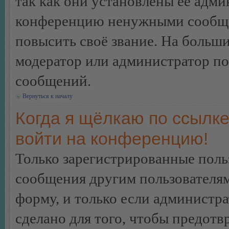
так как они установлены её адми
конференцию ненужными сообщен
повысить своё звание. На больш
модератор или администратор по
сообщений.
Вернуться к началу
Когда я щёлкаю по ссылке
войти на конференцию!
Только зарегистрированные польз
сообщения другим пользователя
форму, и только если администр
сделано для того, чтобы предотв