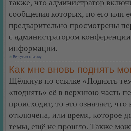
также, что администратор включи
сообщения которых, по его или 
предварительно просмотрены пер
с администратором конференции
информации.
Вернуться к началу
Как мне вновь поднять м
Щёлкнув по ссылке «Поднять те
«поднять» её в верхнюю часть п
происходит, то это означает, чт
отключена, или время, которое 
темы, ещё не прошло. Также можн