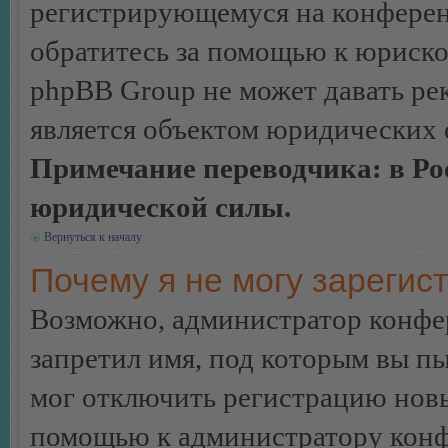
регистрирующемуся на конферен
обратитесь за помощью к юриско
phpBB Group не может давать ре
является объектом юридических 
Примечание переводчика: в Ро
юридической силы.
Вернуться к началу
Почему я не могу зарегис
Возможно, администратор конфер
запретил имя, под которым вы пы
мог отключить регистрацию новы
помощью к администратору кон