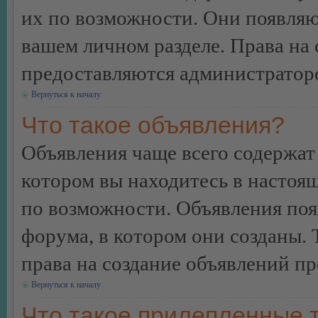
их по возможности. Они появляю
вашем личном разделе. Права на
предоставляются администратор
Вернуться к началу
Что такое объявления?
Объявления чаще всего содержа
котором вы находитесь в настоя
по возможности. Объявления по
форума, в котором они созданы. 
права на создание объявлений п
Вернуться к началу
Что такое прилепленные 