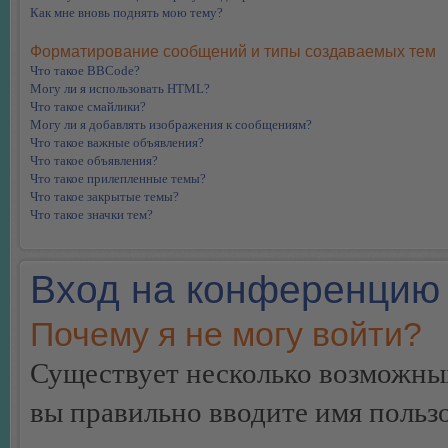
Как мне вновь поднять мою тему?
Форматирование сообщений и типы создаваемых тем
Что такое BBCode?
Могу ли я использовать HTML?
Что такое смайлики?
Могу ли я добавлять изображения к сообщениям?
Что такое важные объявления?
Что такое объявления?
Что такое прилепленные темы?
Что такое закрытые темы?
Что такое значки тем?
Вход на конференцию 
Почему я не могу войти?
Существует несколько возможных
вы правильно вводите имя пользо