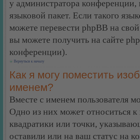
у администратора конференции, 
языковой пакет. Если такого язык
можете перевести phpBB на сво
вы можете получить на сайте ph
конференции).
Вернуться к началу
Как я могу поместить изо
именем?
Вместе с именем пользователя мо
Одно из них может относиться к 
квадратики или точки, указываю
оставили или на ваш статус на к