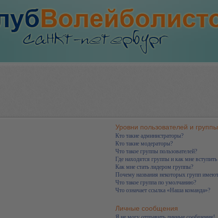
Уровни пользователей и группы
Кто такие администраторы?
Кто такие модераторы?
Что такое группы пользователей?
Где находятся группы и как мне вступить
Как мне стать лидером группы?
Почему названия некоторых групп имеют
Что такое группа по умолчанию?
Что означает ссылка «Наша команда»?
Личные сообщения
Я не могу отправить личные сообщения!