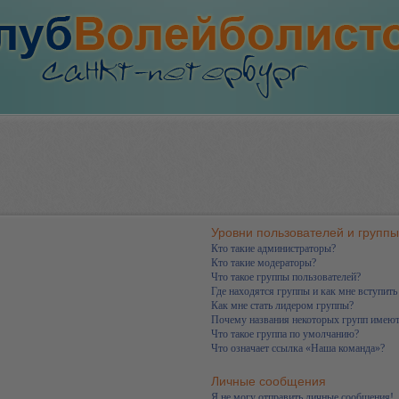
Уровни пользователей и группы
Кто такие администраторы?
Кто такие модераторы?
Что такое группы пользователей?
Где находятся группы и как мне вступить
Как мне стать лидером группы?
Почему названия некоторых групп имеют
Что такое группа по умолчанию?
Что означает ссылка «Наша команда»?
Личные сообщения
Я не могу отправить личные сообщения!