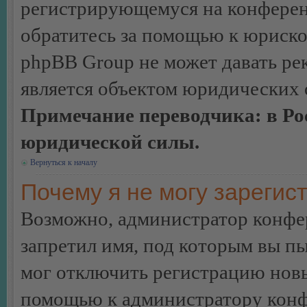
регистрирующемуся на конферен
обратитесь за помощью к юриско
phpBB Group не может давать ре
является объектом юридических 
Примечание переводчика: в Ро
юридической силы.
Вернуться к началу
Почему я не могу зарегис
Возможно, администратор конфер
запретил имя, под которым вы пы
мог отключить регистрацию новы
помощью к администратору кон