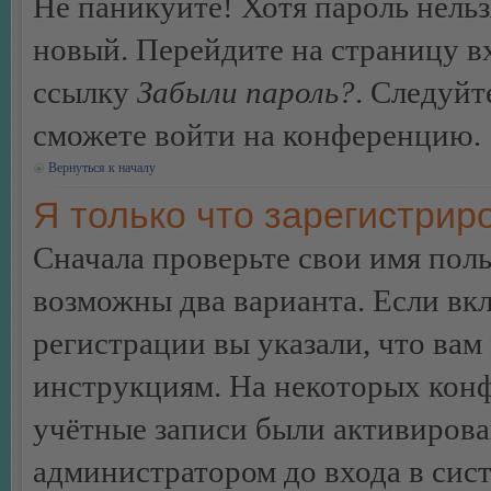
Не паникуйте! Хотя пароль нельз
новый. Перейдите на страницу в
ссылку
Забыли пароль?
. Следуйт
сможете войти на конференцию.
Вернуться к началу
Я только что зарегистриро
Сначала проверьте свои имя поль
возможны два варианта. Если в
регистрации вы указали, что вам
инструкциям. На некоторых конф
учётные записи были активирова
администратором до входа в сис