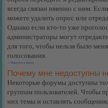
всегда связан именно с ним. Если
можете удалить опрос или отреда
Однако если кто-то уже проголос
администраторы могут отредакти
для того, чтобы нельзя было мен
голосования.
Вернуться к началу
Почему мне недоступны 
Некоторые форумы доступны тол
группам пользователей. Чтобы пр
них темы и оставлять сообщения,