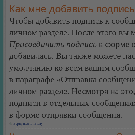
Как мне добавить подпис
Чтобы добавить подпись к сообщ
личном разделе. После этого вы
Присоединить подпись
в форме о
добавилась. Вы также можете на
умолчанию ко всем вашим сообщ
в параграфе «Отправка сообщен
личном разделе. Несмотря на это
подписи в отдельных сообщения
в форме отправки сообщения.
Вернуться к началу