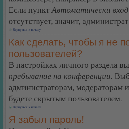
Если пункт
Автоматически вход
отсутствует, значит, администра
Вернуться к началу
Как сделать, чтобы я не п
пользователей?
В настройках личного раздела в
пребывание на конференции
. Вы
администраторам, модераторам и
будете скрытым пользователем.
Вернуться к началу
Я забыл пароль!