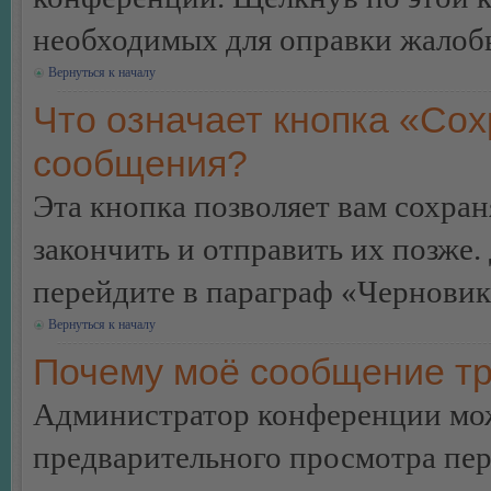
необходимых для оправки жалоб
Вернуться к началу
Что означает кнопка «Сох
сообщения?
Эта кнопка позволяет вам сохран
закончить и отправить их позже.
перейдите в параграф «Черновик
Вернуться к началу
Почему моё сообщение тр
Администратор конференции мож
предварительного просмотра пе