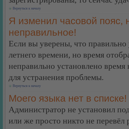
Вернуться к началу
Я изменил часовой пояс, 
неправильное!
Если вы уверены, что правильно 
летнего времени, но время отобр
неправильно установлено время 
для устранения проблемы.
Вернуться к началу
Моего языка нет в списке!
Администратор не установил под
или же просто никто не перевёл 