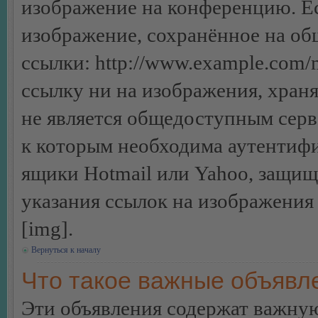
изображение на конференцию. Ес
изображение, сохранённое на об
ссылки: http://www.example.com/m
ссылку ни на изображения, хран
не является общедоступным серве
к которым необходима аутентифи
ящики Hotmail или Yahoo, защищё
указания ссылок на изображения
[img].
Вернуться к началу
Что такое важные объявл
Эти объявления содержат важну