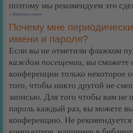
поэтому мы рекомендуем это сдел
Вернуться к началу
Почему мне периодически
имени и пароля?
Если вы не отметили флажком п
каждом посещении
, вы сможете
конференции только некоторое о
того, чтобы никто другой не смо
записью. Для того чтобы вам не 
пароль каждый раз, вы можете в
конференцию. Не рекомендуется 
компьютере, например в библиоте