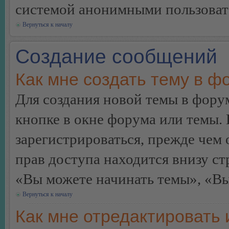
системой анонимными пользоват
Вернуться к началу
Создание сообщений
Как мне создать тему в ф
Для создания новой темы в фор
кнопке в окне форума или темы.
зарегистрироваться, прежде чем
прав доступа находится внизу с
«Вы можете начинать темы», «Вы 
Вернуться к началу
Как мне отредактировать