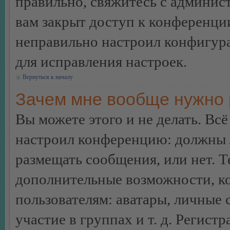
правильно, свяжитесь с админист
вам закрыт доступ к конференци
неправильно настроил конфигур
для исправления настроек.
Вернуться к началу
Зачем мне вообще нужно 
Вы можете этого и не делать. Всё
настроил конференцию: должны л
размещать сообщения, или нет. Т
дополнительные возможности, 
пользователям: аватары, личные
участие в группах и т. д. Регистр