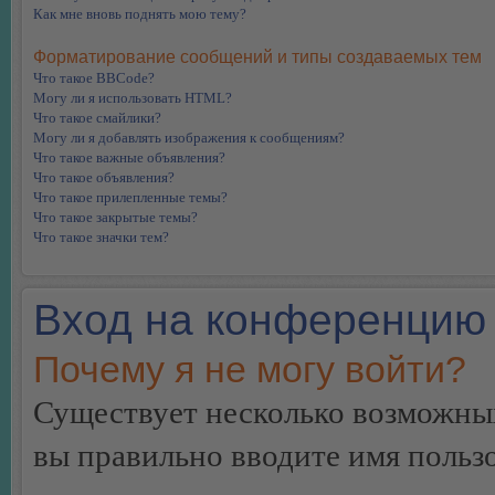
Как мне вновь поднять мою тему?
Форматирование сообщений и типы создаваемых тем
Что такое BBCode?
Могу ли я использовать HTML?
Что такое смайлики?
Могу ли я добавлять изображения к сообщениям?
Что такое важные объявления?
Что такое объявления?
Что такое прилепленные темы?
Что такое закрытые темы?
Что такое значки тем?
Вход на конференцию 
Почему я не могу войти?
Существует несколько возможных
вы правильно вводите имя пользо