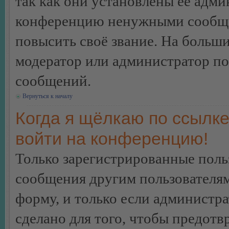
так как они установлены её адми
конференцию ненужными сообщен
повысить своё звание. На больш
модератор или администратор по
сообщений.
Вернуться к началу
Когда я щёлкаю по ссылке
войти на конференцию!
Только зарегистрированные польз
сообщения другим пользователя
форму, и только если администр
сделано для того, чтобы предотв