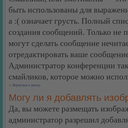
быть использованы для выражения
а :( означает грусть. Полный сп
создания сообщений. Только не п
могут сделать сообщение нечита
отредактировать ваше сообщение
Администратор конференции так
смайликов, которое можно испол
Вернуться к началу
Могу ли я добавлять изо
Да, вы можете размещать изобра
администратор разрешил добавля