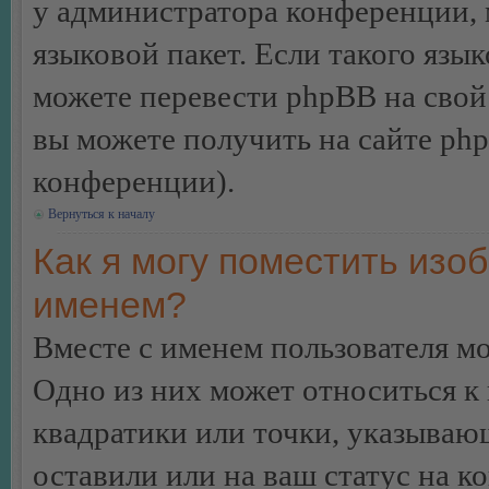
у администратора конференции, 
языковой пакет. Если такого язык
можете перевести phpBB на сво
вы можете получить на сайте ph
конференции).
Вернуться к началу
Как я могу поместить изо
именем?
Вместе с именем пользователя мо
Одно из них может относиться к 
квадратики или точки, указываю
оставили или на ваш статус на к