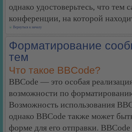
однако удостоверьтесь, что тем 
конференции, на которой находи
Вернуться к началу
Форматирование сооб
тем
Что такое BBCode?
BBCode — это особая реализац
возможности по форматированию
Возможность использования BBC
однако BBCode также может быт
форме для его отправки. BBCode