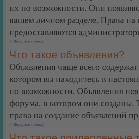
их по возможности. Они появляю
вашем личном разделе. Права на
предоставляются администратор
Вернуться к началу
Что такое объявления?
Объявления чаще всего содержа
котором вы находитесь в настоя
по возможности. Объявления по
форума, в котором они созданы. 
права на создание объявлений п
Вернуться к началу
Что такое прилепленные 