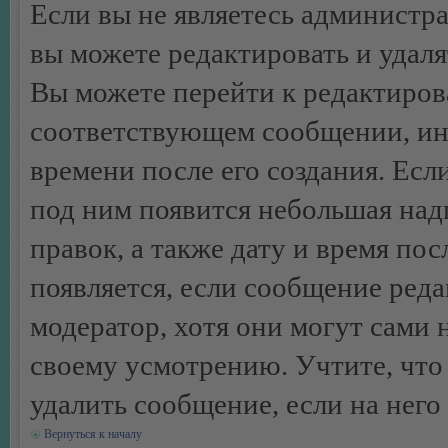
Если вы не являетесь администр
вы можете редактировать и удал
Вы можете перейти к редактиро
соответствующем сообщении, ино
времени после его создания. Есл
под ним появится небольшая над
правок, а также дату и время пос
появляется, если сообщение ред
модератор, хотя они могут сами 
своему усмотрению. Учтите, что
удалить сообщение, если на него 
Вернуться к началу