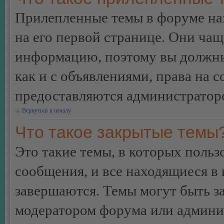
Прилепленные темы в форуме нах
на его первой странице. Они ча
информацию, поэтому вы должны 
как и с объявлениями, права на 
предоставляются администратор
Вернуться к началу
Что такое закрытые темы
Это такие темы, в которых польз
сообщения, и все находящиеся в
завершаются. Темы могут быть 
модератором форума или админи