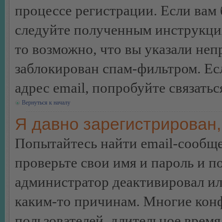
процессе регистрации. Если вам
следуйте полученным инструкция
то возможно, что вы указали неп
заблокирован спам-фильтром. Ес
адрес email, попробуйте связать
Вернуться к началу
Я давно зарегистрирован,
Попытайтесь найти email-сообще
проверьте свои имя и пароль и п
администратор деактивировал ил
каким-то причинам. Многие кон
пользователей, длительное врем