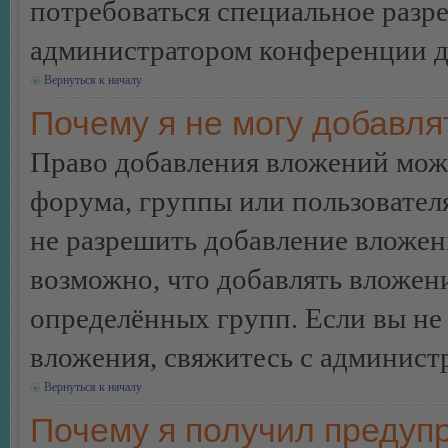
потребоваться специальное разр
администратором конференции дл
Вернуться к началу
Почему я не могу добавл
Право добавления вложений може
форума, группы или пользовате
не разрешить добавление вложе
возможно, что добавлять вложен
определённых групп. Если вы не 
вложения, свяжитесь с админист
Вернуться к началу
Почему я получил предуп