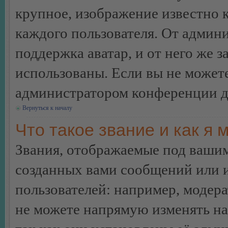
крупное, изображение известно 
каждого пользователя. От админи
поддержка аватар, и от него же з
использованы. Если вы не можете
администратором конференции д
Вернуться к началу
Что такое звание и как я 
Звания, отображаемые под ваши
созданных вами сообщений или
пользователей: например, модер
не можете напрямую изменять н