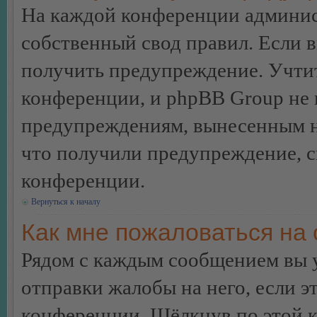
На каждой конференции админис
собственный свод правил. Если 
получить предупреждение. Учтит
конференции, и phpBB Group не 
предупреждениям, вынесенным на 
что получили предупреждение, 
конференции.
Вернуться к началу
Как мне пожаловаться на
Рядом с каждым сообщением вы 
отправки жалобы на него, если 
конференции. Щёлкнув по этой кн