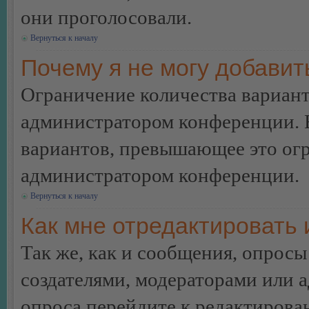
они проголосовали.
Вернуться к началу
Почему я не могу добавит
Ограничение количества вариант
администратором конференции. 
вариантов, превышающее это огр
администратором конференции.
Вернуться к началу
Как мне отредактировать 
Так же, как и сообщения, опросы
создателями, модераторами или 
опроса перейдите к редактирова