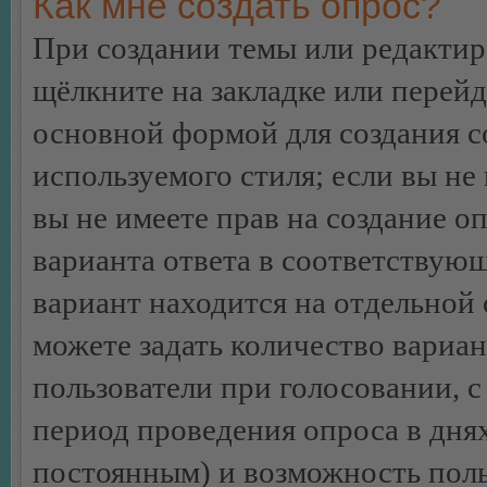
Как мне создать опрос?
При создании темы или редакти
щёлкните на закладке или перей
основной формой для создания с
используемого стиля; если вы не
вы не имеете прав на создание о
варианта ответа в соответствую
вариант находится на отдельной 
можете задать количество вариан
пользователи при голосовании, 
период проведения опроса в днях 
постоянным) и возможность поль