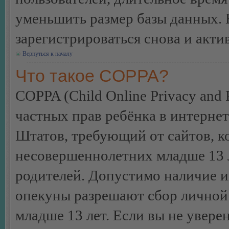
уменьшить размер базы данных. 
зарегистрироваться снова и акти
Вернуться к началу
Что такое COPPA?
COPPA (Child Online Privacy and P
частных прав ребёнка в интернет
Штатов, требующий от сайтов, 
несовершеннолетних младше 13 л
родителей. Допустимо наличие и
опекуны разрешают сбор лично
младше 13 лет. Если вы не уверен