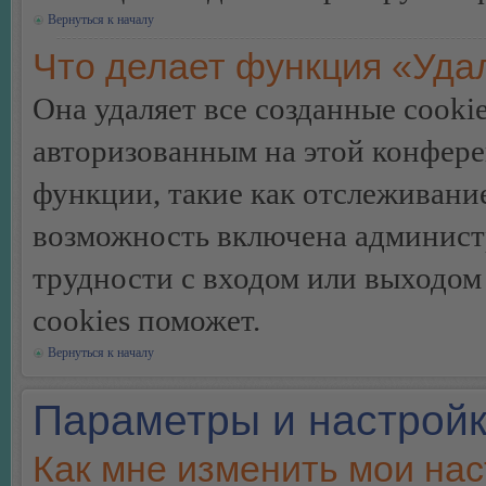
Вернуться к началу
Что делает функция «Уда
Она удаляет все созданные cooki
авторизованным на этой конфере
функции, такие как отслеживани
возможность включена админист
трудности с входом или выходом
cookies поможет.
Вернуться к началу
Параметры и настройк
Как мне изменить мои на