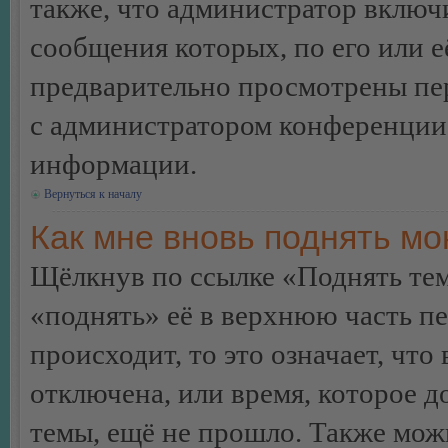
также, что администратор включи
сообщения которых, по его или 
предварительно просмотрены пер
с администратором конференции
информации.
Вернуться к началу
Как мне вновь поднять м
Щёлкнув по ссылке «Поднять те
«поднять» её в верхнюю часть п
происходит, то это означает, чт
отключена, или время, которое 
темы, ещё не прошло. Также можн