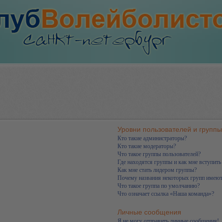
Уровни пользователей и группы
Кто такие администраторы?
Кто такие модераторы?
Что такое группы пользователей?
Где находятся группы и как мне вступить
Как мне стать лидером группы?
Почему названия некоторых групп имеют
Что такое группа по умолчанию?
Что означает ссылка «Наша команда»?
Личные сообщения
Я не могу отправить личные сообщения!