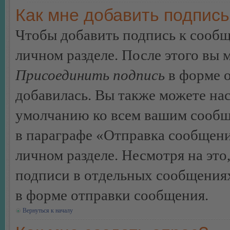
Как мне добавить подпис
Чтобы добавить подпись к сообщ
личном разделе. После этого вы
Присоединить подпись
в форме о
добавилась. Вы также можете на
умолчанию ко всем вашим сообщ
в параграфе «Отправка сообщен
личном разделе. Несмотря на это
подписи в отдельных сообщения
в форме отправки сообщения.
Вернуться к началу