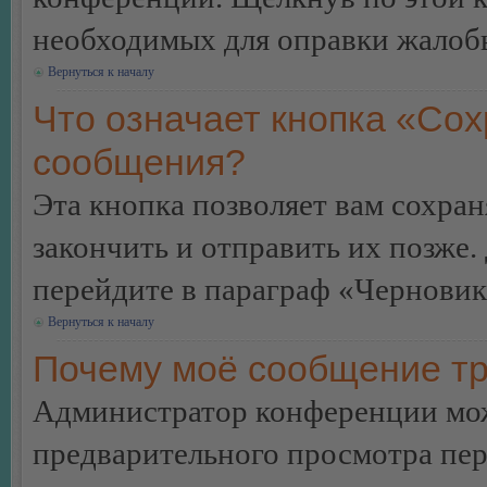
необходимых для оправки жалоб
Вернуться к началу
Что означает кнопка «Сох
сообщения?
Эта кнопка позволяет вам сохран
закончить и отправить их позже.
перейдите в параграф «Черновик
Вернуться к началу
Почему моё сообщение тр
Администратор конференции мож
предварительного просмотра пе