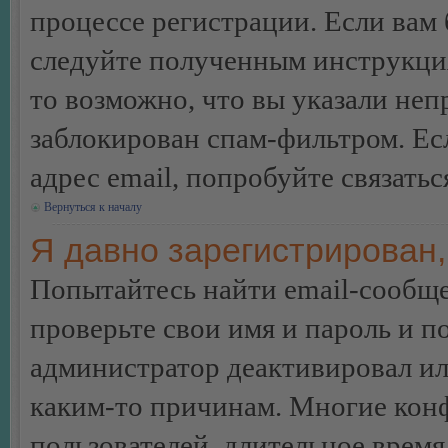
процессе регистрации. Если вам
следуйте полученным инструкция
то возможно, что вы указали неп
заблокирован спам-фильтром. Ес
адрес email, попробуйте связать
Вернуться к началу
Я давно зарегистрирован,
Попытайтесь найти email-сообще
проверьте свои имя и пароль и п
администратор деактивировал ил
каким-то причинам. Многие кон
пользователей, длительное врем