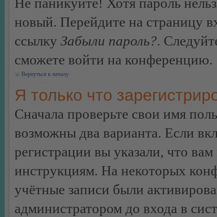
Не паникуйте! Хотя пароль нельз
новый. Перейдите на страницу в
ссылку
Забыли пароль?
. Следуйт
сможете войти на конференцию.
Вернуться к началу
Я только что зарегистриро
Сначала проверьте свои имя поль
возможны два варианта. Если в
регистрации вы указали, что вам
инструкциям. На некоторых конф
учётные записи были активирова
администратором до входа в сис