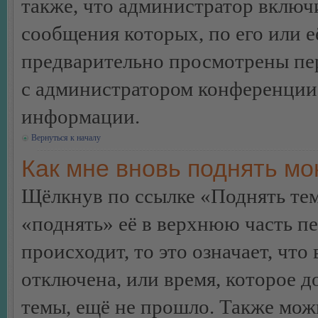
также, что администратор включи
сообщения которых, по его или 
предварительно просмотрены пер
с администратором конференции
информации.
Вернуться к началу
Как мне вновь поднять м
Щёлкнув по ссылке «Поднять те
«поднять» её в верхнюю часть п
происходит, то это означает, чт
отключена, или время, которое 
темы, ещё не прошло. Также можн