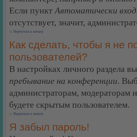
Если пункт
Автоматически вход
отсутствует, значит, администра
Вернуться к началу
Как сделать, чтобы я не п
пользователей?
В настройках личного раздела в
пребывание на конференции
. Вы
администраторам, модераторам и
будете скрытым пользователем.
Вернуться к началу
Я забыл пароль!