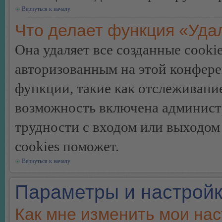
Вернуться к началу
Что делает функция «Уда
Она удаляет все созданные cooki
авторизованным на этой конфере
функции, такие как отслеживани
возможность включена админист
трудности с входом или выходом
cookies поможет.
Вернуться к началу
Параметры и настройк
Как мне изменить мои на