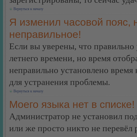
Вернуться к началу
Я изменил часовой пояс, 
неправильное!
Если вы уверены, что правильно 
летнего времени, но время отобр
неправильно установлено время 
для устранения проблемы.
Вернуться к началу
Моего языка нет в списке!
Администратор не установил под
или же просто никто не перевёл 