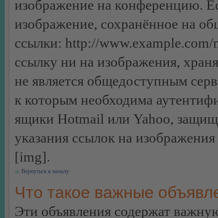
изображение на конференцию. Ес
изображение, сохранённое на об
ссылки: http://www.example.com/m
ссылку ни на изображения, хран
не является общедоступным серве
к которым необходима аутентифи
ящики Hotmail или Yahoo, защищё
указания ссылок на изображения
[img].
Вернуться к началу
Что такое важные объявл
Эти объявления содержат важну