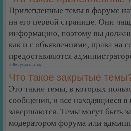
Прилепленные темы в форуме нах
на его первой странице. Они ча
информацию, поэтому вы должны 
как и с объявлениями, права на 
предоставляются администратор
Вернуться к началу
Что такое закрытые темы
Это такие темы, в которых польз
сообщения, и все находящиеся в
завершаются. Темы могут быть 
модератором форума или админи