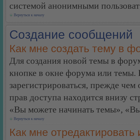
системой анонимными пользоват
Вернуться к началу
Создание сообщений
Как мне создать тему в ф
Для создания новой темы в фор
кнопке в окне форума или темы.
зарегистрироваться, прежде чем
прав доступа находится внизу с
«Вы можете начинать темы», «Вы 
Вернуться к началу
Как мне отредактировать