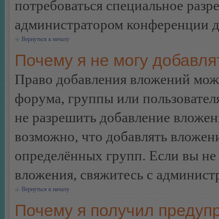
потребоваться специальное разр
администратором конференции дл
Вернуться к началу
Почему я не могу добавл
Право добавления вложений може
форума, группы или пользовате
не разрешить добавление вложе
возможно, что добавлять вложен
определённых групп. Если вы не 
вложения, свяжитесь с админист
Вернуться к началу
Почему я получил предуп