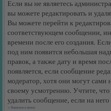
Если вы не являетесь администр
вы можете редактировать и удал
Вы можете перейти к редактиро
соответствующем сообщении, ино
времени после его создания. Есл
под ним появится небольшая над
правок, а также дату и время пос
появляется, если сообщение ред
модератор, хотя они могут сами 
своему усмотрению. Учтите, что
удалить сообщение, если на него 
Вернуться к началу