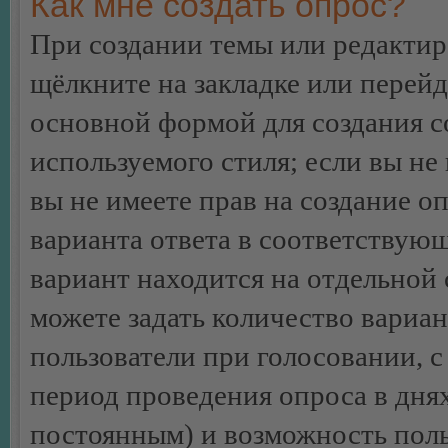
Как мне создать опрос?
При создании темы или редакти
щёлкните на закладке или перей
основной формой для создания с
используемого стиля; если вы не
вы не имеете прав на создание о
варианта ответа в соответствую
вариант находится на отдельной 
можете задать количество вариан
пользователи при голосовании, 
период проведения опроса в днях 
постоянным) и возможность поль