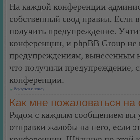
На каждой конференции админис
собственный свод правил. Если 
получить предупреждение. Учтит
конференции, и phpBB Group не 
предупреждениям, вынесенным на 
что получили предупреждение, 
конференции.
Вернуться к началу
Как мне пожаловаться на
Рядом с каждым сообщением вы 
отправки жалобы на него, если 
конференции. Щёлкнув по этой кн