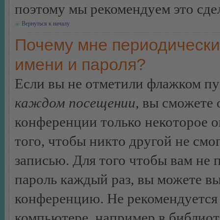
поэтому мы рекомендуем это сдел
Вернуться к началу
Почему мне периодически
имени и пароля?
Если вы не отметили флажком п
каждом посещении
, вы сможете
конференции только некоторое о
того, чтобы никто другой не смо
записью. Для того чтобы вам не 
пароль каждый раз, вы можете в
конференцию. Не рекомендуется 
компьютере, например в библиоте