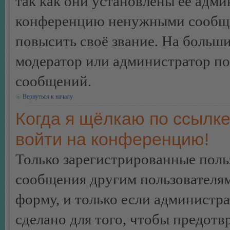
так как они установлены её адми
конференцию ненужными сообщен
повысить своё звание. На больш
модератор или администратор по
сообщений.
Вернуться к началу
Когда я щёлкаю по ссылке
войти на конференцию!
Только зарегистрированные польз
сообщения другим пользователя
форму, и только если администр
сделано для того, чтобы предотв