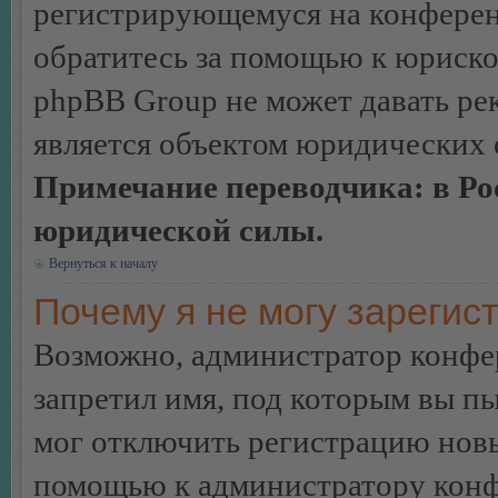
регистрирующемуся на конферен
обратитесь за помощью к юриско
phpBB Group не может давать ре
является объектом юридических 
Примечание переводчика: в Ро
юридической силы.
Вернуться к началу
Почему я не могу зарегис
Возможно, администратор конфер
запретил имя, под которым вы пы
мог отключить регистрацию новы
помощью к администратору кон