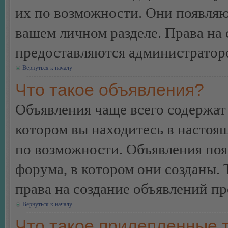
их по возможности. Они появляю
вашем личном разделе. Права на
предоставляются администратор
Вернуться к началу
Что такое объявления?
Объявления чаще всего содержа
котором вы находитесь в настоя
по возможности. Объявления по
форума, в котором они созданы. 
права на создание объявлений п
Вернуться к началу
Что такое прилепленные 