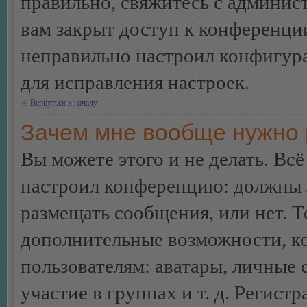
правильно, свяжитесь с админист
вам закрыт доступ к конференци
неправильно настроил конфигур
для исправления настроек.
Вернуться к началу
Зачем мне вообще нужно 
Вы можете этого и не делать. Всё
настроил конференцию: должны л
размещать сообщения, или нет. Т
дополнительные возможности, 
пользователям: аватары, личные
участие в группах и т. д. Регистр