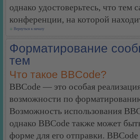
однако удостоверьтесь, что тем 
конференции, на которой находи
Вернуться к началу
Форматирование сооб
тем
Что такое BBCode?
BBCode — это особая реализац
возможности по форматированию
Возможность использования BBC
однако BBCode также может быт
форме для его отправки. BBCode