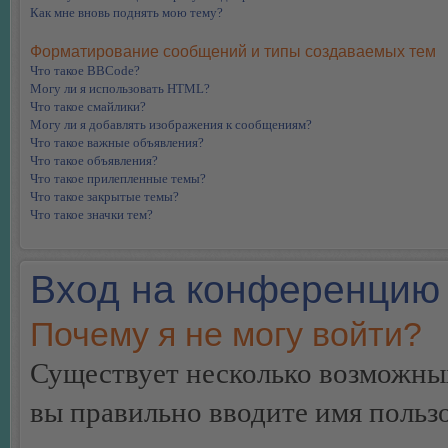
Как мне вновь поднять мою тему?
Форматирование сообщений и типы создаваемых тем
Что такое BBCode?
Могу ли я использовать HTML?
Что такое смайлики?
Могу ли я добавлять изображения к сообщениям?
Что такое важные объявления?
Что такое объявления?
Что такое прилепленные темы?
Что такое закрытые темы?
Что такое значки тем?
Вход на конференцию 
Почему я не могу войти?
Существует несколько возможных
вы правильно вводите имя пользо