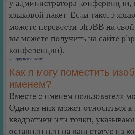
у администратора конференции, 
языковой пакет. Если такого язык
можете перевести phpBB на сво
вы можете получить на сайте ph
конференции).
Вернуться к началу
Как я могу поместить изо
именем?
Вместе с именем пользователя мо
Одно из них может относиться к 
квадратики или точки, указываю
оставили или на ваш статус на к