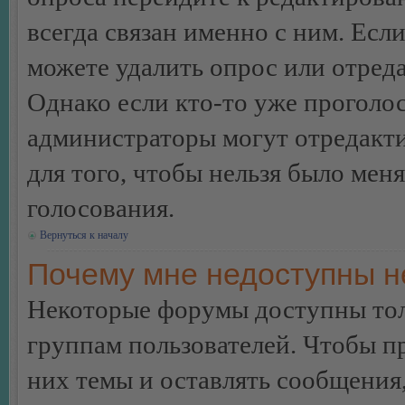
всегда связан именно с ним. Если
можете удалить опрос или отреда
Однако если кто-то уже проголос
администраторы могут отредакти
для того, чтобы нельзя было мен
голосования.
Вернуться к началу
Почему мне недоступны 
Некоторые форумы доступны тол
группам пользователей. Чтобы пр
них темы и оставлять сообщения,