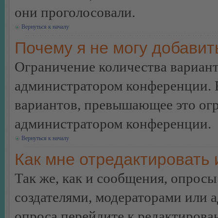
они проголосовали.
Вернуться к началу
Почему я не могу добавит
Ограничение количества вариант
администратором конференции. 
вариантов, превышающее это огр
администратором конференции.
Вернуться к началу
Как мне отредактировать 
Так же, как и сообщения, опросы
создателями, модераторами или 
опроса перейдите к редактирова