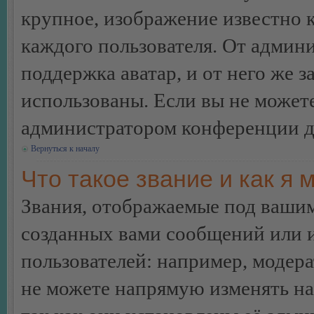
крупное, изображение известно 
каждого пользователя. От админи
поддержка аватар, и от него же з
использованы. Если вы не можете
администратором конференции д
Вернуться к началу
Что такое звание и как я 
Звания, отображаемые под ваши
созданных вами сообщений или
пользователей: например, модер
не можете напрямую изменять н