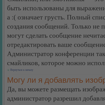
быть использованы для выражения
а :( означает грусть. Полный сп
создания сообщений. Только не п
могут сделать сообщение нечита
отредактировать ваше сообщение
Администратор конференции так
смайликов, которое можно испол
Вернуться к началу
Могу ли я добавлять изо
Да, вы можете размещать изобра
администратор разрешил добавля