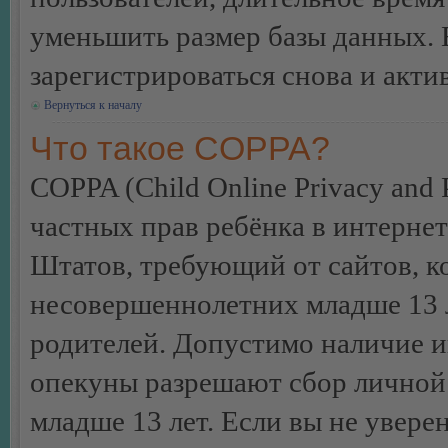
уменьшить размер базы данных. 
зарегистрироваться снова и акти
Вернуться к началу
Что такое COPPA?
COPPA (Child Online Privacy and P
частных прав ребёнка в интернет
Штатов, требующий от сайтов, 
несовершеннолетних младше 13 л
родителей. Допустимо наличие и
опекуны разрешают сбор лично
младше 13 лет. Если вы не уверен