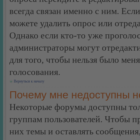
всегда связан именно с ним. Если
можете удалить опрос или отреда
Однако если кто-то уже проголос
администраторы могут отредакти
для того, чтобы нельзя было мен
голосования.
Вернуться к началу
Почему мне недоступны 
Некоторые форумы доступны тол
группам пользователей. Чтобы пр
них темы и оставлять сообщения,