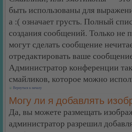
быть использованы для выражения
а :( означает грусть. Полный сп
создания сообщений. Только не п
могут сделать сообщение нечита
отредактировать ваше сообщение
Администратор конференции так
смайликов, которое можно испол
Вернуться к началу
Могу ли я добавлять изо
Да, вы можете размещать изобра
администратор разрешил добавля