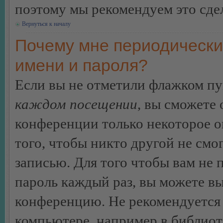
поэтому мы рекомендуем это сдел
Вернуться к началу
Почему мне периодически
имени и пароля?
Если вы не отметили флажком п
каждом посещении
, вы сможете
конференции только некоторое о
того, чтобы никто другой не смо
записью. Для того чтобы вам не 
пароль каждый раз, вы можете в
конференцию. Не рекомендуется 
компьютере, например в библиоте