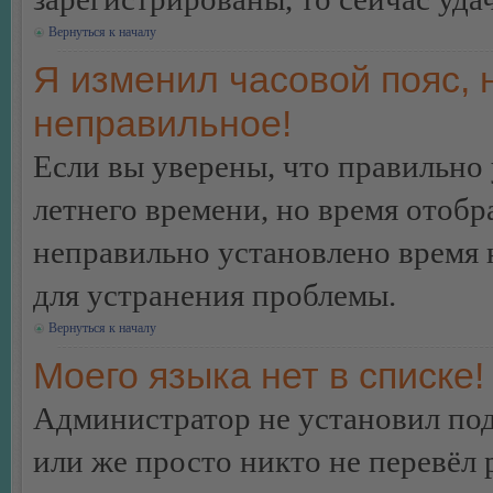
Вернуться к началу
Я изменил часовой пояс, 
неправильное!
Если вы уверены, что правильно 
летнего времени, но время отобр
неправильно установлено время 
для устранения проблемы.
Вернуться к началу
Моего языка нет в списке!
Администратор не установил под
или же просто никто не перевёл 