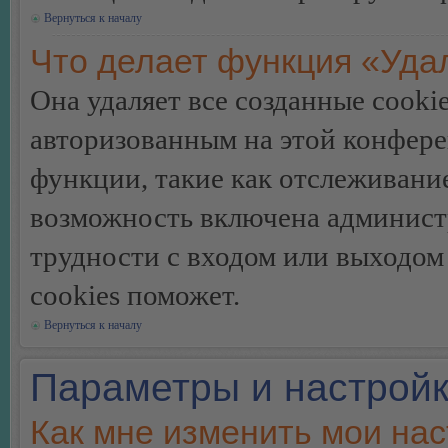
Вернуться к началу
Что делает функция «Уда
Она удаляет все созданные cooki
авторизованным на этой конфере
функции, такие как отслеживани
возможность включена админист
трудности с входом или выходом
cookies поможет.
Вернуться к началу
Параметры и настройк
Как мне изменить мои на