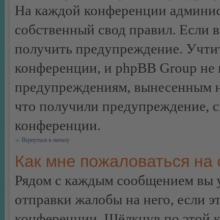
На каждой конференции админис
собственный свод правил. Если 
получить предупреждение. Учтит
конференции, и phpBB Group не 
предупреждениям, вынесенным на 
что получили предупреждение, 
конференции.
Вернуться к началу
Как мне пожаловаться на
Рядом с каждым сообщением вы 
отправки жалобы на него, если 
конференции. Щёлкнув по этой кн