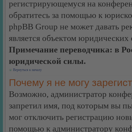
регистрирующемуся на конферен
обратитесь за помощью к юриско
phpBB Group не может давать ре
является объектом юридических 
Примечание переводчика: в Ро
юридической силы.
Вернуться к началу
Почему я не могу зарегис
Возможно, администратор конфер
запретил имя, под которым вы пы
мог отключить регистрацию новы
помощью к администратору кон