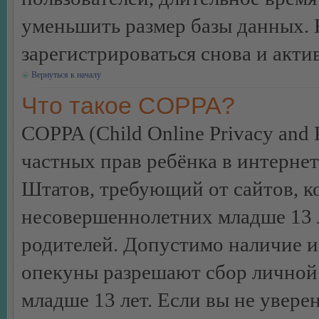
уменьшить размер базы данных. 
зарегистрироваться снова и акти
Вернуться к началу
Что такое COPPA?
COPPA (Child Online Privacy and P
частных прав ребёнка в интернет
Штатов, требующий от сайтов, 
несовершеннолетних младше 13 л
родителей. Допустимо наличие и
опекуны разрешают сбор лично
младше 13 лет. Если вы не уверен