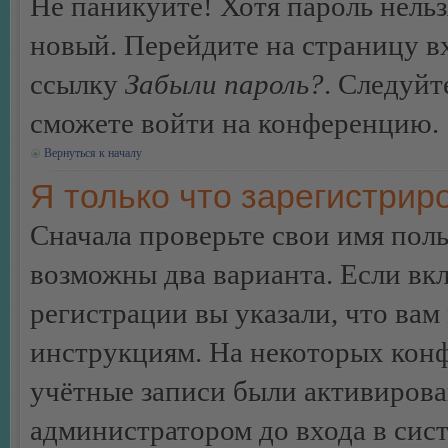
Не паникуйте! Хотя пароль нельз
новый. Перейдите на страницу в
ссылку
Забыли пароль?
. Следуйт
сможете войти на конференцию.
Вернуться к началу
Я только что зарегистриро
Сначала проверьте свои имя поль
возможны два варианта. Если в
регистрации вы указали, что вам
инструкциям. На некоторых конф
учётные записи были активирова
администратором до входа в сис