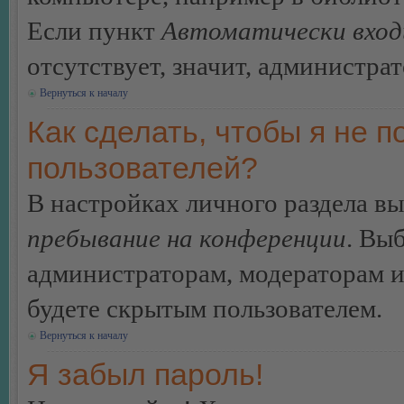
Если пункт
Автоматически вход
отсутствует, значит, администра
Вернуться к началу
Как сделать, чтобы я не п
пользователей?
В настройках личного раздела в
пребывание на конференции
. Вы
администраторам, модераторам и
будете скрытым пользователем.
Вернуться к началу
Я забыл пароль!