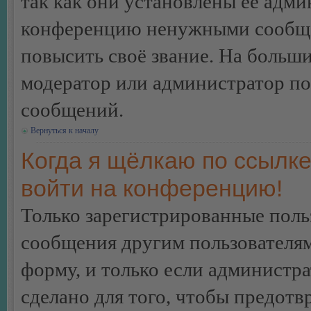
так как они установлены её адми
конференцию ненужными сообщен
повысить своё звание. На больш
модератор или администратор по
сообщений.
Вернуться к началу
Когда я щёлкаю по ссылке
войти на конференцию!
Только зарегистрированные польз
сообщения другим пользователя
форму, и только если администр
сделано для того, чтобы предотв