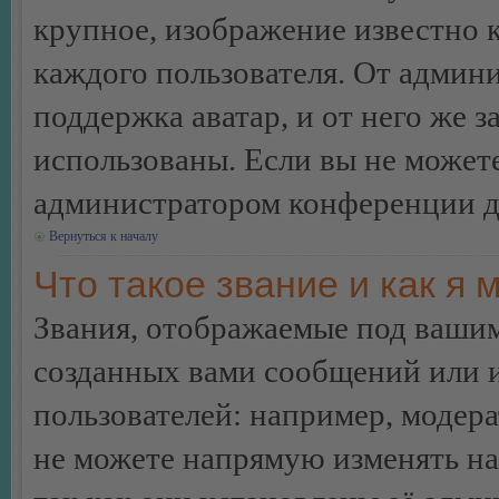
крупное, изображение известно 
каждого пользователя. От админи
поддержка аватар, и от него же з
использованы. Если вы не можете
администратором конференции д
Вернуться к началу
Что такое звание и как я 
Звания, отображаемые под ваши
созданных вами сообщений или
пользователей: например, модер
не можете напрямую изменять н