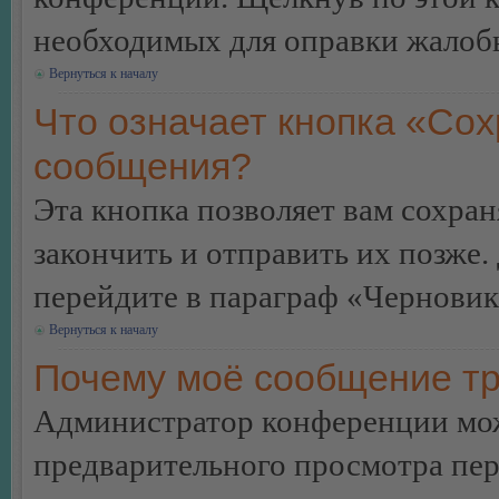
необходимых для оправки жалоб
Вернуться к началу
Что означает кнопка «Сох
сообщения?
Эта кнопка позволяет вам сохран
закончить и отправить их позже.
перейдите в параграф «Черновик
Вернуться к началу
Почему моё сообщение тр
Администратор конференции мож
предварительного просмотра пе