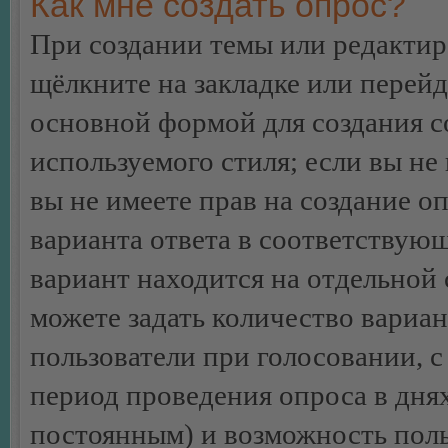
Как мне создать опрос?
При создании темы или редакти
щёлкните на закладке или перей
основной формой для создания с
используемого стиля; если вы не
вы не имеете прав на создание о
варианта ответа в соответствую
вариант находится на отдельной 
можете задать количество вариан
пользователи при голосовании, 
период проведения опроса в днях 
постоянным) и возможность поль