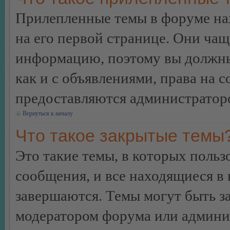
Прилепленные темы в форуме нах
на его первой странице. Они ча
информацию, поэтому вы должны 
как и с объявлениями, права на 
предоставляются администратор
Вернуться к началу
Что такое закрытые темы
Это такие темы, в которых польз
сообщения, и все находящиеся в
завершаются. Темы могут быть 
модератором форума или админи