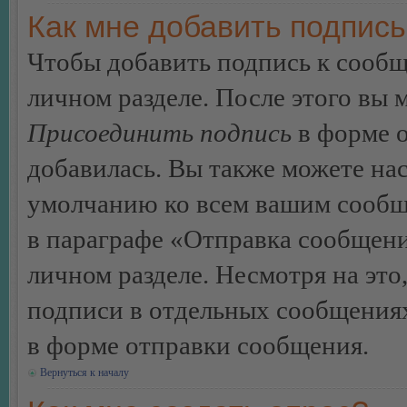
Как мне добавить подпис
Чтобы добавить подпись к сообщ
личном разделе. После этого вы
Присоединить подпись
в форме о
добавилась. Вы также можете на
умолчанию ко всем вашим сообщ
в параграфе «Отправка сообщен
личном разделе. Несмотря на это
подписи в отдельных сообщения
в форме отправки сообщения.
Вернуться к началу