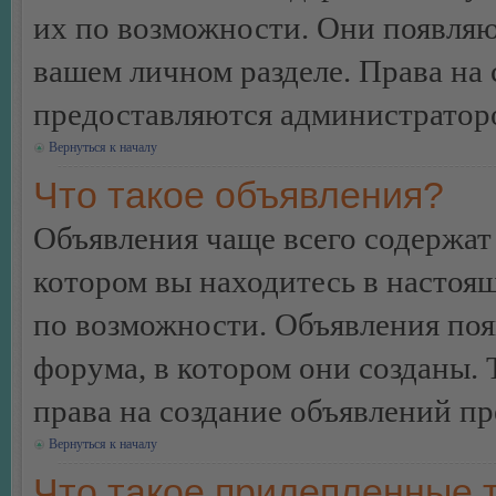
их по возможности. Они появляю
вашем личном разделе. Права на
предоставляются администратор
Вернуться к началу
Что такое объявления?
Объявления чаще всего содержа
котором вы находитесь в настоя
по возможности. Объявления по
форума, в котором они созданы. 
права на создание объявлений п
Вернуться к началу
Что такое прилепленные 