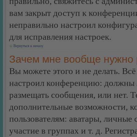
правильно, свяжитесь с админист
вам закрыт доступ к конференци
неправильно настроил конфигур
для исправления настроек.
Вернуться к началу
Зачем мне вообще нужно 
Вы можете этого и не делать. Всё
настроил конференцию: должны л
размещать сообщения, или нет. Т
дополнительные возможности, 
пользователям: аватары, личные
участие в группах и т. д. Регистр