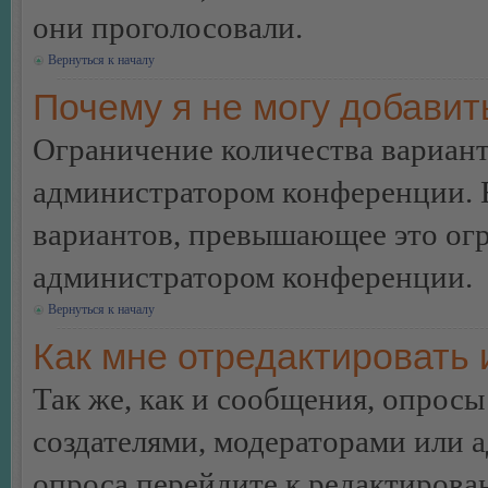
они проголосовали.
Вернуться к началу
Почему я не могу добавит
Ограничение количества вариант
администратором конференции. 
вариантов, превышающее это огр
администратором конференции.
Вернуться к началу
Как мне отредактировать 
Так же, как и сообщения, опросы
создателями, модераторами или 
опроса перейдите к редактирова