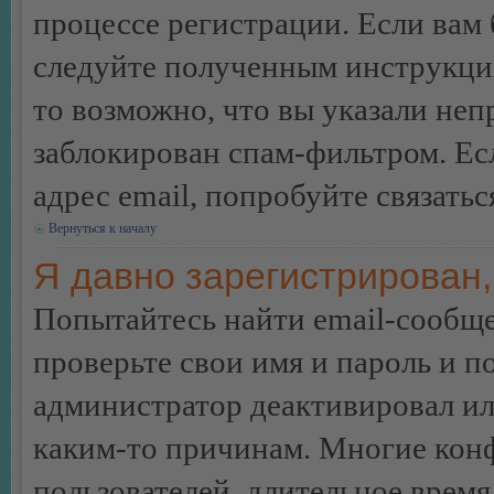
процессе регистрации. Если вам
следуйте полученным инструкция
то возможно, что вы указали неп
заблокирован спам-фильтром. Ес
адрес email, попробуйте связать
Вернуться к началу
Я давно зарегистрирован,
Попытайтесь найти email-сообще
проверьте свои имя и пароль и п
администратор деактивировал ил
каким-то причинам. Многие кон
пользователей, длительное врем