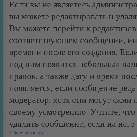
Если вы не являетесь администр
вы можете редактировать и удал
Вы можете перейти к редактиро
соответствующем сообщении, ино
времени после его создания. Есл
под ним появится небольшая над
правок, а также дату и время пос
появляется, если сообщение ред
модератор, хотя они могут сами 
своему усмотрению. Учтите, что
удалить сообщение, если на него 
Вернуться к началу