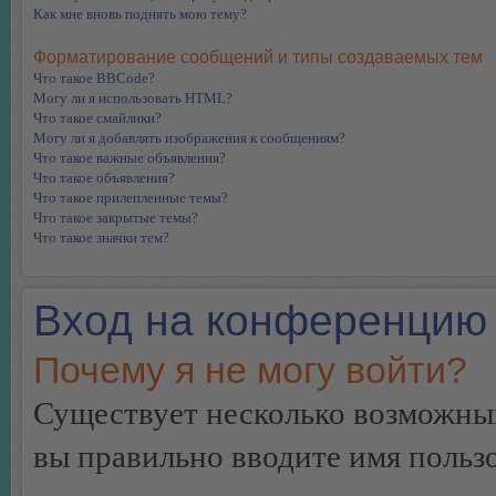
Как мне вновь поднять мою тему?
Форматирование сообщений и типы создаваемых тем
Что такое BBCode?
Могу ли я использовать HTML?
Что такое смайлики?
Могу ли я добавлять изображения к сообщениям?
Что такое важные объявления?
Что такое объявления?
Что такое прилепленные темы?
Что такое закрытые темы?
Что такое значки тем?
Вход на конференцию 
Почему я не могу войти?
Существует несколько возможных
вы правильно вводите имя пользо