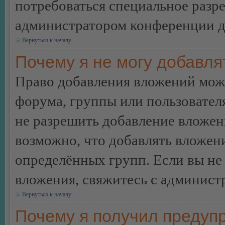
потребоваться специальное разр
администратором конференции дл
Вернуться к началу
Почему я не могу добавл
Право добавления вложений може
форума, группы или пользовате
не разрешить добавление вложе
возможно, что добавлять вложен
определённых групп. Если вы не 
вложения, свяжитесь с админист
Вернуться к началу
Почему я получил предуп