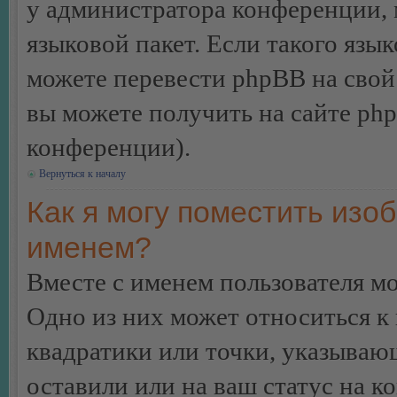
у администратора конференции, 
языковой пакет. Если такого язык
можете перевести phpBB на сво
вы можете получить на сайте ph
конференции).
Вернуться к началу
Как я могу поместить изо
именем?
Вместе с именем пользователя мо
Одно из них может относиться к 
квадратики или точки, указываю
оставили или на ваш статус на к