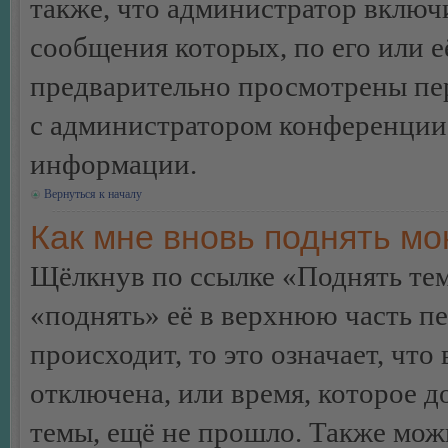
также, что администратор включи
сообщения которых, по его или 
предварительно просмотрены пер
с администратором конференции
информации.
Вернуться к началу
Как мне вновь поднять м
Щёлкнув по ссылке «Поднять те
«поднять» её в верхнюю часть п
происходит, то это означает, чт
отключена, или время, которое 
темы, ещё не прошло. Также можн