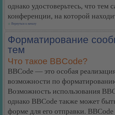
однако удостоверьтесь, что тем 
конференции, на которой находи
Вернуться к началу
Форматирование сооб
тем
Что такое BBCode?
BBCode — это особая реализац
возможности по форматированию
Возможность использования BBC
однако BBCode также может быт
форме для его отправки. BBCode