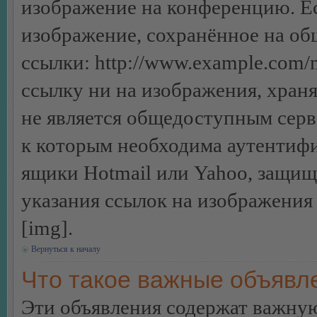
изображение на конференцию. Ес
изображение, сохранённое на об
ссылки: http://www.example.com/m
ссылку ни на изображения, хран
не является общедоступным серве
к которым необходима аутентифи
ящики Hotmail или Yahoo, защищё
указания ссылок на изображения
[img].
Вернуться к началу
Что такое важные объявл
Эти объявления содержат важну