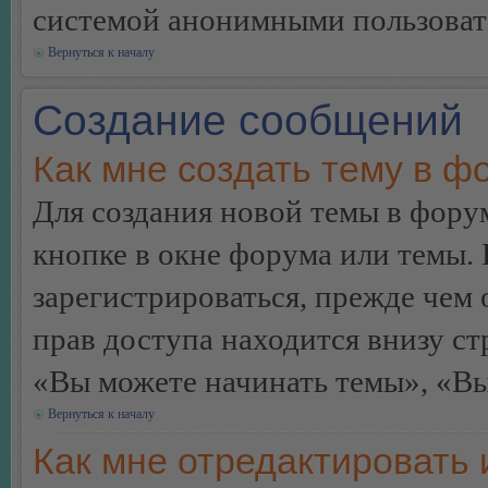
системой анонимными пользоват
Вернуться к началу
Создание сообщений
Как мне создать тему в ф
Для создания новой темы в фор
кнопке в окне форума или темы.
зарегистрироваться, прежде чем
прав доступа находится внизу с
«Вы можете начинать темы», «Вы 
Вернуться к началу
Как мне отредактировать