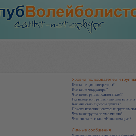
Уровни пользователей и группы
Кто такие администраторы?
Кто такие модераторы?
Что такое группы пользователей?
Где находятся группы и как мне вступить
Как мне стать лидером группы?
Почему названия некоторых групп имеют
Что такое группа по умолчанию?
Что означает ссылка «Наша команда»?
Личные сообщения
Я не могу отправить личные сообщения!