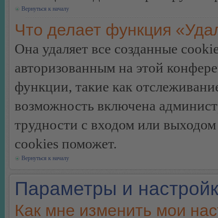
Вернуться к началу
Что делает функция «Уда
Она удаляет все созданные cooki
авторизованным на этой конфере
функции, такие как отслеживани
возможность включена админист
трудности с входом или выходом
cookies поможет.
Вернуться к началу
Параметры и настройк
Как мне изменить мои на