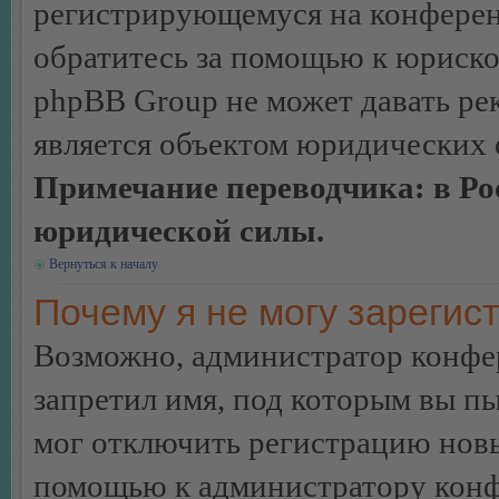
регистрирующемуся на конферен
обратитесь за помощью к юриско
phpBB Group не может давать ре
является объектом юридических 
Примечание переводчика: в Ро
юридической силы.
Вернуться к началу
Почему я не могу зарегис
Возможно, администратор конфер
запретил имя, под которым вы пы
мог отключить регистрацию новы
помощью к администратору кон