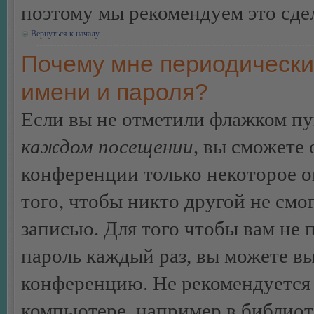
поэтому мы рекомендуем это сдел
Вернуться к началу
Почему мне периодически
имени и пароля?
Если вы не отметили флажком п
каждом посещении
, вы сможете
конференции только некоторое о
того, чтобы никто другой не смо
записью. Для того чтобы вам не 
пароль каждый раз, вы можете в
конференцию. Не рекомендуется 
компьютере, например в библиоте