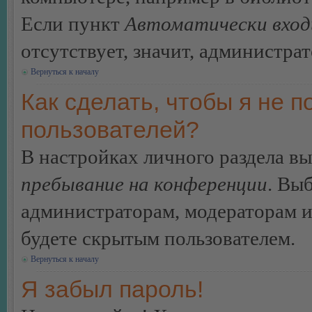
Если пункт
Автоматически вход
отсутствует, значит, администра
Вернуться к началу
Как сделать, чтобы я не п
пользователей?
В настройках личного раздела в
пребывание на конференции
. Вы
администраторам, модераторам и
будете скрытым пользователем.
Вернуться к началу
Я забыл пароль!