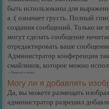
быть использованы для выражения
а :( означает грусть. Полный сп
создания сообщений. Только не п
могут сделать сообщение нечита
отредактировать ваше сообщение
Администратор конференции так
смайликов, которое можно испол
Вернуться к началу
Могу ли я добавлять изо
Да, вы можете размещать изобра
администратор разрешил добавля