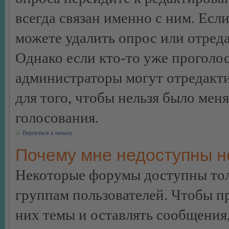
всегда связан именно с ним. Если
можете удалить опрос или отреда
Однако если кто-то уже проголос
администраторы могут отредакти
для того, чтобы нельзя было мен
голосования.
Вернуться к началу
Почему мне недоступны 
Некоторые форумы доступны тол
группам пользователей. Чтобы пр
них темы и оставлять сообщения,