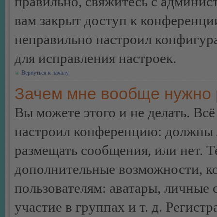
правильно, свяжитесь с админист
вам закрыт доступ к конференци
неправильно настроил конфигур
для исправления настроек.
Вернуться к началу
Зачем мне вообще нужно 
Вы можете этого и не делать. Всё
настроил конференцию: должны л
размещать сообщения, или нет. Т
дополнительные возможности, 
пользователям: аватары, личные
участие в группах и т. д. Регистр