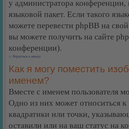
у администратора конференции, 
языковой пакет. Если такого язык
можете перевести phpBB на сво
вы можете получить на сайте ph
конференции).
Вернуться к началу
Как я могу поместить изо
именем?
Вместе с именем пользователя мо
Одно из них может относиться к 
квадратики или точки, указываю
оставили или на ваш статус на к