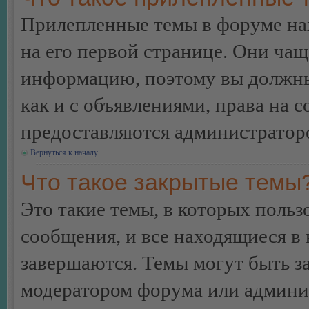
Прилепленные темы в форуме нах
на его первой странице. Они ча
информацию, поэтому вы должны 
как и с объявлениями, права на 
предоставляются администратор
Вернуться к началу
Что такое закрытые темы
Это такие темы, в которых польз
сообщения, и все находящиеся в
завершаются. Темы могут быть 
модератором форума или админи