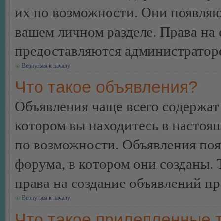
их по возможности. Они появляю
вашем личном разделе. Права на
предоставляются администратор
Вернуться к началу
Что такое объявления?
Объявления чаще всего содержа
котором вы находитесь в настоя
по возможности. Объявления по
форума, в котором они созданы. 
права на создание объявлений п
Вернуться к началу
Что такое прилепленные 