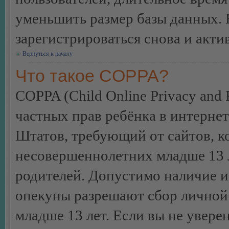
уменьшить размер базы данных. 
зарегистрироваться снова и акти
Вернуться к началу
Что такое COPPA?
COPPA (Child Online Privacy and P
частных прав ребёнка в интернет
Штатов, требующий от сайтов, 
несовершеннолетних младше 13 л
родителей. Допустимо наличие и
опекуны разрешают сбор лично
младше 13 лет. Если вы не уверен