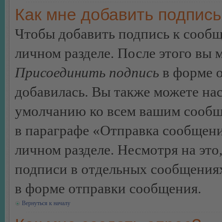
Как мне добавить подпис
Чтобы добавить подпись к сообщ
личном разделе. После этого вы
Присоединить подпись
в форме о
добавилась. Вы также можете на
умолчанию ко всем вашим сообщ
в параграфе «Отправка сообщен
личном разделе. Несмотря на это
подписи в отдельных сообщения
в форме отправки сообщения.
Вернуться к началу