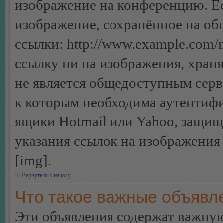
изображение на конференцию. Ес
изображение, сохранённое на об
ссылки: http://www.example.com/m
ссылку ни на изображения, хран
не является общедоступным серве
к которым необходима аутентифи
ящики Hotmail или Yahoo, защищё
указания ссылок на изображения
[img].
Вернуться к началу
Что такое важные объявл
Эти объявления содержат важну