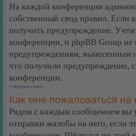
На каждой конференции админис
собственный свод правил. Если 
получить предупреждение. Учтит
конференции, и phpBB Group не 
предупреждениям, вынесенным на 
что получили предупреждение, 
конференции.
Вернуться к началу
Как мне пожаловаться на
Рядом с каждым сообщением вы 
отправки жалобы на него, если 
конференции. Щёлкнув по этой кн