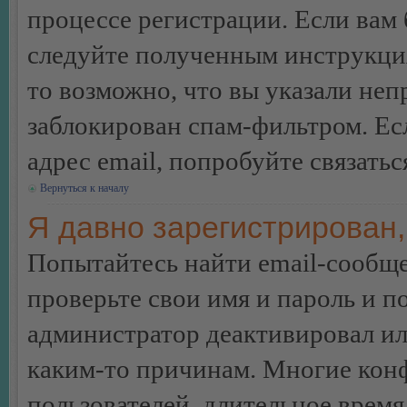
процессе регистрации. Если вам
следуйте полученным инструкция
то возможно, что вы указали неп
заблокирован спам-фильтром. Ес
адрес email, попробуйте связать
Вернуться к началу
Я давно зарегистрирован,
Попытайтесь найти email-сообще
проверьте свои имя и пароль и п
администратор деактивировал ил
каким-то причинам. Многие кон
пользователей, длительное врем