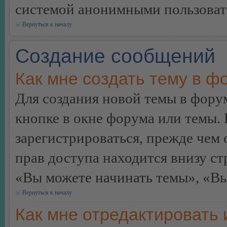
системой анонимными пользоват
Вернуться к началу
Создание сообщений
Как мне создать тему в ф
Для создания новой темы в фор
кнопке в окне форума или темы.
зарегистрироваться, прежде чем
прав доступа находится внизу с
«Вы можете начинать темы», «Вы 
Вернуться к началу
Как мне отредактировать