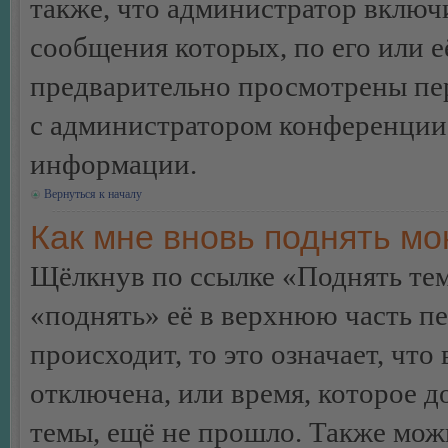
также, что администратор включи
сообщения которых, по его или 
предварительно просмотрены пер
с администратором конференции
информации.
Вернуться к началу
Как мне вновь поднять м
Щёлкнув по ссылке «Поднять те
«поднять» её в верхнюю часть п
происходит, то это означает, чт
отключена, или время, которое 
темы, ещё не прошло. Также можн