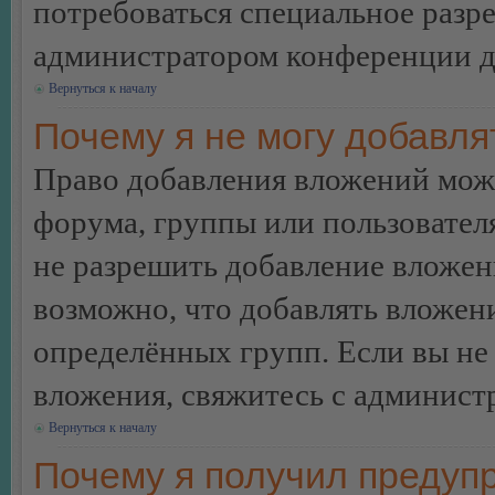
потребоваться специальное разр
администратором конференции дл
Вернуться к началу
Почему я не могу добавл
Право добавления вложений може
форума, группы или пользовате
не разрешить добавление вложе
возможно, что добавлять вложен
определённых групп. Если вы не 
вложения, свяжитесь с админист
Вернуться к началу
Почему я получил предуп