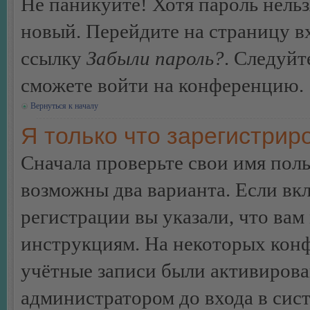
Не паникуйте! Хотя пароль нельз
новый. Перейдите на страницу в
ссылку
Забыли пароль?
. Следуйт
сможете войти на конференцию.
Вернуться к началу
Я только что зарегистриро
Сначала проверьте свои имя поль
возможны два варианта. Если в
регистрации вы указали, что вам
инструкциям. На некоторых конф
учётные записи были активирова
администратором до входа в сис