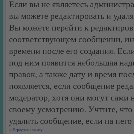
Если вы не являетесь администр
вы можете редактировать и удал
Вы можете перейти к редактиро
соответствующем сообщении, ино
времени после его создания. Есл
под ним появится небольшая над
правок, а также дату и время пос
появляется, если сообщение ред
модератор, хотя они могут сами 
своему усмотрению. Учтите, что
удалить сообщение, если на него 
Вернуться к началу