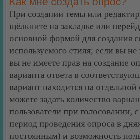
Как мне создать опрос?
При создании темы или редакти
щёлкните на закладке или перей
основной формой для создания с
используемого стиля; если вы не
вы не имеете прав на создание о
варианта ответа в соответствую
вариант находится на отдельной 
можете задать количество вариан
пользователи при голосовании, 
период проведения опроса в днях 
постоянным) и возможность поль