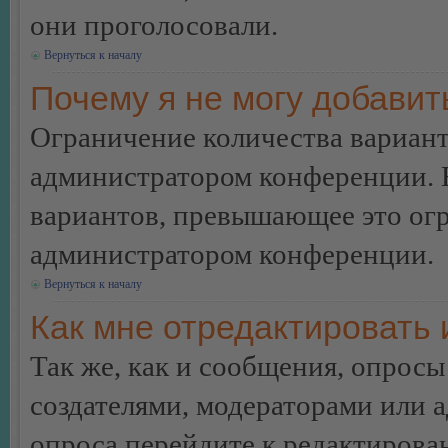
они проголосовали.
Вернуться к началу
Почему я не могу добавит
Ограничение количества вариант
администратором конференции. 
вариантов, превышающее это огр
администратором конференции.
Вернуться к началу
Как мне отредактировать 
Так же, как и сообщения, опросы
создателями, модераторами или 
опроса перейдите к редактирова