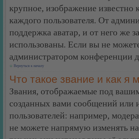
крупное, изображение известно 
каждого пользователя. От админи
поддержка аватар, и от него же з
использованы. Если вы не можете
администратором конференции д
Вернуться к началу
Что такое звание и как я 
Звания, отображаемые под ваши
созданных вами сообщений или
пользователей: например, модер
не можете напрямую изменять н