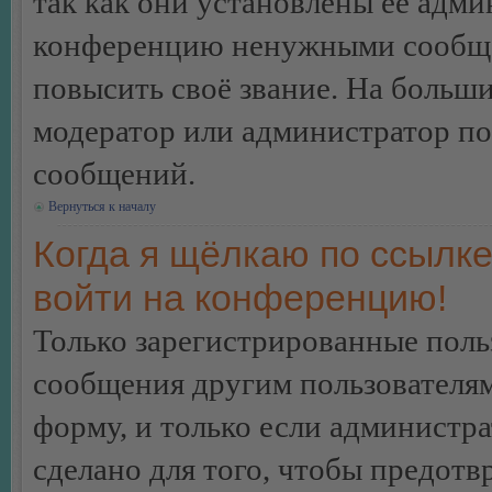
так как они установлены её адми
конференцию ненужными сообщен
повысить своё звание. На больш
модератор или администратор по
сообщений.
Вернуться к началу
Когда я щёлкаю по ссылке
войти на конференцию!
Только зарегистрированные польз
сообщения другим пользователя
форму, и только если администр
сделано для того, чтобы предотв