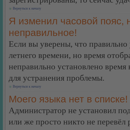
Вернуться к началу
Я изменил часовой пояс, 
неправильное!
Если вы уверены, что правильно 
летнего времени, но время отобр
неправильно установлено время 
для устранения проблемы.
Вернуться к началу
Моего языка нет в списке!
Администратор не установил под
или же просто никто не перевёл 