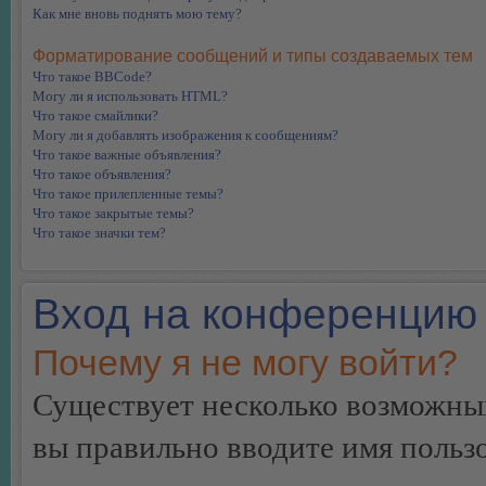
Как мне вновь поднять мою тему?
Форматирование сообщений и типы создаваемых тем
Что такое BBCode?
Могу ли я использовать HTML?
Что такое смайлики?
Могу ли я добавлять изображения к сообщениям?
Что такое важные объявления?
Что такое объявления?
Что такое прилепленные темы?
Что такое закрытые темы?
Что такое значки тем?
Вход на конференцию 
Почему я не могу войти?
Существует несколько возможных
вы правильно вводите имя пользо