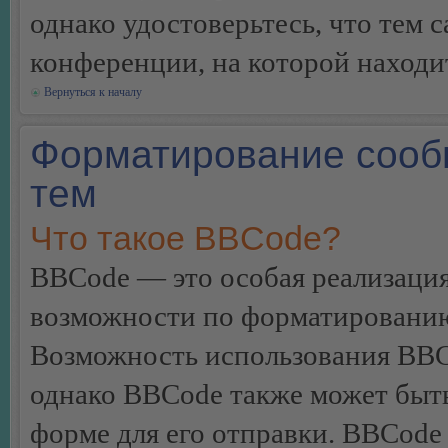
однако удостоверьтесь, что тем 
конференции, на которой находи
Вернуться к началу
Форматирование сооб
тем
Что такое BBCode?
BBCode — это особая реализац
возможности по форматированию
Возможность использования BBC
однако BBCode также может быт
форме для его отправки. BBCode