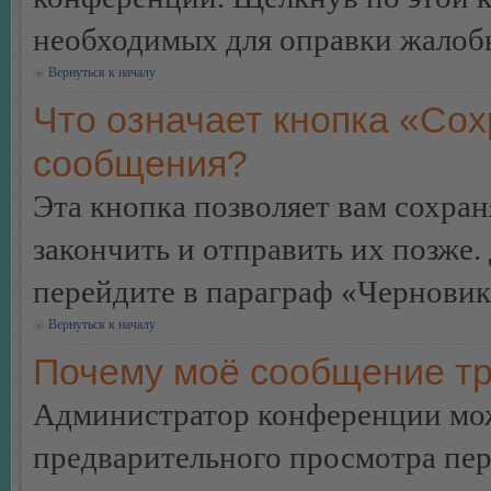
необходимых для оправки жалоб
Вернуться к началу
Что означает кнопка «Сох
сообщения?
Эта кнопка позволяет вам сохран
закончить и отправить их позже.
перейдите в параграф «Черновик
Вернуться к началу
Почему моё сообщение тр
Администратор конференции мож
предварительного просмотра пе