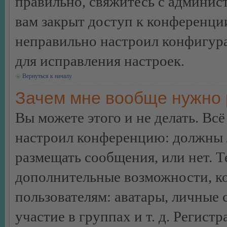
правильно, свяжитесь с админист
вам закрыт доступ к конференци
неправильно настроил конфигур
для исправления настроек.
Вернуться к началу
Зачем мне вообще нужно 
Вы можете этого и не делать. Всё
настроил конференцию: должны л
размещать сообщения, или нет. Т
дополнительные возможности, 
пользователям: аватары, личные
участие в группах и т. д. Регистр