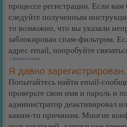
процессе регистрации. Если вам
следуйте полученным инструкция
то возможно, что вы указали неп
заблокирован спам-фильтром. Ес
адрес email, попробуйте связать
Вернуться к началу
Я давно зарегистрирован,
Попытайтесь найти email-сообще
проверьте свои имя и пароль и п
администратор деактивировал ил
каким-то причинам. Многие кон
пользователей, длительное врем