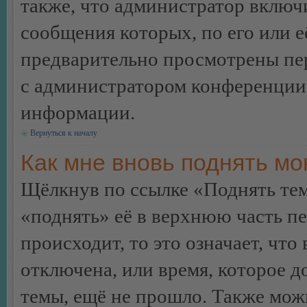
также, что администратор включи
сообщения которых, по его или 
предварительно просмотрены пер
с администратором конференции
информации.
Вернуться к началу
Как мне вновь поднять м
Щёлкнув по ссылке «Поднять те
«поднять» её в верхнюю часть п
происходит, то это означает, чт
отключена, или время, которое 
темы, ещё не прошло. Также можн