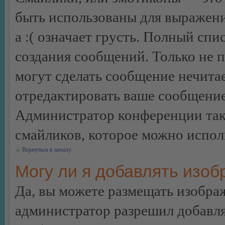
быть использованы для выражения
а :( означает грусть. Полный сп
создания сообщений. Только не п
могут сделать сообщение нечита
отредактировать ваше сообщение
Администратор конференции так
смайликов, которое можно испол
Вернуться к началу
Могу ли я добавлять изо
Да, вы можете размещать изобра
администратор разрешил добавля