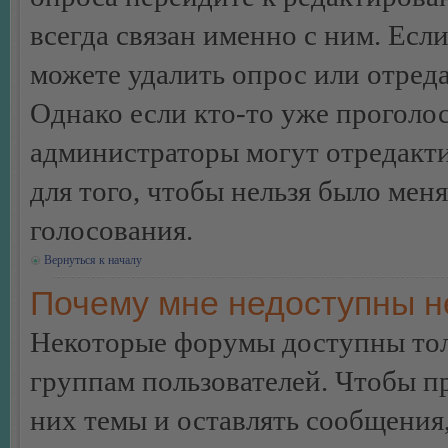
всегда связан именно с ним. Если
можете удалить опрос или отреда
Однако если кто-то уже проголос
администраторы могут отредакти
для того, чтобы нельзя было мен
голосования.
Вернуться к началу
Почему мне недоступны 
Некоторые форумы доступны тол
группам пользователей. Чтобы пр
них темы и оставлять сообщения,