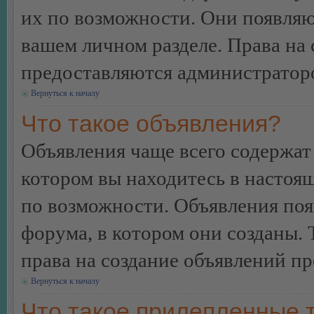
их по возможности. Они появляю
вашем личном разделе. Права на
предоставляются администратор
Вернуться к началу
Что такое объявления?
Объявления чаще всего содержа
котором вы находитесь в настоя
по возможности. Объявления по
форума, в котором они созданы. 
права на создание объявлений п
Вернуться к началу
Что такое прилепленные 