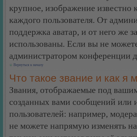
крупное, изображение известно 
каждого пользователя. От админи
поддержка аватар, и от него же з
использованы. Если вы не можете
администратором конференции д
Вернуться к началу
Что такое звание и как я 
Звания, отображаемые под ваши
созданных вами сообщений или
пользователей: например, модер
не можете напрямую изменять н