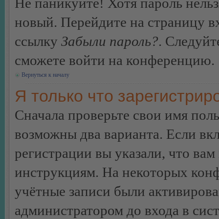
Не паникуйте! Хотя пароль нельз
новый. Перейдите на страницу в
ссылку
Забыли пароль?
. Следуйт
сможете войти на конференцию.
Вернуться к началу
Я только что зарегистриро
Сначала проверьте свои имя поль
возможны два варианта. Если в
регистрации вы указали, что вам
инструкциям. На некоторых конф
учётные записи были активирова
администратором до входа в сис