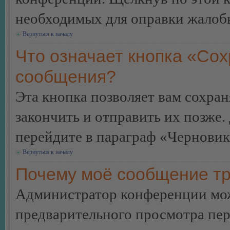
необходимых для оправки жалоб
Вернуться к началу
Что означает кнопка «Сох
сообщения?
Эта кнопка позволяет вам сохран
закончить и отправить их позже.
перейдите в параграф «Черновик
Вернуться к началу
Почему моё сообщение тр
Администратор конференции мож
предварительного просмотра пе