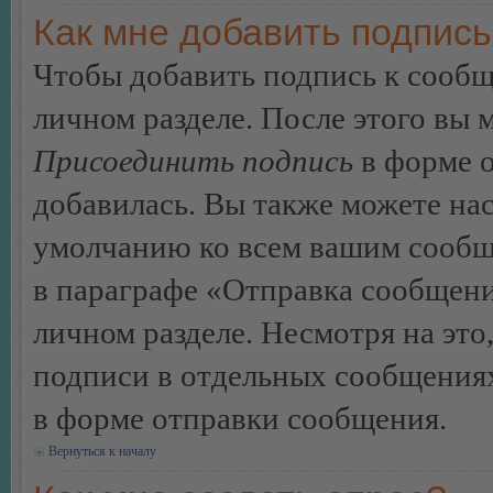
Как мне добавить подпис
Чтобы добавить подпись к сообщ
личном разделе. После этого вы
Присоединить подпись
в форме о
добавилась. Вы также можете на
умолчанию ко всем вашим сообщ
в параграфе «Отправка сообщен
личном разделе. Несмотря на это
подписи в отдельных сообщения
в форме отправки сообщения.
Вернуться к началу