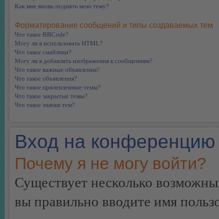
Как мне вновь поднять мою тему?
Форматирование сообщений и типы создаваемых тем
Что такое BBCode?
Могу ли я использовать HTML?
Что такое смайлики?
Могу ли я добавлять изображения к сообщениям?
Что такое важные объявления?
Что такое объявления?
Что такое прилепленные темы?
Что такое закрытые темы?
Что такое значки тем?
Вход на конференцию 
Почему я не могу войти?
Существует несколько возможных
вы правильно вводите имя пользо