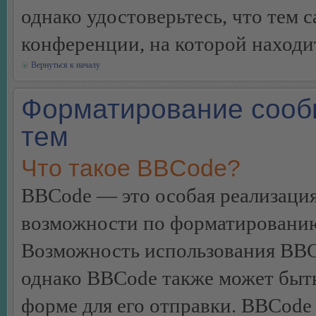
однако удостоверьтесь, что тем 
конференции, на которой находи
Вернуться к началу
Форматирование сооб
тем
Что такое BBCode?
BBCode — это особая реализац
возможности по форматированию
Возможность использования BBC
однако BBCode также может быт
форме для его отправки. BBCode