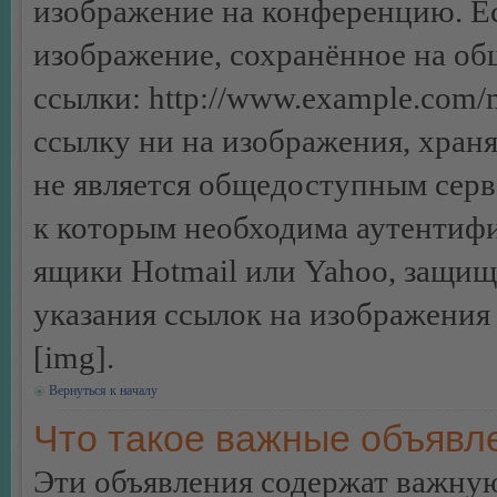
изображение на конференцию. Ес
изображение, сохранённое на об
ссылки: http://www.example.com/m
ссылку ни на изображения, хран
не является общедоступным серве
к которым необходима аутентифи
ящики Hotmail или Yahoo, защищё
указания ссылок на изображения
[img].
Вернуться к началу
Что такое важные объявл
Эти объявления содержат важну