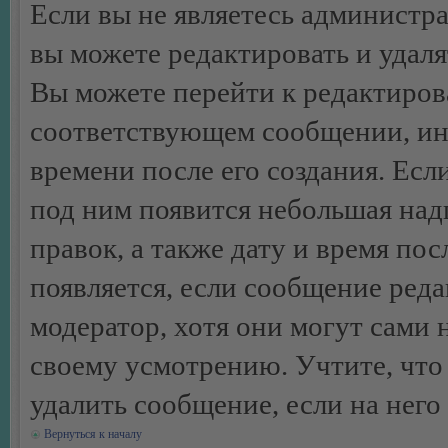
Если вы не являетесь администр
вы можете редактировать и удал
Вы можете перейти к редактиро
соответствующем сообщении, ино
времени после его создания. Есл
под ним появится небольшая над
правок, а также дату и время пос
появляется, если сообщение ред
модератор, хотя они могут сами 
своему усмотрению. Учтите, что
удалить сообщение, если на него 
Вернуться к началу