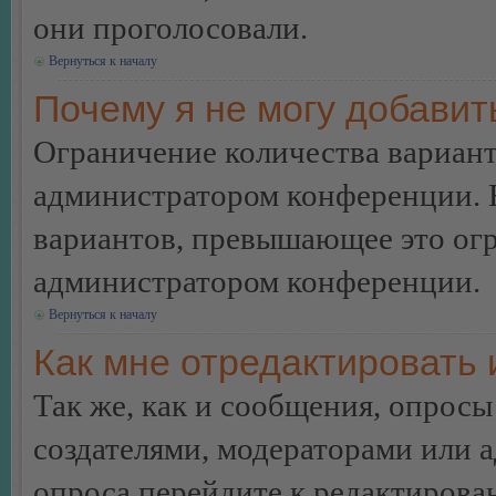
они проголосовали.
Вернуться к началу
Почему я не могу добавит
Ограничение количества вариант
администратором конференции. 
вариантов, превышающее это огр
администратором конференции.
Вернуться к началу
Как мне отредактировать 
Так же, как и сообщения, опросы
создателями, модераторами или 
опроса перейдите к редактирова