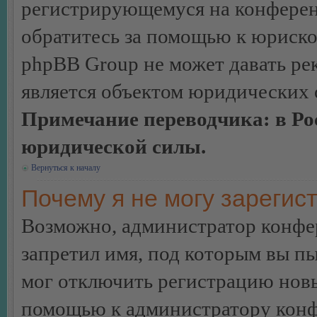
регистрирующемуся на конферен
обратитесь за помощью к юриско
phpBB Group не может давать ре
является объектом юридических 
Примечание переводчика: в Ро
юридической силы.
Вернуться к началу
Почему я не могу зарегис
Возможно, администратор конфер
запретил имя, под которым вы пы
мог отключить регистрацию новы
помощью к администратору кон