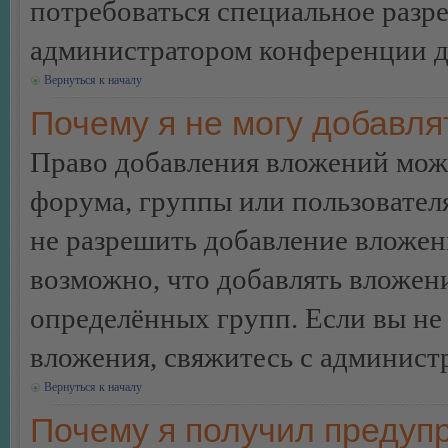
потребоваться специальное разр
администратором конференции дл
Вернуться к началу
Почему я не могу добавл
Право добавления вложений може
форума, группы или пользовате
не разрешить добавление вложе
возможно, что добавлять вложен
определённых групп. Если вы не 
вложения, свяжитесь с админист
Вернуться к началу
Почему я получил предуп