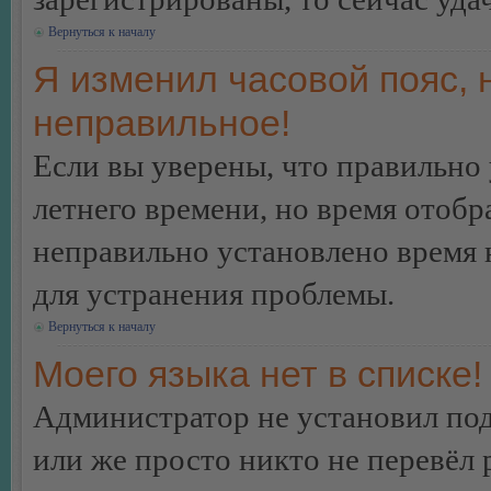
Вернуться к началу
Я изменил часовой пояс, 
неправильное!
Если вы уверены, что правильно 
летнего времени, но время отобр
неправильно установлено время 
для устранения проблемы.
Вернуться к началу
Моего языка нет в списке!
Администратор не установил под
или же просто никто не перевёл 