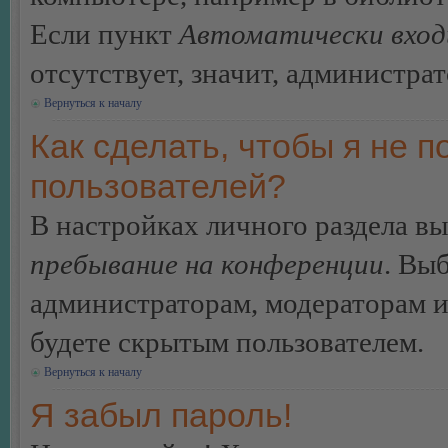
Если пункт
Автоматически вход
отсутствует, значит, администра
Вернуться к началу
Как сделать, чтобы я не п
пользователей?
В настройках личного раздела в
пребывание на конференции
. Вы
администраторам, модераторам и
будете скрытым пользователем.
Вернуться к началу
Я забыл пароль!