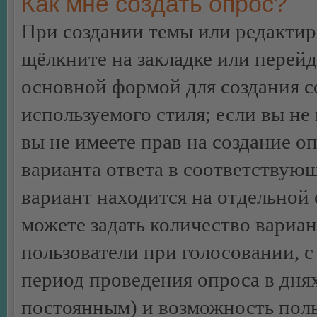
Как мне создать опрос?
При создании темы или редакти
щёлкните на закладке или перей
основной формой для создания с
используемого стиля; если вы не
вы не имеете прав на создание о
варианта ответа в соответствую
вариант находится на отдельной 
можете задать количество вариан
пользователи при голосовании, 
период проведения опроса в днях 
постоянным) и возможность поль