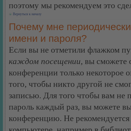
поэтому мы рекомендуем это сдел
Вернуться к началу
Почему мне периодически
имени и пароля?
Если вы не отметили флажком п
каждом посещении
, вы сможете
конференции только некоторое о
того, чтобы никто другой не смо
записью. Для того чтобы вам не 
пароль каждый раз, вы можете в
конференцию. Не рекомендуется 
компьютере, например в библиоте