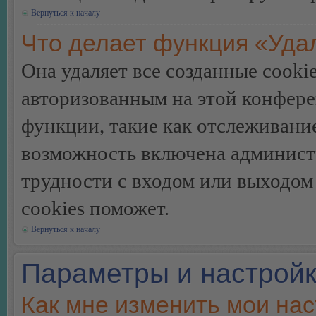
Вернуться к началу
Что делает функция «Уда
Она удаляет все созданные cooki
авторизованным на этой конфере
функции, такие как отслеживани
возможность включена админист
трудности с входом или выходом
cookies поможет.
Вернуться к началу
Параметры и настройк
Как мне изменить мои на