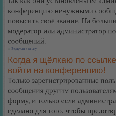
так как они установлены её адми
конференцию ненужными сообщен
повысить своё звание. На больш
модератор или администратор по
сообщений.
Вернуться к началу
Когда я щёлкаю по ссылке
войти на конференцию!
Только зарегистрированные польз
сообщения другим пользователя
форму, и только если администр
сделано для того, чтобы предотв