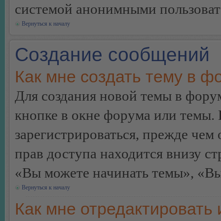
системой анонимными пользоват
Вернуться к началу
Создание сообщений
Как мне создать тему в ф
Для создания новой темы в фор
кнопке в окне форума или темы.
зарегистрироваться, прежде чем
прав доступа находится внизу с
«Вы можете начинать темы», «Вы 
Вернуться к началу
Как мне отредактировать