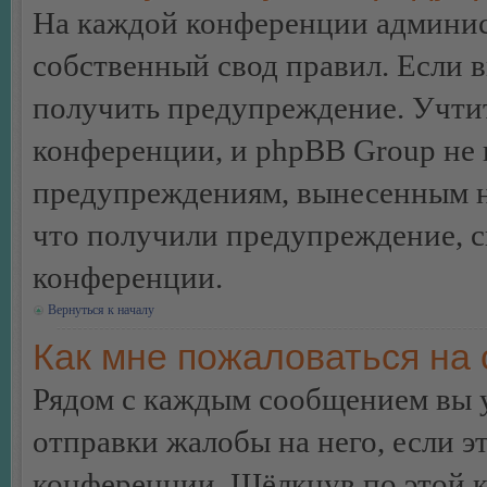
На каждой конференции админис
собственный свод правил. Если 
получить предупреждение. Учтит
конференции, и phpBB Group не 
предупреждениям, вынесенным на 
что получили предупреждение, 
конференции.
Вернуться к началу
Как мне пожаловаться на
Рядом с каждым сообщением вы 
отправки жалобы на него, если 
конференции. Щёлкнув по этой кн