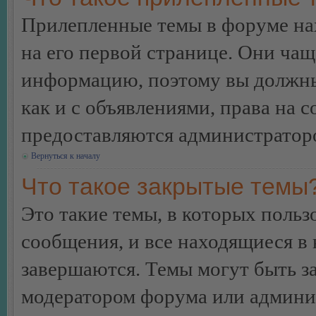
Прилепленные темы в форуме нах
на его первой странице. Они ча
информацию, поэтому вы должны 
как и с объявлениями, права на 
предоставляются администратор
Вернуться к началу
Что такое закрытые темы
Это такие темы, в которых польз
сообщения, и все находящиеся в
завершаются. Темы могут быть 
модератором форума или админи