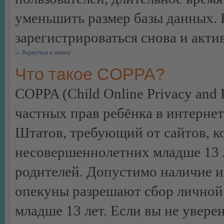
уменьшить размер базы данных. 
зарегистрироваться снова и акти
Вернуться к началу
Что такое COPPA?
COPPA (Child Online Privacy and P
частных прав ребёнка в интернет
Штатов, требующий от сайтов, 
несовершеннолетних младше 13 л
родителей. Допустимо наличие и
опекуны разрешают сбор лично
младше 13 лет. Если вы не уверен