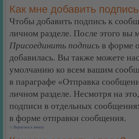
Как мне добавить подпис
Чтобы добавить подпись к сообщ
личном разделе. После этого вы
Присоединить подпись
в форме о
добавилась. Вы также можете на
умолчанию ко всем вашим сообщ
в параграфе «Отправка сообщен
личном разделе. Несмотря на это
подписи в отдельных сообщения
в форме отправки сообщения.
Вернуться к началу