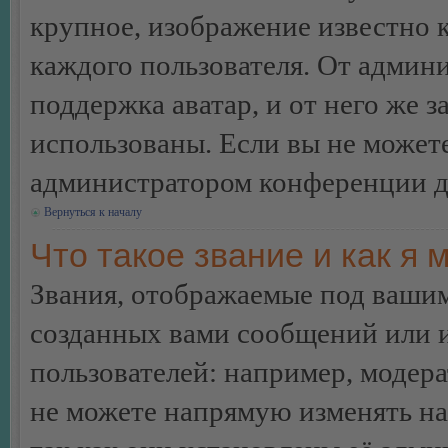
крупное, изображение известно 
каждого пользователя. От админи
поддержка аватар, и от него же з
использованы. Если вы не можете
администратором конференции д
Вернуться к началу
Что такое звание и как я 
Звания, отображаемые под ваши
созданных вами сообщений или
пользователей: например, модер
не можете напрямую изменять н