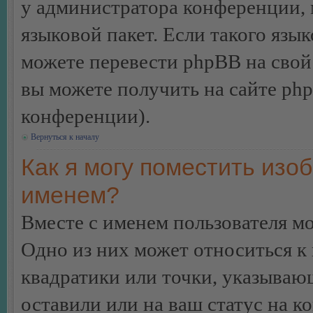
у администратора конференции, 
языковой пакет. Если такого язык
можете перевести phpBB на сво
вы можете получить на сайте ph
конференции).
Вернуться к началу
Как я могу поместить изо
именем?
Вместе с именем пользователя мо
Одно из них может относиться к 
квадратики или точки, указываю
оставили или на ваш статус на к