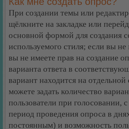
Как мне создать опрос?
При создании темы или редакти
щёлкните на закладке или перей
основной формой для создания с
используемого стиля; если вы не
вы не имеете прав на создание о
варианта ответа в соответствую
вариант находится на отдельной 
можете задать количество вариан
пользователи при голосовании, 
период проведения опроса в днях 
постоянным) и возможность поль