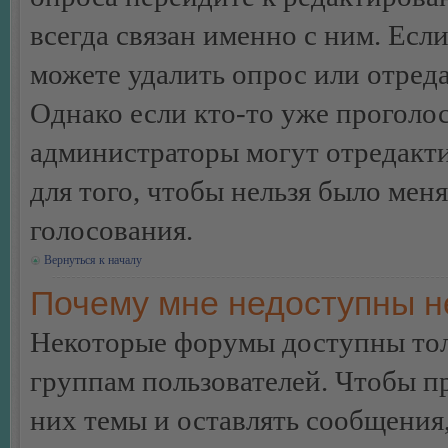
всегда связан именно с ним. Если
можете удалить опрос или отреда
Однако если кто-то уже проголос
администраторы могут отредакти
для того, чтобы нельзя было мен
голосования.
Вернуться к началу
Почему мне недоступны 
Некоторые форумы доступны тол
группам пользователей. Чтобы пр
них темы и оставлять сообщения,