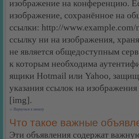
изображение на конференцию. Ес
изображение, сохранённое на об
ссылки: http://www.example.com/m
ссылку ни на изображения, хран
не является общедоступным серве
к которым необходима аутентифи
ящики Hotmail или Yahoo, защищё
указания ссылок на изображения
[img].
Вернуться к началу
Что такое важные объявл
Эти объявления содержат важну