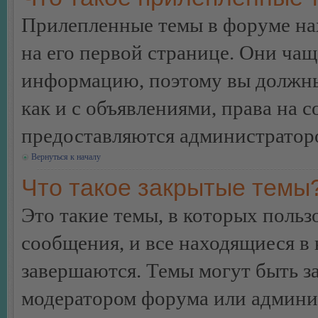
Прилепленные темы в форуме нах
на его первой странице. Они ча
информацию, поэтому вы должны 
как и с объявлениями, права на 
предоставляются администратор
Вернуться к началу
Что такое закрытые темы
Это такие темы, в которых польз
сообщения, и все находящиеся в
завершаются. Темы могут быть 
модератором форума или админи