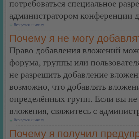
потребоваться специальное разр
администратором конференции дл
Вернуться к началу
Почему я не могу добавл
Право добавления вложений може
форума, группы или пользовате
не разрешить добавление вложе
возможно, что добавлять вложен
определённых групп. Если вы не 
вложения, свяжитесь с админист
Вернуться к началу
Почему я получил предуп