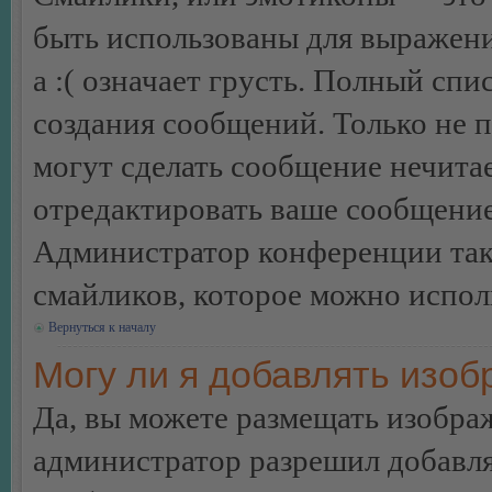
быть использованы для выражения
а :( означает грусть. Полный сп
создания сообщений. Только не п
могут сделать сообщение нечита
отредактировать ваше сообщение
Администратор конференции так
смайликов, которое можно испол
Вернуться к началу
Могу ли я добавлять изо
Да, вы можете размещать изобра
администратор разрешил добавля