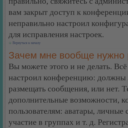
правильно, свяжитесь с админист
вам закрыт доступ к конференци
неправильно настроил конфигур
для исправления настроек.
Вернуться к началу
Зачем мне вообще нужно 
Вы можете этого и не делать. Всё
настроил конференцию: должны л
размещать сообщения, или нет. Т
дополнительные возможности, 
пользователям: аватары, личные
участие в группах и т. д. Регистр