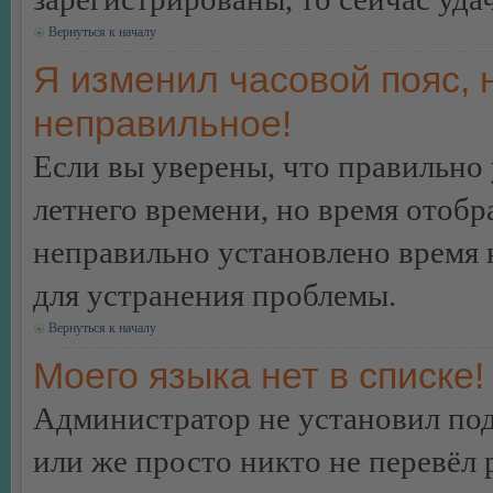
Вернуться к началу
Я изменил часовой пояс, 
неправильное!
Если вы уверены, что правильно 
летнего времени, но время отобр
неправильно установлено время 
для устранения проблемы.
Вернуться к началу
Моего языка нет в списке!
Администратор не установил под
или же просто никто не перевёл 