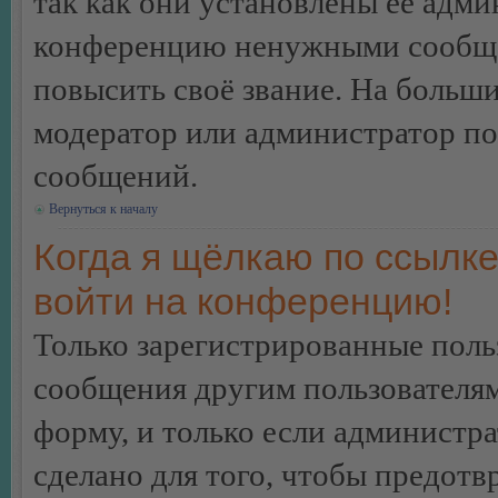
так как они установлены её адми
конференцию ненужными сообщен
повысить своё звание. На больш
модератор или администратор по
сообщений.
Вернуться к началу
Когда я щёлкаю по ссылке
войти на конференцию!
Только зарегистрированные польз
сообщения другим пользователя
форму, и только если администр
сделано для того, чтобы предотв