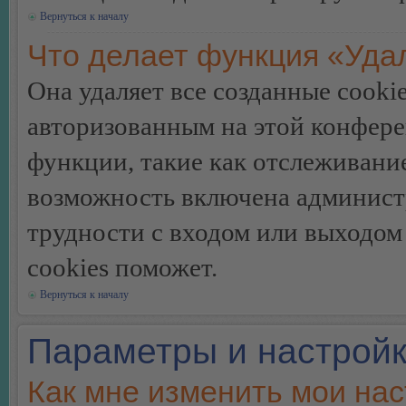
Вернуться к началу
Что делает функция «Уда
Она удаляет все созданные cooki
авторизованным на этой конфере
функции, такие как отслеживани
возможность включена админист
трудности с входом или выходом
cookies поможет.
Вернуться к началу
Параметры и настройк
Как мне изменить мои на