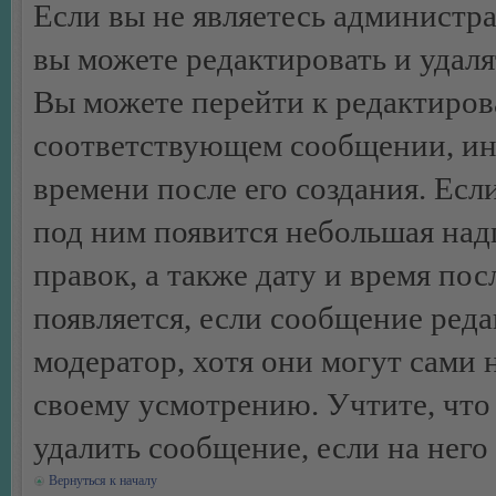
Если вы не являетесь администр
вы можете редактировать и удал
Вы можете перейти к редактиро
соответствующем сообщении, ино
времени после его создания. Есл
под ним появится небольшая над
правок, а также дату и время пос
появляется, если сообщение ред
модератор, хотя они могут сами 
своему усмотрению. Учтите, что
удалить сообщение, если на него 
Вернуться к началу