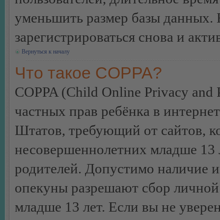
уменьшить размер базы данных. 
зарегистрироваться снова и акти
Вернуться к началу
Что такое COPPA?
COPPA (Child Online Privacy and P
частных прав ребёнка в интернет
Штатов, требующий от сайтов, 
несовершеннолетних младше 13 л
родителей. Допустимо наличие и
опекуны разрешают сбор лично
младше 13 лет. Если вы не уверен