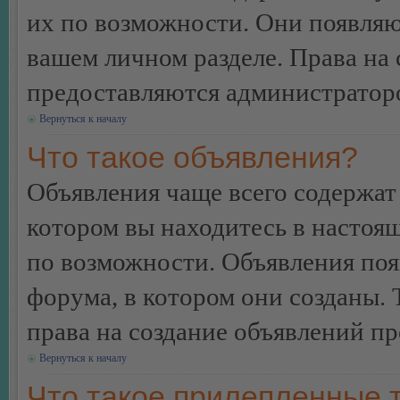
их по возможности. Они появляю
вашем личном разделе. Права на
предоставляются администратор
Вернуться к началу
Что такое объявления?
Объявления чаще всего содержа
котором вы находитесь в настоя
по возможности. Объявления по
форума, в котором они созданы. 
права на создание объявлений п
Вернуться к началу
Что такое прилепленные 