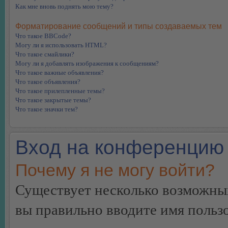
Как мне вновь поднять мою тему?
Форматирование сообщений и типы создаваемых тем
Что такое BBCode?
Могу ли я использовать HTML?
Что такое смайлики?
Могу ли я добавлять изображения к сообщениям?
Что такое важные объявления?
Что такое объявления?
Что такое прилепленные темы?
Что такое закрытые темы?
Что такое значки тем?
Вход на конференцию 
Почему я не могу войти?
Существует несколько возможных
вы правильно вводите имя пользо