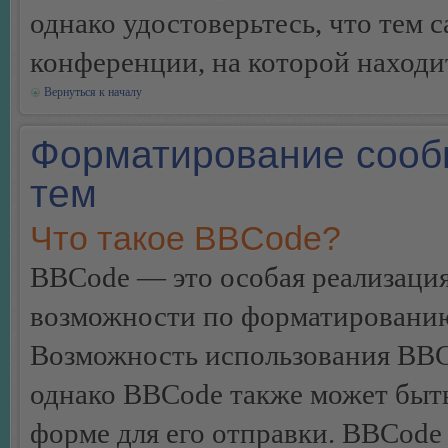
однако удостоверьтесь, что тем 
конференции, на которой находи
Вернуться к началу
Форматирование сооб
тем
Что такое BBCode?
BBCode — это особая реализац
возможности по форматированию
Возможность использования BBC
однако BBCode также может быт
форме для его отправки. BBCode