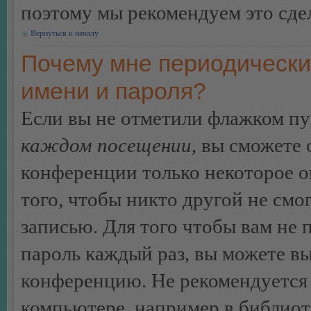
поэтому мы рекомендуем это сдел
Вернуться к началу
Почему мне периодически
имени и пароля?
Если вы не отметили флажком п
каждом посещении
, вы сможете
конференции только некоторое о
того, чтобы никто другой не смо
записью. Для того чтобы вам не 
пароль каждый раз, вы можете в
конференцию. Не рекомендуется 
компьютере, например в библиоте