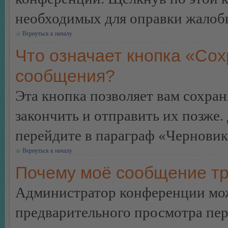
необходимых для оправки жалоб
Вернуться к началу
Что означает кнопка «Сох
сообщения?
Эта кнопка позволяет вам сохран
закончить и отправить их позже.
перейдите в параграф «Черновик
Вернуться к началу
Почему моё сообщение тр
Администратор конференции мож
предварительного просмотра пе