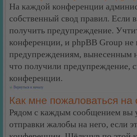
На каждой конференции админис
собственный свод правил. Если 
получить предупреждение. Учтит
конференции, и phpBB Group не 
предупреждениям, вынесенным на 
что получили предупреждение, 
конференции.
Вернуться к началу
Как мне пожаловаться на
Рядом с каждым сообщением вы 
отправки жалобы на него, если 
конференции. Щёлкнув по этой кн