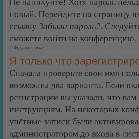
Не паникуйте! Хотя пароль нельз
новый. Перейдите на страницу в
ссылку
Забыли пароль?
. Следуйт
сможете войти на конференцию.
Вернуться к началу
Я только что зарегистриро
Сначала проверьте свои имя поль
возможны два варианта. Если в
регистрации вы указали, что вам
инструкциям. На некоторых конф
учётные записи были активирова
администратором до входа в сис