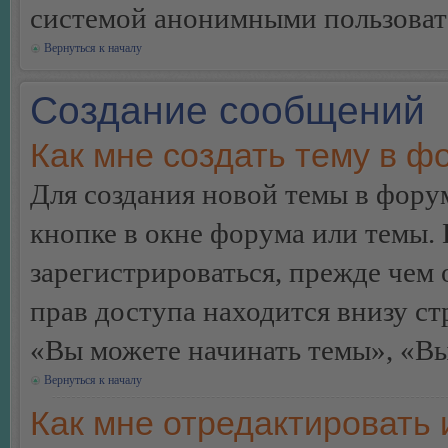
системой анонимными пользоват
Вернуться к началу
Создание сообщений
Как мне создать тему в ф
Для создания новой темы в фор
кнопке в окне форума или темы.
зарегистрироваться, прежде чем
прав доступа находится внизу с
«Вы можете начинать темы», «Вы 
Вернуться к началу
Как мне отредактировать