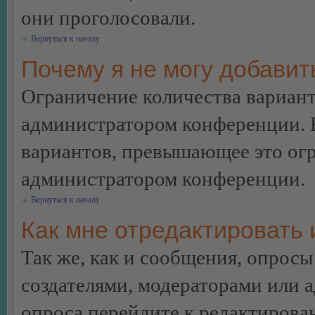
они проголосовали.
Вернуться к началу
Почему я не могу добавит
Ограничение количества вариант
администратором конференции. 
вариантов, превышающее это огр
администратором конференции.
Вернуться к началу
Как мне отредактировать 
Так же, как и сообщения, опросы
создателями, модераторами или 
опроса перейдите к редактирова