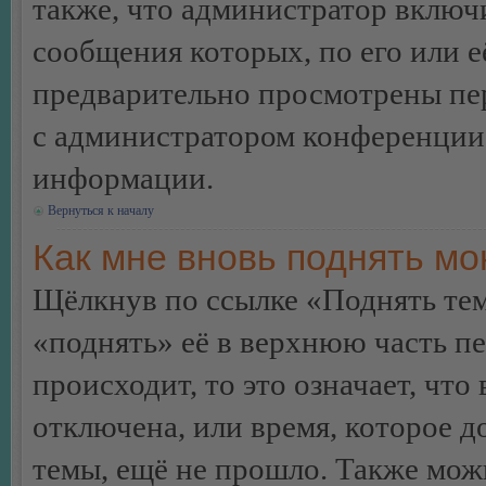
также, что администратор включи
сообщения которых, по его или 
предварительно просмотрены пер
с администратором конференции
информации.
Вернуться к началу
Как мне вновь поднять м
Щёлкнув по ссылке «Поднять те
«поднять» её в верхнюю часть п
происходит, то это означает, чт
отключена, или время, которое 
темы, ещё не прошло. Также можн