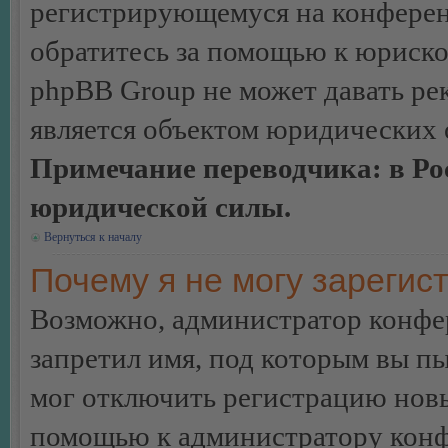
регистрирующемуся на конферен
обратитесь за помощью к юриско
phpBB Group не может давать ре
является объектом юридических 
Примечание переводчика: в Ро
юридической силы.
Вернуться к началу
Почему я не могу зарегис
Возможно, администратор конфер
запретил имя, под которым вы пы
мог отключить регистрацию новы
помощью к администратору кон