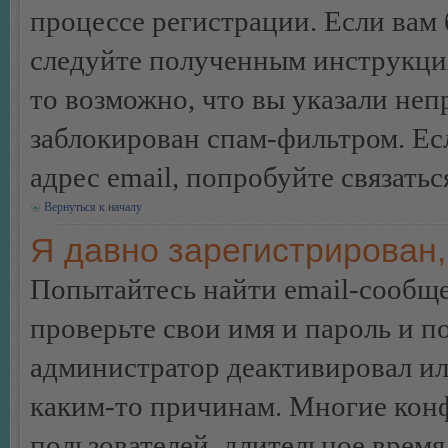
процессе регистрации. Если вам
следуйте полученным инструкция
то возможно, что вы указали неп
заблокирован спам-фильтром. Ес
адрес email, попробуйте связать
Вернуться к началу
Я давно зарегистрирован,
Попытайтесь найти email-сообще
проверьте свои имя и пароль и п
администратор деактивировал ил
каким-то причинам. Многие кон
пользователей, длительное врем