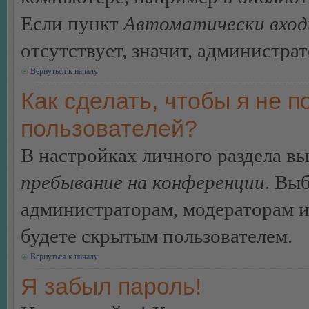
Если пункт
Автоматически вход
отсутствует, значит, администра
Вернуться к началу
Как сделать, чтобы я не п
пользователей?
В настройках личного раздела в
пребывание на конференции
. Вы
администраторам, модераторам и
будете скрытым пользователем.
Вернуться к началу
Я забыл пароль!