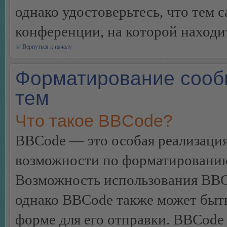
однако удостоверьтесь, что тем 
конференции, на которой находи
Вернуться к началу
Форматирование сооб
тем
Что такое BBCode?
BBCode — это особая реализац
возможности по форматированию
Возможность использования BBC
однако BBCode также может быт
форме для его отправки. BBCode