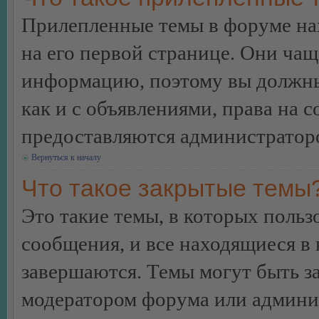
Прилепленные темы в форуме нах
на его первой странице. Они ча
информацию, поэтому вы должны 
как и с объявлениями, права на 
предоставляются администратор
Вернуться к началу
Что такое закрытые темы
Это такие темы, в которых польз
сообщения, и все находящиеся в
завершаются. Темы могут быть 
модератором форума или админи