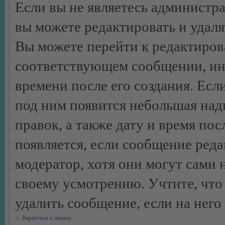
Если вы не являетесь администр
вы можете редактировать и удал
Вы можете перейти к редактиро
соответствующем сообщении, ино
времени после его создания. Есл
под ним появится небольшая над
правок, а также дату и время пос
появляется, если сообщение ред
модератор, хотя они могут сами 
своему усмотрению. Учтите, что
удалить сообщение, если на него 
Вернуться к началу