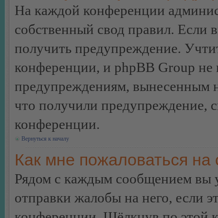
На каждой конференции админис
собственный свод правил. Если 
получить предупреждение. Учтит
конференции, и phpBB Group не 
предупреждениям, вынесенным на 
что получили предупреждение, 
конференции.
Вернуться к началу
Как мне пожаловаться на
Рядом с каждым сообщением вы 
отправки жалобы на него, если 
конференции. Щёлкнув по этой кн