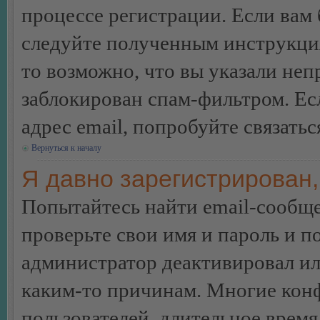
процессе регистрации. Если вам
следуйте полученным инструкция
то возможно, что вы указали неп
заблокирован спам-фильтром. Ес
адрес email, попробуйте связать
Вернуться к началу
Я давно зарегистрирован,
Попытайтесь найти email-сообще
проверьте свои имя и пароль и п
администратор деактивировал ил
каким-то причинам. Многие кон
пользователей, длительное врем