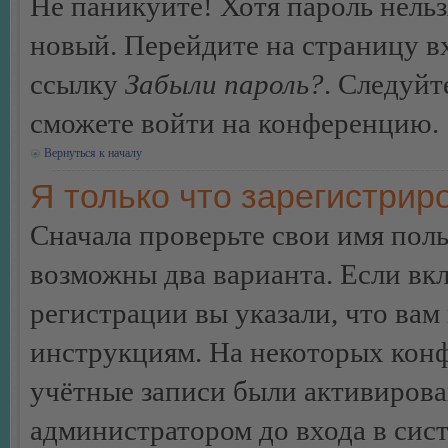
Не паникуйте! Хотя пароль нельз
новый. Перейдите на страницу в
ссылку
Забыли пароль?
. Следуйт
сможете войти на конференцию.
Вернуться к началу
Я только что зарегистриро
Сначала проверьте свои имя поль
возможны два варианта. Если в
регистрации вы указали, что вам
инструкциям. На некоторых конф
учётные записи были активирова
администратором до входа в сис