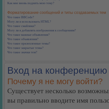
Как мне вновь поднять мою тему?
Форматирование сообщений и типы создаваемых тем
Что такое BBCode?
Могу ли я использовать HTML?
Что такое смайлики?
Могу ли я добавлять изображения к сообщениям?
Что такое важные объявления?
Что такое объявления?
Что такое прилепленные темы?
Что такое закрытые темы?
Что такое значки тем?
Вход на конференцию 
Почему я не могу войти?
Существует несколько возможных
вы правильно вводите имя пользо