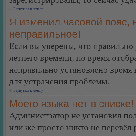
Вернуться к началу
Я изменил часовой пояс, 
неправильное!
Если вы уверены, что правильно 
летнего времени, но время отобр
неправильно установлено время 
для устранения проблемы.
Вернуться к началу
Моего языка нет в списке!
Администратор не установил под
или же просто никто не перевёл 