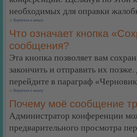
необходимых для оправки жалоб
Вернуться к началу
Что означает кнопка «Сох
сообщения?
Эта кнопка позволяет вам сохран
закончить и отправить их позже.
перейдите в параграф «Черновик
Вернуться к началу
Почему моё сообщение тр
Администратор конференции мож
предварительного просмотра пе