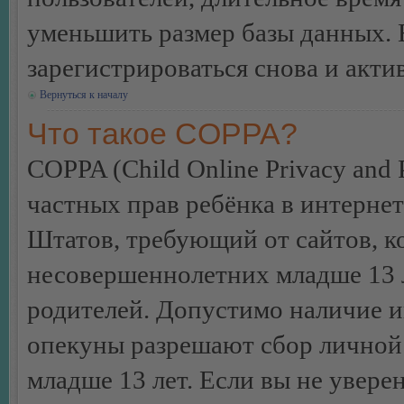
уменьшить размер базы данных. 
зарегистрироваться снова и акти
Вернуться к началу
Что такое COPPA?
COPPA (Child Online Privacy and P
частных прав ребёнка в интернет
Штатов, требующий от сайтов, 
несовершеннолетних младше 13 л
родителей. Допустимо наличие и
опекуны разрешают сбор лично
младше 13 лет. Если вы не уверен