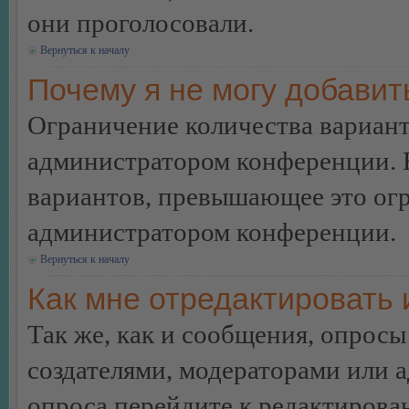
они проголосовали.
Вернуться к началу
Почему я не могу добавит
Ограничение количества вариант
администратором конференции. 
вариантов, превышающее это огр
администратором конференции.
Вернуться к началу
Как мне отредактировать 
Так же, как и сообщения, опросы
создателями, модераторами или 
опроса перейдите к редактирова