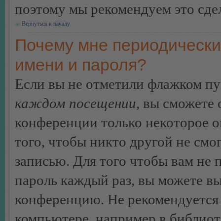
поэтому мы рекомендуем это сдел
Вернуться к началу
Почему мне периодически
имени и пароля?
Если вы не отметили флажком п
каждом посещении
, вы сможете
конференции только некоторое о
того, чтобы никто другой не смо
записью. Для того чтобы вам не 
пароль каждый раз, вы можете в
конференцию. Не рекомендуется 
компьютере, например в библиоте