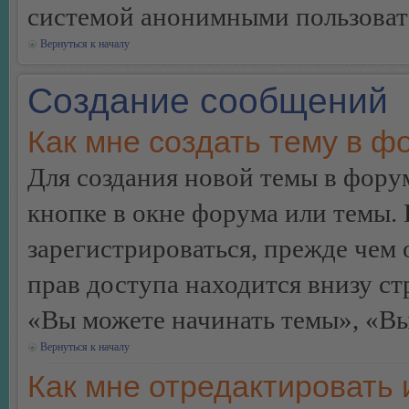
системой анонимными пользоват
Вернуться к началу
Создание сообщений
Как мне создать тему в ф
Для создания новой темы в фор
кнопке в окне форума или темы.
зарегистрироваться, прежде чем
прав доступа находится внизу с
«Вы можете начинать темы», «Вы 
Вернуться к началу
Как мне отредактировать