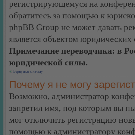
регистрирующемуся на конферен
обратитесь за помощью к юриско
phpBB Group не может давать ре
является объектом юридических 
Примечание переводчика: в Ро
юридической силы.
Вернуться к началу
Почему я не могу зарегис
Возможно, администратор конфер
запретил имя, под которым вы пы
мог отключить регистрацию новы
помощью к администратору кон