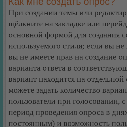
Как мне создать опрос?
При создании темы или редакти
щёлкните на закладке или перей
основной формой для создания с
используемого стиля; если вы не
вы не имеете прав на создание о
варианта ответа в соответствую
вариант находится на отдельной 
можете задать количество вариан
пользователи при голосовании, 
период проведения опроса в днях 
постоянным) и возможность поль