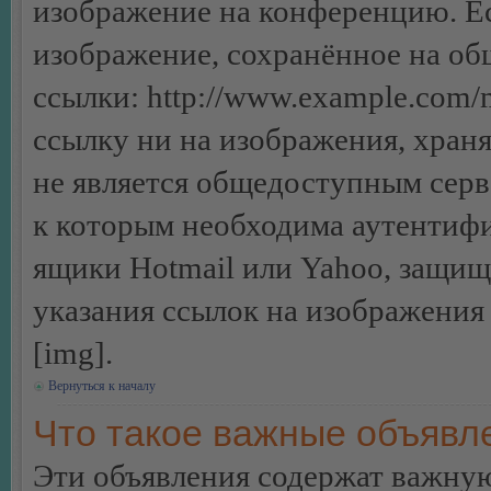
изображение на конференцию. Ес
изображение, сохранённое на об
ссылки: http://www.example.com/m
ссылку ни на изображения, хран
не является общедоступным серве
к которым необходима аутентифи
ящики Hotmail или Yahoo, защищё
указания ссылок на изображения
[img].
Вернуться к началу
Что такое важные объявл
Эти объявления содержат важну