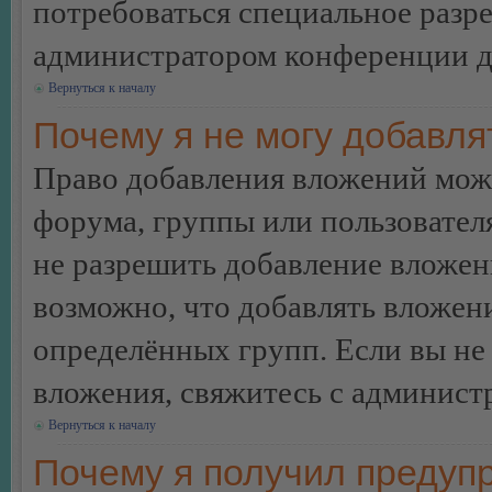
потребоваться специальное разр
администратором конференции дл
Вернуться к началу
Почему я не могу добавл
Право добавления вложений може
форума, группы или пользовате
не разрешить добавление вложе
возможно, что добавлять вложен
определённых групп. Если вы не 
вложения, свяжитесь с админист
Вернуться к началу
Почему я получил предуп