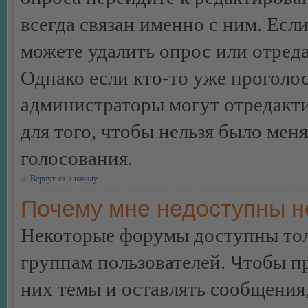
всегда связан именно с ним. Если
можете удалить опрос или отреда
Однако если кто-то уже проголос
администраторы могут отредакти
для того, чтобы нельзя было мен
голосования.
Вернуться к началу
Почему мне недоступны 
Некоторые форумы доступны тол
группам пользователей. Чтобы пр
них темы и оставлять сообщения,