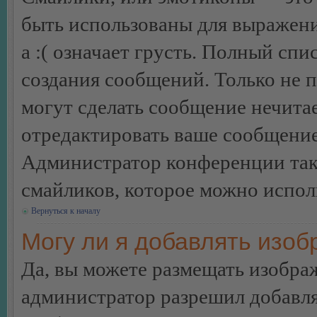
быть использованы для выражения
а :( означает грусть. Полный сп
создания сообщений. Только не п
могут сделать сообщение нечита
отредактировать ваше сообщение
Администратор конференции так
смайликов, которое можно испол
Вернуться к началу
Могу ли я добавлять изо
Да, вы можете размещать изобра
администратор разрешил добавля