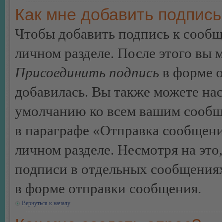
Как мне добавить подпис
Чтобы добавить подпись к сообщ
личном разделе. После этого вы
Присоединить подпись
в форме о
добавилась. Вы также можете на
умолчанию ко всем вашим сообщ
в параграфе «Отправка сообщен
личном разделе. Несмотря на это
подписи в отдельных сообщения
в форме отправки сообщения.
Вернуться к началу