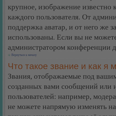
крупное, изображение известно 
каждого пользователя. От админи
поддержка аватар, и от него же з
использованы. Если вы не можете
администратором конференции д
Вернуться к началу
Что такое звание и как я 
Звания, отображаемые под ваши
созданных вами сообщений или
пользователей: например, модер
не можете напрямую изменять н