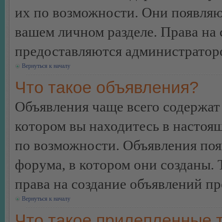
их по возможности. Они появляю
вашем личном разделе. Права на
предоставляются администратор
Вернуться к началу
Что такое объявления?
Объявления чаще всего содержа
котором вы находитесь в настоя
по возможности. Объявления по
форума, в котором они созданы. 
права на создание объявлений п
Вернуться к началу
Что такое прилепленные 