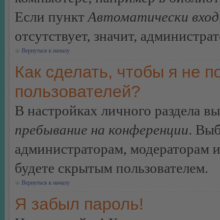
Если пункт
Автоматически вход
отсутствует, значит, администра
Вернуться к началу
Как сделать, чтобы я не п
пользователей?
В настройках личного раздела в
пребывание на конференции
. Вы
администраторам, модераторам и
будете скрытым пользователем.
Вернуться к началу
Я забыл пароль!