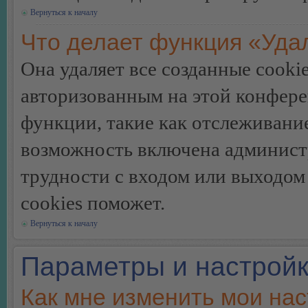
Вернуться к началу
Что делает функция «Уда
Она удаляет все созданные cooki
авторизованным на этой конфере
функции, такие как отслеживани
возможность включена админист
трудности с входом или выходом
cookies поможет.
Вернуться к началу
Параметры и настройк
Как мне изменить мои на