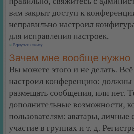
правильно, свяжитесь с админист
вам закрыт доступ к конференци
неправильно настроил конфигур
для исправления настроек.
Вернуться к началу
Зачем мне вообще нужно 
Вы можете этого и не делать. Всё
настроил конференцию: должны л
размещать сообщения, или нет. Т
дополнительные возможности, 
пользователям: аватары, личные
участие в группах и т. д. Регистр