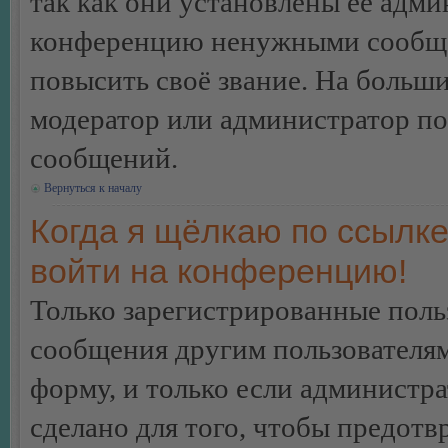
так как они установлены её адми
конференцию ненужными сообщен
повысить своё звание. На больш
модератор или администратор по
сообщений.
Вернуться к началу
Когда я щёлкаю по ссылке
войти на конференцию!
Только зарегистрированные польз
сообщения другим пользователя
форму, и только если администр
сделано для того, чтобы предотв