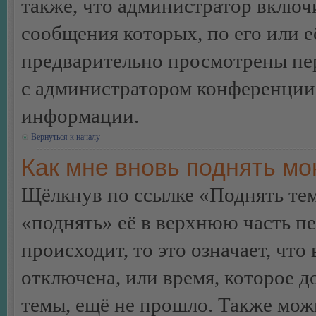
также, что администратор включи
сообщения которых, по его или 
предварительно просмотрены пер
с администратором конференции
информации.
Вернуться к началу
Как мне вновь поднять м
Щёлкнув по ссылке «Поднять те
«поднять» её в верхнюю часть п
происходит, то это означает, чт
отключена, или время, которое 
темы, ещё не прошло. Также можн