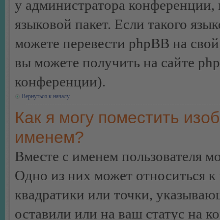
у администратора конференции, 
языковой пакет. Если такого язык
можете перевести phpBB на сво
вы можете получить на сайте ph
конференции).
Вернуться к началу
Как я могу поместить изо
именем?
Вместе с именем пользователя мо
Одно из них может относиться к 
квадратики или точки, указываю
оставили или на ваш статус на к