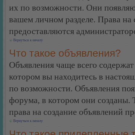
их по возможности. Они появляю
вашем личном разделе. Права на
предоставляются администратор
Вернуться к началу
Что такое объявления?
Объявления чаще всего содержа
котором вы находитесь в настоя
по возможности. Объявления по
форума, в котором они созданы. 
права на создание объявлений п
Вернуться к началу
Что такое прилепленные 