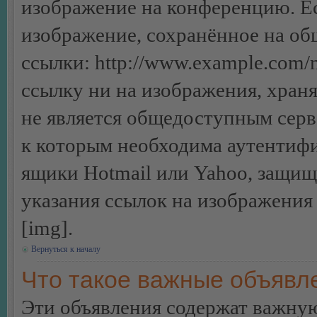
изображение на конференцию. Ес
изображение, сохранённое на об
ссылки: http://www.example.com/m
ссылку ни на изображения, хран
не является общедоступным серве
к которым необходима аутентифи
ящики Hotmail или Yahoo, защищё
указания ссылок на изображения
[img].
Вернуться к началу
Что такое важные объявл
Эти объявления содержат важну