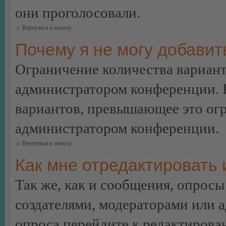
они проголосовали.
Вернуться к началу
Почему я не могу добавит
Ограничение количества вариант
администратором конференции. 
вариантов, превышающее это огр
администратором конференции.
Вернуться к началу
Как мне отредактировать 
Так же, как и сообщения, опросы
создателями, модераторами или 
опроса перейдите к редактирова