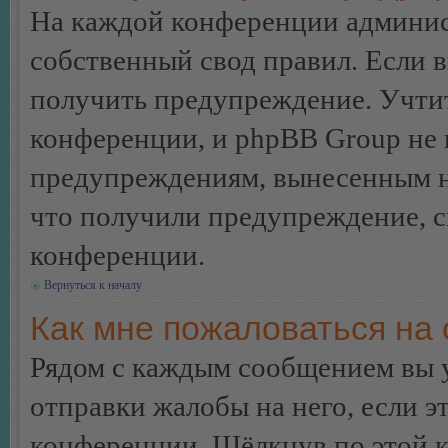
На каждой конференции админис
собственный свод правил. Если 
получить предупреждение. Учтит
конференции, и phpBB Group не 
предупреждениям, вынесенным на 
что получили предупреждение, 
конференции.
Вернуться к началу
Как мне пожаловаться на
Рядом с каждым сообщением вы 
отправки жалобы на него, если 
конференции. Щёлкнув по этой кн