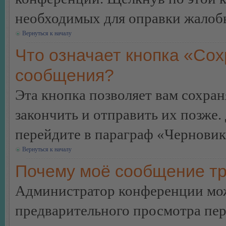
необходимых для оправки жалоб
Вернуться к началу
Что означает кнопка «Сох
сообщения?
Эта кнопка позволяет вам сохран
закончить и отправить их позже.
перейдите в параграф «Черновик
Вернуться к началу
Почему моё сообщение тр
Администратор конференции мож
предварительного просмотра пе