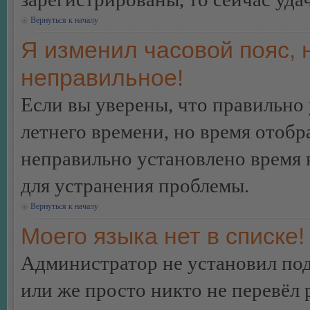
Вернуться к началу
Я изменил часовой пояс, 
неправильное!
Если вы уверены, что правильно 
летнего времени, но время отобр
неправильно установлено время 
для устранения проблемы.
Вернуться к началу
Моего языка нет в списке!
Администратор не установил под
или же просто никто не перевёл 