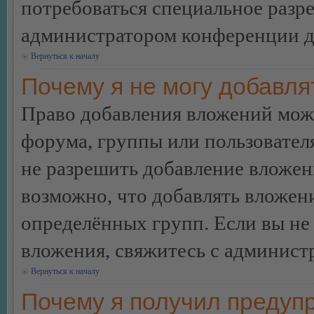
потребоваться специальное разр
администратором конференции дл
Вернуться к началу
Почему я не могу добавл
Право добавления вложений може
форума, группы или пользовате
не разрешить добавление вложе
возможно, что добавлять вложен
определённых групп. Если вы не 
вложения, свяжитесь с админист
Вернуться к началу
Почему я получил предуп