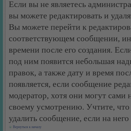
Если вы не являетесь администр
вы можете редактировать и удал
Вы можете перейти к редактиро
соответствующем сообщении, ино
времени после его создания. Есл
под ним появится небольшая над
правок, а также дату и время пос
появляется, если сообщение ред
модератор, хотя они могут сами 
своему усмотрению. Учтите, что
удалить сообщение, если на него 
Вернуться к началу