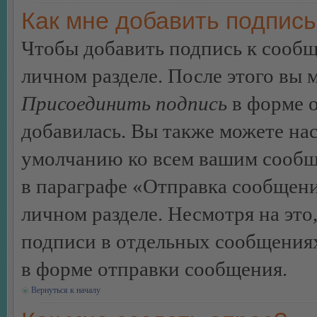
Как мне добавить подпис
Чтобы добавить подпись к сообщ
личном разделе. После этого вы
Присоединить подпись
в форме о
добавилась. Вы также можете на
умолчанию ко всем вашим сообщ
в параграфе «Отправка сообщен
личном разделе. Несмотря на это
подписи в отдельных сообщения
в форме отправки сообщения.
Вернуться к началу