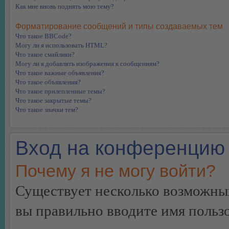
Как мне вновь поднять мою тему?
Форматирование сообщений и типы создаваемых тем
Что такое BBCode?
Могу ли я использовать HTML?
Что такое смайлики?
Могу ли я добавлять изображения к сообщениям?
Что такое важные объявления?
Что такое объявления?
Что такое прилепленные темы?
Что такое закрытые темы?
Что такое значки тем?
Вход на конференцию 
Почему я не могу войти?
Существует несколько возможных
вы правильно вводите имя пользо