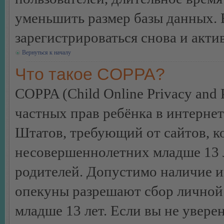
уменьшить размер базы данных. 
зарегистрироваться снова и акти
Вернуться к началу
Что такое COPPA?
COPPA (Child Online Privacy and P
частных прав ребёнка в интернет
Штатов, требующий от сайтов, 
несовершеннолетних младше 13 л
родителей. Допустимо наличие и
опекуны разрешают сбор лично
младше 13 лет. Если вы не уверен