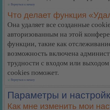
Вернуться к началу
Что делает функция «Уда
Она удаляет все созданные cooki
авторизованным на этой конфере
функции, такие как отслеживани
возможность включена админист
трудности с входом или выходом
cookies поможет.
Вернуться к началу
Параметры и настройк
Как мне изменить мои на