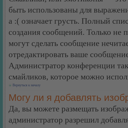
быть использованы для выражения
а :( означает грусть. Полный сп
создания сообщений. Только не п
могут сделать сообщение нечита
отредактировать ваше сообщение
Администратор конференции так
смайликов, которое можно испол
Вернуться к началу
Могу ли я добавлять изо
Да, вы можете размещать изобра
администратор разрешил добавля