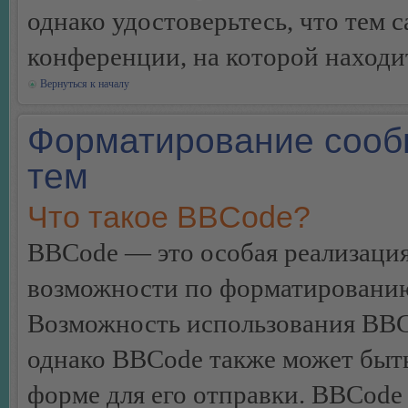
однако удостоверьтесь, что тем 
конференции, на которой находи
Вернуться к началу
Форматирование сооб
тем
Что такое BBCode?
BBCode — это особая реализац
возможности по форматированию
Возможность использования BBC
однако BBCode также может быт
форме для его отправки. BBCode