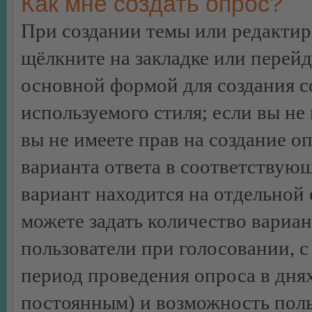
Как мне создать опрос?
При создании темы или редакти
щёлкните на закладке или перей
основной формой для создания с
используемого стиля; если вы не
вы не имеете прав на создание о
варианта ответа в соответствую
вариант находится на отдельной 
можете задать количество вариан
пользователи при голосовании, 
период проведения опроса в днях 
постоянным) и возможность поль