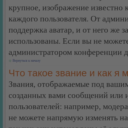
крупное, изображение известно 
каждого пользователя. От админи
поддержка аватар, и от него же з
использованы. Если вы не можете
администратором конференции д
Вернуться к началу
Что такое звание и как я 
Звания, отображаемые под ваши
созданных вами сообщений или
пользователей: например, модер
не можете напрямую изменять н