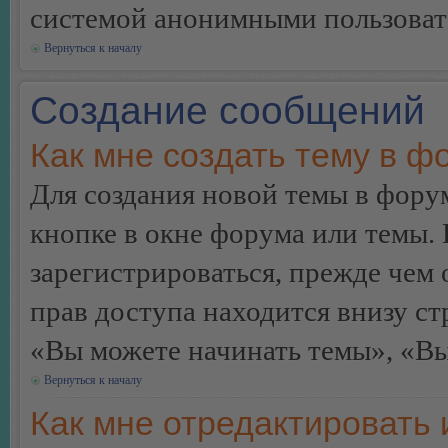
системой анонимными пользоват
Вернуться к началу
Создание сообщений
Как мне создать тему в ф
Для создания новой темы в фор
кнопке в окне форума или темы.
зарегистрироваться, прежде чем
прав доступа находится внизу с
«Вы можете начинать темы», «Вы 
Вернуться к началу
Как мне отредактировать