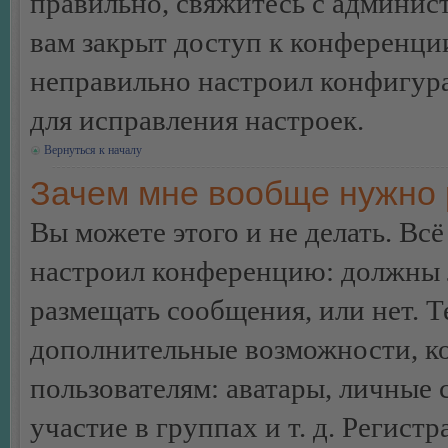
правильно, свяжитесь с админист
вам закрыт доступ к конференци
неправильно настроил конфигур
для исправления настроек.
Вернуться к началу
Зачем мне вообще нужно 
Вы можете этого и не делать. Всё
настроил конференцию: должны л
размещать сообщения, или нет. Т
дополнительные возможности, 
пользователям: аватары, личные
участие в группах и т. д. Регистр