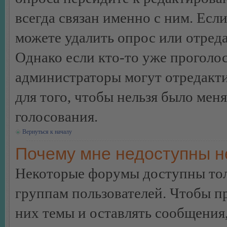
всегда связан именно с ним. Если
можете удалить опрос или отреда
Однако если кто-то уже проголос
администраторы могут отредакти
для того, чтобы нельзя было мен
голосования.
Вернуться к началу
Почему мне недоступны 
Некоторые форумы доступны тол
группам пользователей. Чтобы пр
них темы и оставлять сообщения,