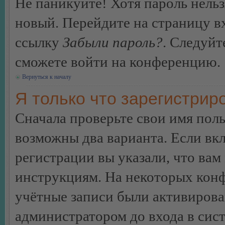
Не паникуйте! Хотя пароль нельз
новый. Перейдите на страницу в
ссылку
Забыли пароль?
. Следуйт
сможете войти на конференцию.
Вернуться к началу
Я только что зарегистриро
Сначала проверьте свои имя поль
возможны два варианта. Если в
регистрации вы указали, что вам
инструкциям. На некоторых конф
учётные записи были активирова
администратором до входа в сис