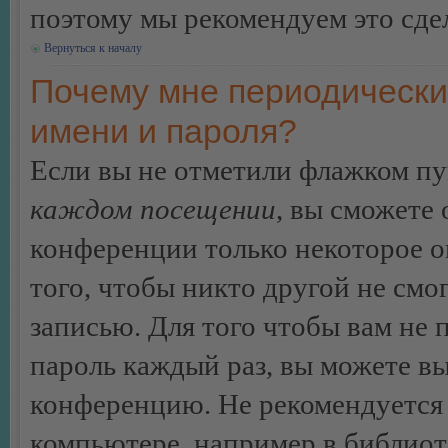
поэтому мы рекомендуем это сдел
Вернуться к началу
Почему мне периодически
имени и пароля?
Если вы не отметили флажком п
каждом посещении
, вы сможете
конференции только некоторое о
того, чтобы никто другой не смо
записью. Для того чтобы вам не 
пароль каждый раз, вы можете в
конференцию. Не рекомендуется 
компьютере, например в библиоте