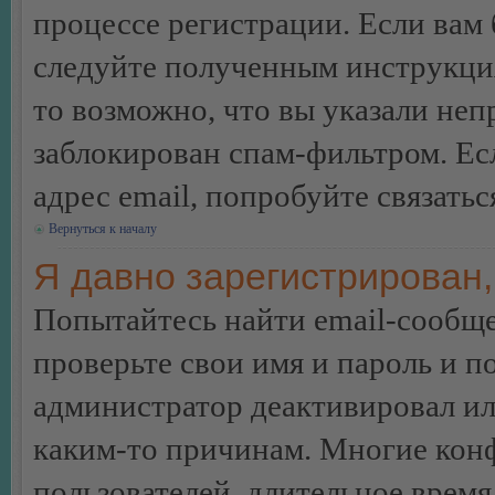
процессе регистрации. Если вам
следуйте полученным инструкция
то возможно, что вы указали неп
заблокирован спам-фильтром. Ес
адрес email, попробуйте связать
Вернуться к началу
Я давно зарегистрирован,
Попытайтесь найти email-сообще
проверьте свои имя и пароль и п
администратор деактивировал ил
каким-то причинам. Многие кон
пользователей, длительное врем