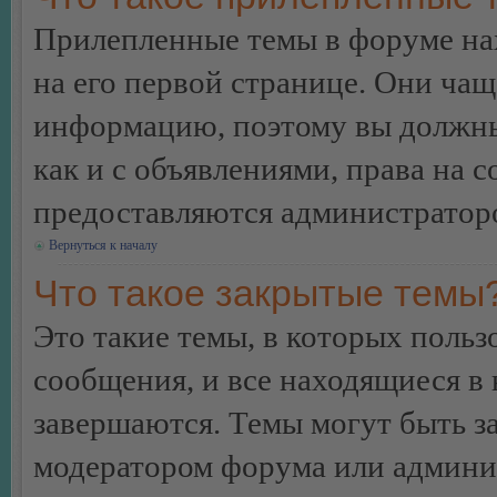
Прилепленные темы в форуме нах
на его первой странице. Они ча
информацию, поэтому вы должны 
как и с объявлениями, права на 
предоставляются администратор
Вернуться к началу
Что такое закрытые темы
Это такие темы, в которых польз
сообщения, и все находящиеся в
завершаются. Темы могут быть 
модератором форума или админи