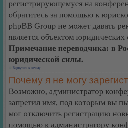
регистрирующемуся на конферен
обратитесь за помощью к юриско
phpBB Group не может давать ре
является объектом юридических 
Примечание переводчика: в Ро
юридической силы.
Вернуться к началу
Почему я не могу зарегис
Возможно, администратор конфер
запретил имя, под которым вы пы
мог отключить регистрацию новы
помощью к администратору кон