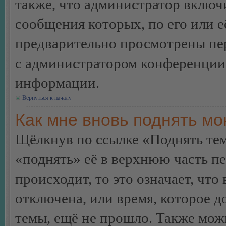
также, что администратор включи
сообщения которых, по его или 
предварительно просмотрены пер
с администратором конференции
информации.
Вернуться к началу
Как мне вновь поднять м
Щёлкнув по ссылке «Поднять те
«поднять» её в верхнюю часть п
происходит, то это означает, чт
отключена, или время, которое 
темы, ещё не прошло. Также можн