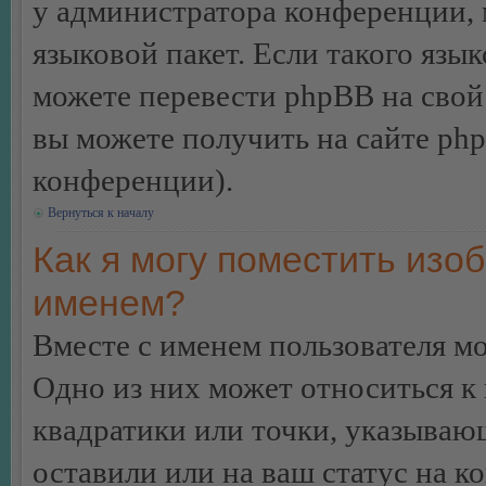
у администратора конференции, 
языковой пакет. Если такого язык
можете перевести phpBB на сво
вы можете получить на сайте ph
конференции).
Вернуться к началу
Как я могу поместить изо
именем?
Вместе с именем пользователя мо
Одно из них может относиться к 
квадратики или точки, указываю
оставили или на ваш статус на к