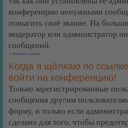
так как они установлены её адми
конференцию ненужными сообщен
повысить своё звание. На больш
модератор или администратор по
сообщений.
Вернуться к началу
Когда я щёлкаю по ссылке
войти на конференцию!
Только зарегистрированные польз
сообщения другим пользователя
форму, и только если администр
сделано для того, чтобы предотв