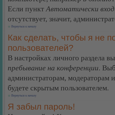
Если пункт
Автоматически вход
отсутствует, значит, администра
Вернуться к началу
Как сделать, чтобы я не п
пользователей?
В настройках личного раздела в
пребывание на конференции
. Вы
администраторам, модераторам и
будете скрытым пользователем.
Вернуться к началу
Я забыл пароль!