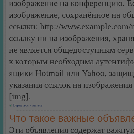
изображение на конференцию. Ес
изображение, сохранённое на об
ссылки: http://www.example.com/m
ссылку ни на изображения, хран
не является общедоступным серве
к которым необходима аутентифи
ящики Hotmail или Yahoo, защищё
указания ссылок на изображения
[img].
Вернуться к началу
Что такое важные объявл
Эти объявления содержат важну