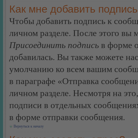
Как мне добавить подпис
Чтобы добавить подпись к сообщ
личном разделе. После этого вы
Присоединить подпись
в форме о
добавилась. Вы также можете на
умолчанию ко всем вашим сообщ
в параграфе «Отправка сообщен
личном разделе. Несмотря на это
подписи в отдельных сообщения
в форме отправки сообщения.
Вернуться к началу