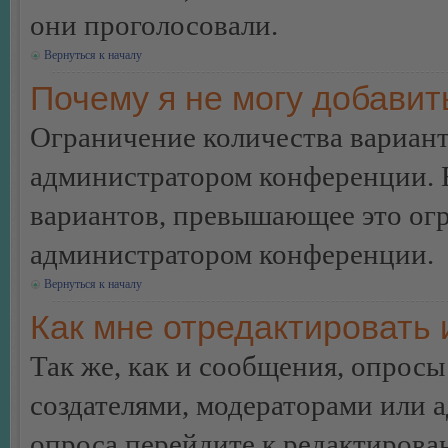
они проголосовали.
Вернуться к началу
Почему я не могу добавит
Ограничение количества вариант
администратором конференции. 
вариантов, превышающее это огр
администратором конференции.
Вернуться к началу
Как мне отредактировать 
Так же, как и сообщения, опросы
создателями, модераторами или 
опроса перейдите к редактирова