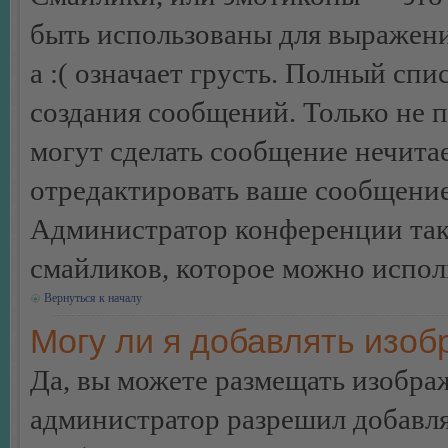
быть использованы для выражения
а :( означает грусть. Полный сп
создания сообщений. Только не п
могут сделать сообщение нечита
отредактировать ваше сообщение
Администратор конференции так
смайликов, которое можно испол
Вернуться к началу
Могу ли я добавлять изо
Да, вы можете размещать изобра
администратор разрешил добавля