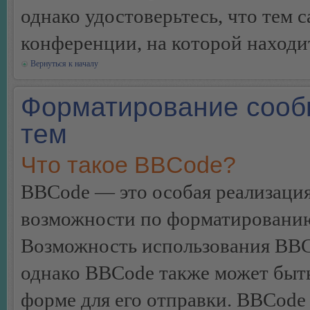
однако удостоверьтесь, что тем 
конференции, на которой находи
Вернуться к началу
Форматирование сооб
тем
Что такое BBCode?
BBCode — это особая реализац
возможности по форматированию
Возможность использования BBC
однако BBCode также может быт
форме для его отправки. BBCode