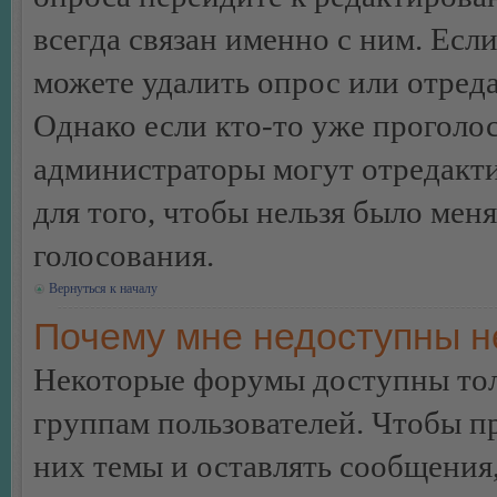
всегда связан именно с ним. Если
можете удалить опрос или отреда
Однако если кто-то уже проголос
администраторы могут отредакти
для того, чтобы нельзя было мен
голосования.
Вернуться к началу
Почему мне недоступны 
Некоторые форумы доступны тол
группам пользователей. Чтобы пр
них темы и оставлять сообщения,