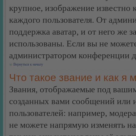
крупное, изображение известно 
каждого пользователя. От админи
поддержка аватар, и от него же з
использованы. Если вы не можете
администратором конференции д
Вернуться к началу
Что такое звание и как я 
Звания, отображаемые под ваши
созданных вами сообщений или
пользователей: например, модер
не можете напрямую изменять н