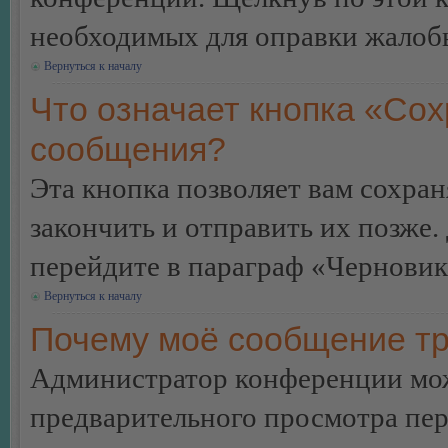
необходимых для оправки жалоб
Вернуться к началу
Что означает кнопка «Сох
сообщения?
Эта кнопка позволяет вам сохран
закончить и отправить их позже.
перейдите в параграф «Черновик
Вернуться к началу
Почему моё сообщение тр
Администратор конференции мож
предварительного просмотра пе