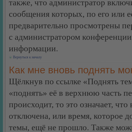
также, что администратор включи
сообщения которых, по его или 
предварительно просмотрены пер
с администратором конференции
информации.
Вернуться к началу
Как мне вновь поднять м
Щёлкнув по ссылке «Поднять те
«поднять» её в верхнюю часть п
происходит, то это означает, чт
отключена, или время, которое 
темы, ещё не прошло. Также можн