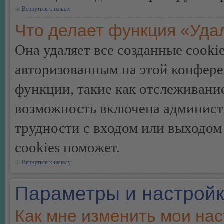
Вернуться к началу
Что делает функция «Уда
Она удаляет все созданные cooki
авторизованным на этой конфере
функции, такие как отслеживани
возможность включена админист
трудности с входом или выходом
cookies поможет.
Вернуться к началу
Параметры и настройк
Как мне изменить мои на