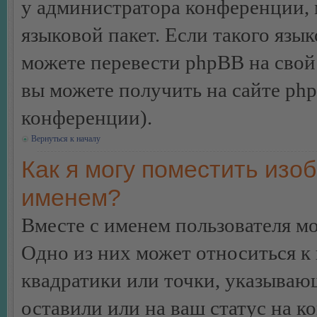
у администратора конференции, 
языковой пакет. Если такого язык
можете перевести phpBB на сво
вы можете получить на сайте ph
конференции).
Вернуться к началу
Как я могу поместить изо
именем?
Вместе с именем пользователя мо
Одно из них может относиться к 
квадратики или точки, указываю
оставили или на ваш статус на к