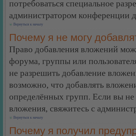
потребоваться специальное разр
администратором конференции дл
Вернуться к началу
Почему я не могу добавл
Право добавления вложений може
форума, группы или пользовате
не разрешить добавление вложе
возможно, что добавлять вложен
определённых групп. Если вы не 
вложения, свяжитесь с админист
Вернуться к началу
Почему я получил предуп