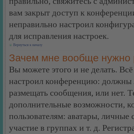
правильно, свяжитесь с админист
вам закрыт доступ к конференци
неправильно настроил конфигур
для исправления настроек.
Вернуться к началу
Зачем мне вообще нужно 
Вы можете этого и не делать. Всё
настроил конференцию: должны л
размещать сообщения, или нет. Т
дополнительные возможности, 
пользователям: аватары, личные
участие в группах и т. д. Регистр