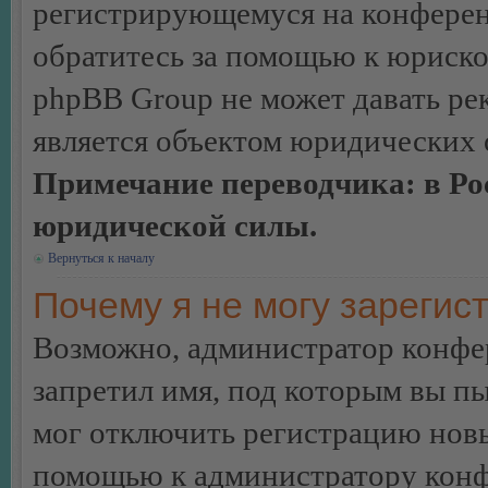
регистрирующемуся на конферен
обратитесь за помощью к юриско
phpBB Group не может давать ре
является объектом юридических 
Примечание переводчика: в Ро
юридической силы.
Вернуться к началу
Почему я не могу зарегис
Возможно, администратор конфер
запретил имя, под которым вы пы
мог отключить регистрацию новы
помощью к администратору кон