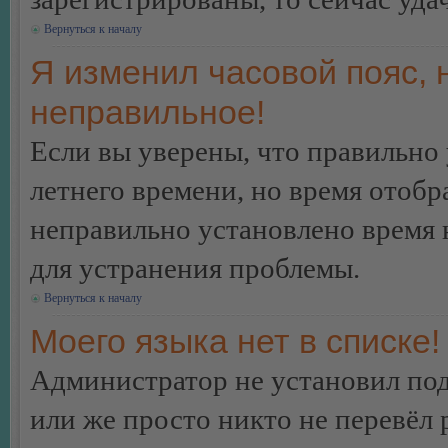
Вернуться к началу
Я изменил часовой пояс, 
неправильное!
Если вы уверены, что правильно 
летнего времени, но время отобр
неправильно установлено время 
для устранения проблемы.
Вернуться к началу
Моего языка нет в списке!
Администратор не установил под
или же просто никто не перевёл 