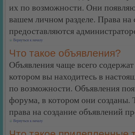
их по возможности. Они появляю
вашем личном разделе. Права на
предоставляются администратор
Вернуться к началу
Что такое объявления?
Объявления чаще всего содержа
котором вы находитесь в настоя
по возможности. Объявления по
форума, в котором они созданы. 
права на создание объявлений п
Вернуться к началу
Что такое прилепленные 