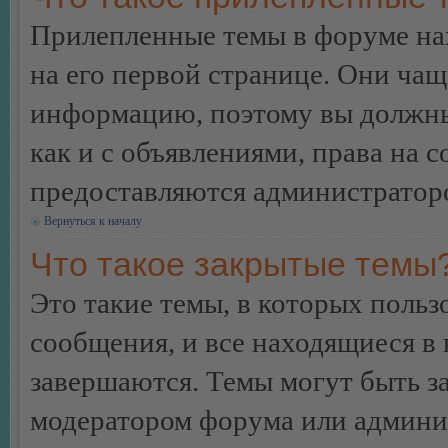
Прилепленные темы в форуме нах
на его первой странице. Они ча
информацию, поэтому вы должны 
как и с объявлениями, права на 
предоставляются администратор
Вернуться к началу
Что такое закрытые темы
Это такие темы, в которых польз
сообщения, и все находящиеся в
завершаются. Темы могут быть 
модератором форума или админи