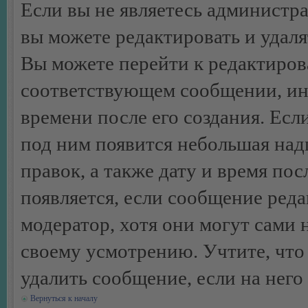
Если вы не являетесь администр
вы можете редактировать и удал
Вы можете перейти к редактиро
соответствующем сообщении, ино
времени после его создания. Есл
под ним появится небольшая над
правок, а также дату и время пос
появляется, если сообщение ред
модератор, хотя они могут сами 
своему усмотрению. Учтите, что
удалить сообщение, если на него 
Вернуться к началу