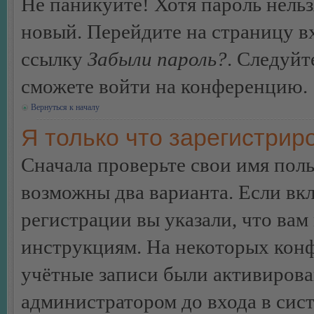
Не паникуйте! Хотя пароль нельз
новый. Перейдите на страницу в
ссылку
Забыли пароль?
. Следуйт
сможете войти на конференцию.
Вернуться к началу
Я только что зарегистриро
Сначала проверьте свои имя поль
возможны два варианта. Если в
регистрации вы указали, что вам
инструкциям. На некоторых конф
учётные записи были активирова
администратором до входа в сис