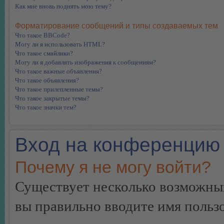
Как мне вновь поднять мою тему?
Форматирование сообщений и типы создаваемых тем
Что такое BBCode?
Могу ли я использовать HTML?
Что такое смайлики?
Могу ли я добавлять изображения к сообщениям?
Что такое важные объявления?
Что такое объявления?
Что такое прилепленные темы?
Что такое закрытые темы?
Что такое значки тем?
Вход на конференцию 
Почему я не могу войти?
Существует несколько возможных
вы правильно вводите имя пользо