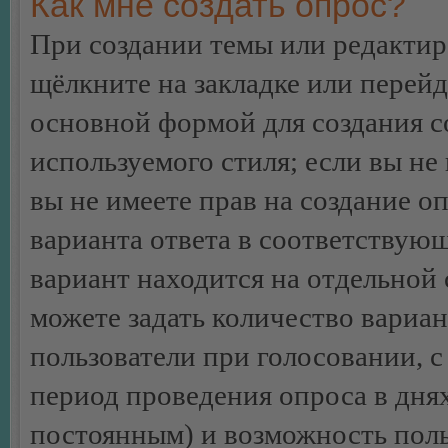
Как мне создать опрос?
При создании темы или редакти
щёлкните на закладке или перей
основной формой для создания с
используемого стиля; если вы не
вы не имеете прав на создание о
варианта ответа в соответствую
вариант находится на отдельной 
можете задать количество вариан
пользователи при голосовании, 
период проведения опроса в днях 
постоянным) и возможность поль