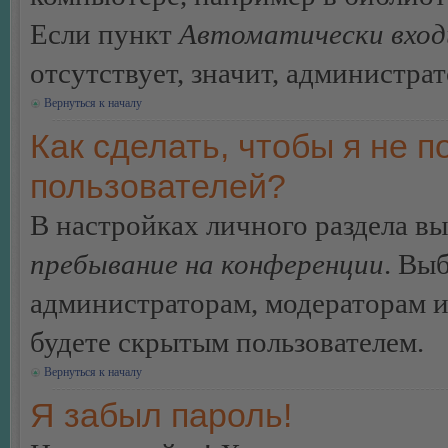
Если пункт
Автоматически вход
отсутствует, значит, администра
Вернуться к началу
Как сделать, чтобы я не п
пользователей?
В настройках личного раздела в
пребывание на конференции
. Вы
администраторам, модераторам и
будете скрытым пользователем.
Вернуться к началу
Я забыл пароль!