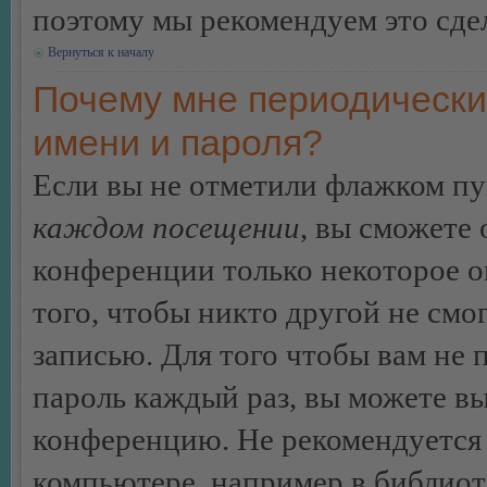
поэтому мы рекомендуем это сдел
Вернуться к началу
Почему мне периодически
имени и пароля?
Если вы не отметили флажком п
каждом посещении
, вы сможете
конференции только некоторое о
того, чтобы никто другой не смо
записью. Для того чтобы вам не 
пароль каждый раз, вы можете в
конференцию. Не рекомендуется 
компьютере, например в библиоте