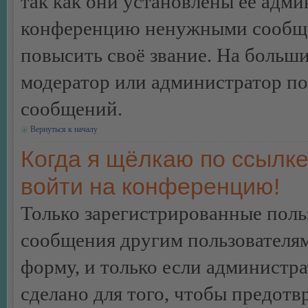
так как они установлены её адми
конференцию ненужными сообщен
повысить своё звание. На больш
модератор или администратор по
сообщений.
Вернуться к началу
Когда я щёлкаю по ссылке
войти на конференцию!
Только зарегистрированные польз
сообщения другим пользователя
форму, и только если администр
сделано для того, чтобы предотв