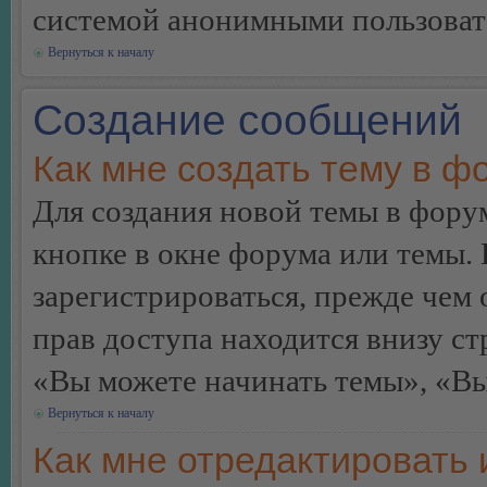
системой анонимными пользоват
Вернуться к началу
Создание сообщений
Как мне создать тему в ф
Для создания новой темы в фор
кнопке в окне форума или темы.
зарегистрироваться, прежде чем
прав доступа находится внизу с
«Вы можете начинать темы», «Вы 
Вернуться к началу
Как мне отредактировать