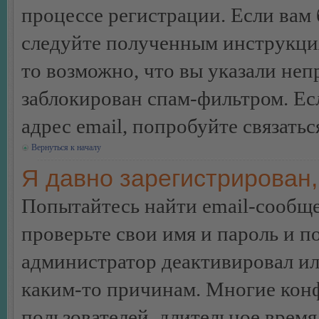
процессе регистрации. Если вам
следуйте полученным инструкция
то возможно, что вы указали неп
заблокирован спам-фильтром. Ес
адрес email, попробуйте связать
Вернуться к началу
Я давно зарегистрирован,
Попытайтесь найти email-сообще
проверьте свои имя и пароль и п
администратор деактивировал ил
каким-то причинам. Многие кон
пользователей, длительное врем