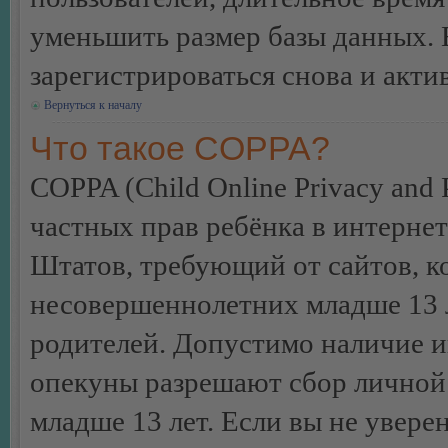
уменьшить размер базы данных. 
зарегистрироваться снова и акти
Вернуться к началу
Что такое COPPA?
COPPA (Child Online Privacy and P
частных прав ребёнка в интернет
Штатов, требующий от сайтов, 
несовершеннолетних младше 13 л
родителей. Допустимо наличие и
опекуны разрешают сбор лично
младше 13 лет. Если вы не уверен