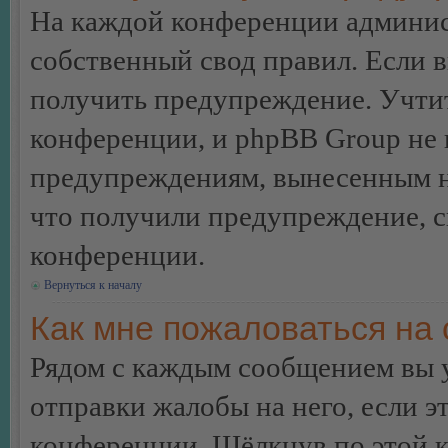
На каждой конференции админис
собственный свод правил. Если 
получить предупреждение. Учтит
конференции, и phpBB Group не 
предупреждениям, вынесенным на 
что получили предупреждение, 
конференции.
Вернуться к началу
Как мне пожаловаться на
Рядом с каждым сообщением вы 
отправки жалобы на него, если 
конференции. Щёлкнув по этой кн