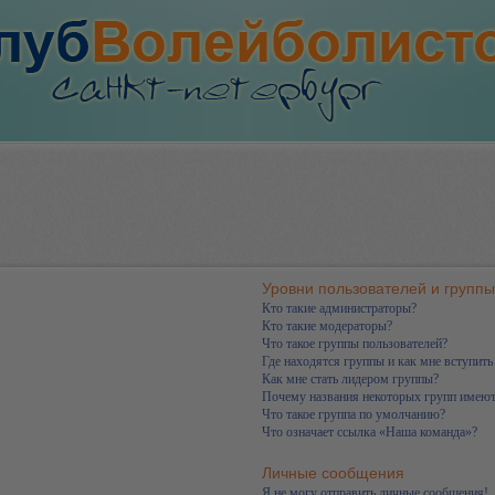
Уровни пользователей и группы
Кто такие администраторы?
Кто такие модераторы?
Что такое группы пользователей?
Где находятся группы и как мне вступить
Как мне стать лидером группы?
Почему названия некоторых групп имеют
Что такое группа по умолчанию?
Что означает ссылка «Наша команда»?
Личные сообщения
Я не могу отправить личные сообщения!