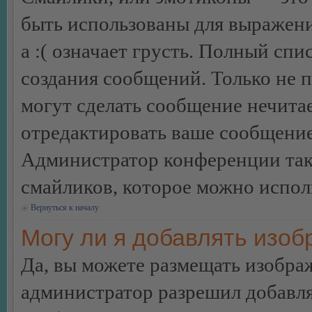
быть использованы для выражения
а :( означает грусть. Полный сп
создания сообщений. Только не п
могут сделать сообщение нечита
отредактировать ваше сообщение
Администратор конференции так
смайликов, которое можно испол
Вернуться к началу
Могу ли я добавлять изо
Да, вы можете размещать изобра
администратор разрешил добавля