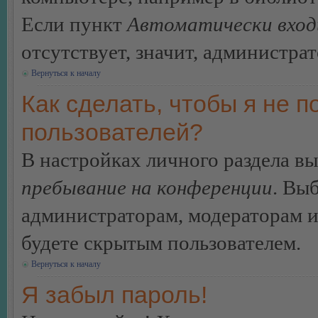
Если пункт
Автоматически вход
отсутствует, значит, администра
Вернуться к началу
Как сделать, чтобы я не п
пользователей?
В настройках личного раздела в
пребывание на конференции
. Вы
администраторам, модераторам и
будете скрытым пользователем.
Вернуться к началу
Я забыл пароль!