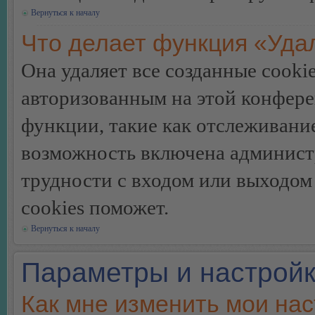
Вернуться к началу
Что делает функция «Уда
Она удаляет все созданные cooki
авторизованным на этой конфере
функции, такие как отслеживани
возможность включена админист
трудности с входом или выходом
cookies поможет.
Вернуться к началу
Параметры и настройк
Как мне изменить мои на