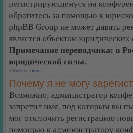
регистрирующемуся на конферен
обратитесь за помощью к юриско
phpBB Group не может давать ре
является объектом юридических 
Примечание переводчика: в Ро
юридической силы.
Вернуться к началу
Почему я не могу зарегис
Возможно, администратор конфер
запретил имя, под которым вы пы
мог отключить регистрацию новы
помощью к администратору кон