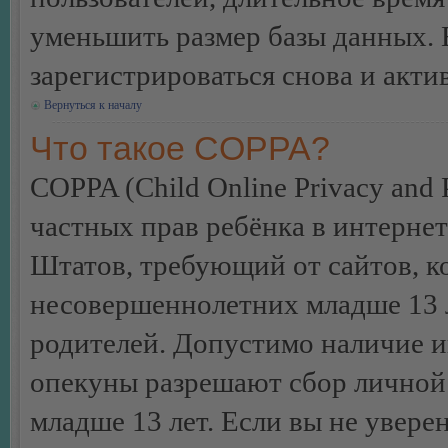
уменьшить размер базы данных. 
зарегистрироваться снова и акти
Вернуться к началу
Что такое COPPA?
COPPA (Child Online Privacy and P
частных прав ребёнка в интернет
Штатов, требующий от сайтов, 
несовершеннолетних младше 13 л
родителей. Допустимо наличие и
опекуны разрешают сбор лично
младше 13 лет. Если вы не уверен