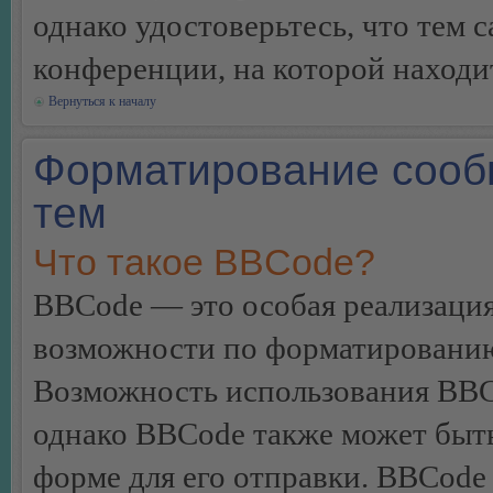
однако удостоверьтесь, что тем 
конференции, на которой находи
Вернуться к началу
Форматирование сооб
тем
Что такое BBCode?
BBCode — это особая реализац
возможности по форматированию
Возможность использования BBC
однако BBCode также может быт
форме для его отправки. BBCode