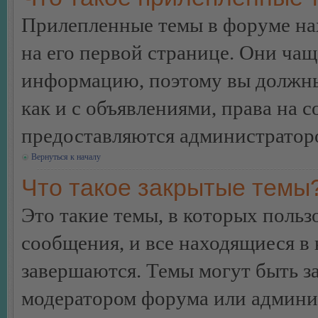
Прилепленные темы в форуме нах
на его первой странице. Они ча
информацию, поэтому вы должны 
как и с объявлениями, права на 
предоставляются администратор
Вернуться к началу
Что такое закрытые темы
Это такие темы, в которых польз
сообщения, и все находящиеся в
завершаются. Темы могут быть 
модератором форума или админи