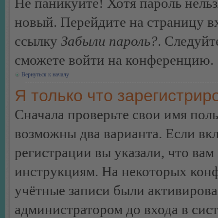
Не паникуйте! Хотя пароль нельз
новый. Перейдите на страницу в
ссылку
Забыли пароль?
. Следуйт
сможете войти на конференцию.
Вернуться к началу
Я только что зарегистриро
Сначала проверьте свои имя поль
возможны два варианта. Если в
регистрации вы указали, что вам
инструкциям. На некоторых конф
учётные записи были активирова
администратором до входа в сис