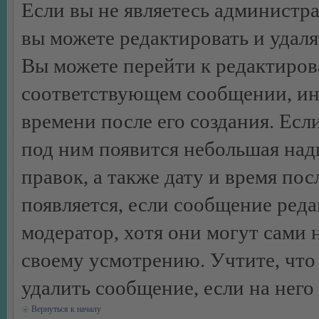
Если вы не являетесь администр
вы можете редактировать и удал
Вы можете перейти к редактиро
соответствующем сообщении, ино
времени после его создания. Есл
под ним появится небольшая над
правок, а также дату и время пос
появляется, если сообщение ред
модератор, хотя они могут сами 
своему усмотрению. Учтите, что
удалить сообщение, если на него 
Вернуться к началу