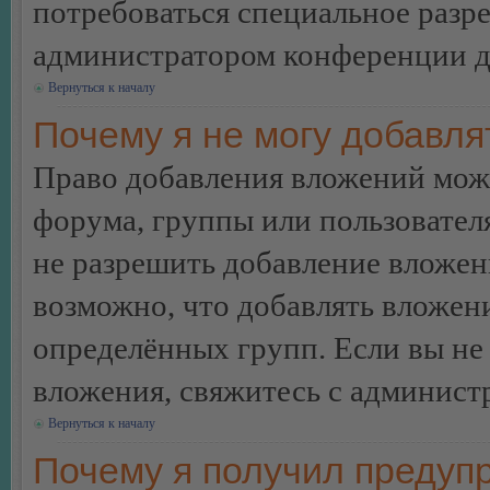
потребоваться специальное разр
администратором конференции дл
Вернуться к началу
Почему я не могу добавл
Право добавления вложений може
форума, группы или пользовате
не разрешить добавление вложе
возможно, что добавлять вложен
определённых групп. Если вы не 
вложения, свяжитесь с админист
Вернуться к началу
Почему я получил предуп