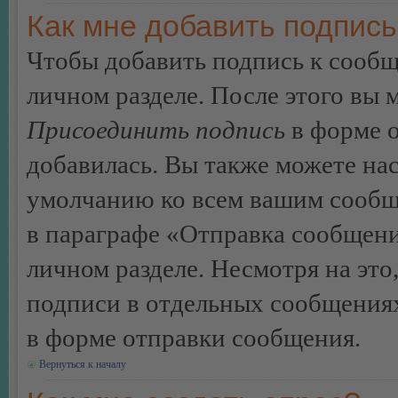
Как мне добавить подпис
Чтобы добавить подпись к сообщ
личном разделе. После этого вы
Присоединить подпись
в форме о
добавилась. Вы также можете на
умолчанию ко всем вашим сообщ
в параграфе «Отправка сообщен
личном разделе. Несмотря на это
подписи в отдельных сообщения
в форме отправки сообщения.
Вернуться к началу