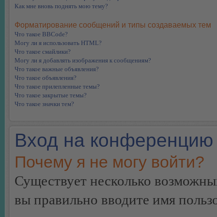
Как мне вновь поднять мою тему?
Форматирование сообщений и типы создаваемых тем
Что такое BBCode?
Могу ли я использовать HTML?
Что такое смайлики?
Могу ли я добавлять изображения к сообщениям?
Что такое важные объявления?
Что такое объявления?
Что такое прилепленные темы?
Что такое закрытые темы?
Что такое значки тем?
Вход на конференцию 
Почему я не могу войти?
Существует несколько возможных
вы правильно вводите имя пользо