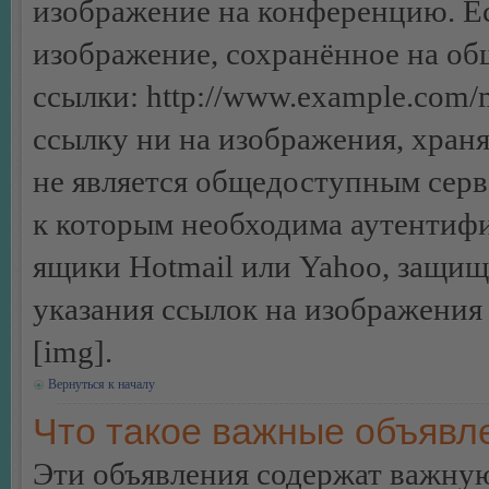
изображение на конференцию. Ес
изображение, сохранённое на об
ссылки: http://www.example.com/m
ссылку ни на изображения, хран
не является общедоступным серве
к которым необходима аутентифи
ящики Hotmail или Yahoo, защищё
указания ссылок на изображения
[img].
Вернуться к началу
Что такое важные объявл
Эти объявления содержат важну