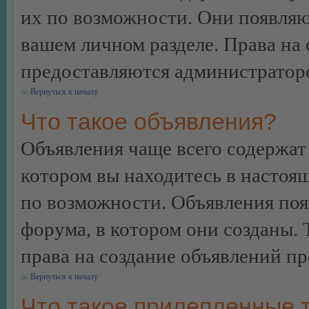
их по возможности. Они появляю
вашем личном разделе. Права на
предоставляются администратор
Вернуться к началу
Что такое объявления?
Объявления чаще всего содержа
котором вы находитесь в настоя
по возможности. Объявления по
форума, в котором они созданы. 
права на создание объявлений п
Вернуться к началу
Что такое прилепленные 