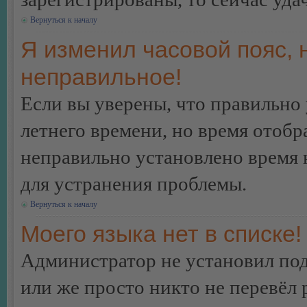
Вернуться к началу
Я изменил часовой пояс, 
неправильное!
Если вы уверены, что правильно 
летнего времени, но время отобр
неправильно установлено время 
для устранения проблемы.
Вернуться к началу
Моего языка нет в списке!
Администратор не установил под
или же просто никто не перевёл 