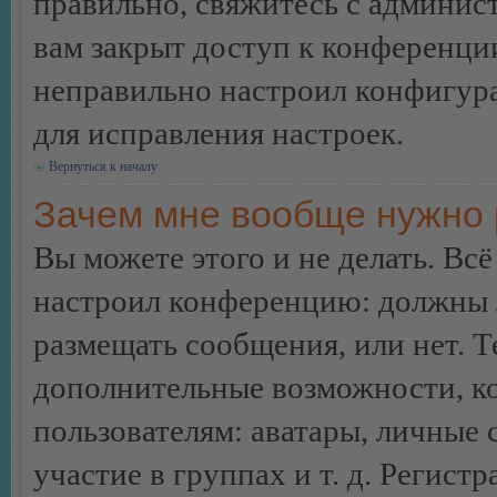
правильно, свяжитесь с админист
вам закрыт доступ к конференци
неправильно настроил конфигур
для исправления настроек.
Вернуться к началу
Зачем мне вообще нужно 
Вы можете этого и не делать. Всё
настроил конференцию: должны л
размещать сообщения, или нет. Т
дополнительные возможности, 
пользователям: аватары, личные
участие в группах и т. д. Регистр