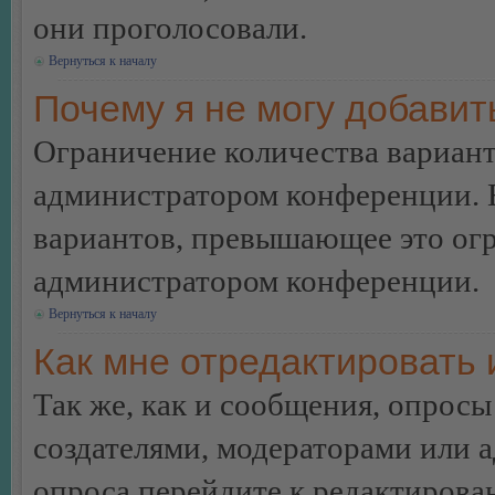
они проголосовали.
Вернуться к началу
Почему я не могу добавит
Ограничение количества вариант
администратором конференции. 
вариантов, превышающее это огр
администратором конференции.
Вернуться к началу
Как мне отредактировать 
Так же, как и сообщения, опросы
создателями, модераторами или 
опроса перейдите к редактирова