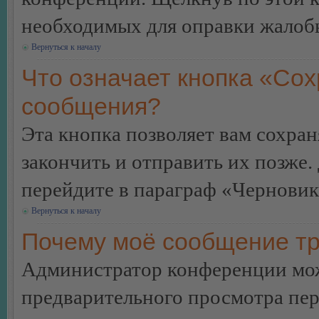
необходимых для оправки жалоб
Вернуться к началу
Что означает кнопка «Сох
сообщения?
Эта кнопка позволяет вам сохран
закончить и отправить их позже.
перейдите в параграф «Черновик
Вернуться к началу
Почему моё сообщение тр
Администратор конференции мож
предварительного просмотра пе