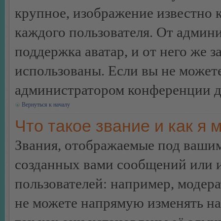
крупное, изображение известно 
каждого пользователя. От админи
поддержка аватар, и от него же з
использованы. Если вы не можете
администратором конференции д
Вернуться к началу
Что такое звание и как я 
Звания, отображаемые под ваши
созданных вами сообщений или
пользователей: например, модер
не можете напрямую изменять н