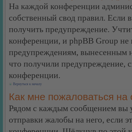
На каждой конференции админис
собственный свод правил. Если 
получить предупреждение. Учтит
конференции, и phpBB Group не 
предупреждениям, вынесенным на 
что получили предупреждение, 
конференции.
Вернуться к началу
Как мне пожаловаться на
Рядом с каждым сообщением вы 
отправки жалобы на него, если 
конференции. Щёлкнув по этой кн