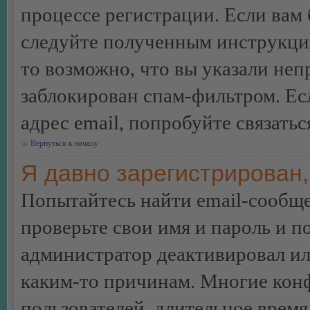
процессе регистрации. Если вам
следуйте полученным инструкция
то возможно, что вы указали неп
заблокирован спам-фильтром. Ес
адрес email, попробуйте связать
Вернуться к началу
Я давно зарегистрирован,
Попытайтесь найти email-сообще
проверьте свои имя и пароль и п
администратор деактивировал ил
каким-то причинам. Многие кон
пользователей, длительное врем