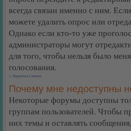
всегда связан именно с ним. Если
можете удалить опрос или отреда
Однако если кто-то уже проголос
администраторы могут отредакти
для того, чтобы нельзя было мен
голосования.
Вернуться к началу
Почему мне недоступны 
Некоторые форумы доступны тол
группам пользователей. Чтобы пр
них темы и оставлять сообщения,