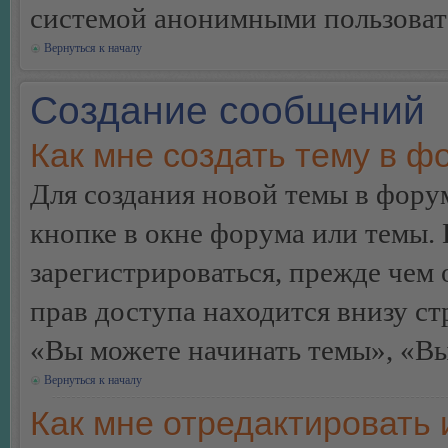
системой анонимными пользоват
Вернуться к началу
Создание сообщений
Как мне создать тему в ф
Для создания новой темы в фор
кнопке в окне форума или темы.
зарегистрироваться, прежде чем
прав доступа находится внизу с
«Вы можете начинать темы», «Вы 
Вернуться к началу
Как мне отредактировать