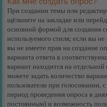
Как мне создать опрос?
При создании темы или редакти
щёлкните на закладке или перей
основной формой для создания с
используемого стиля; если вы не
вы не имеете прав на создание о
варианта ответа в соответствую
вариант находится на отдельной 
можете задать количество вариан
пользователи при голосовании, 
период проведения опроса в днях 
постоянным) и возможность поль