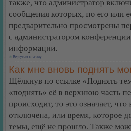
также, что администратор включи
сообщения которых, по его или 
предварительно просмотрены пер
с администратором конференции
информации.
Вернуться к началу
Как мне вновь поднять м
Щёлкнув по ссылке «Поднять те
«поднять» её в верхнюю часть п
происходит, то это означает, чт
отключена, или время, которое 
темы, ещё не прошло. Также можн