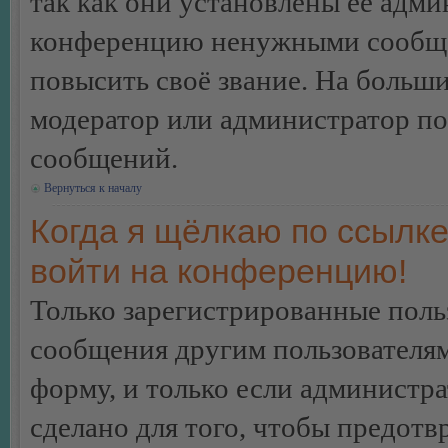
так как они установлены её адми
конференцию ненужными сообщен
повысить своё звание. На больш
модератор или администратор по
сообщений.
Вернуться к началу
Когда я щёлкаю по ссылке
войти на конференцию!
Только зарегистрированные польз
сообщения другим пользователя
форму, и только если администр
сделано для того, чтобы предотв