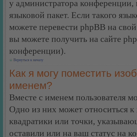
у администратора конференции, 
языковой пакет. Если такого язык
можете перевести phpBB на сво
вы можете получить на сайте ph
конференции).
Вернуться к началу
Как я могу поместить изо
именем?
Вместе с именем пользователя мо
Одно из них может относиться к 
квадратики или точки, указываю
оставили или на ваш статус на к