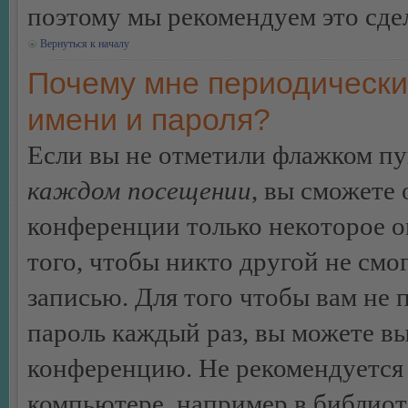
поэтому мы рекомендуем это сдел
Вернуться к началу
Почему мне периодически
имени и пароля?
Если вы не отметили флажком п
каждом посещении
, вы сможете
конференции только некоторое о
того, чтобы никто другой не смо
записью. Для того чтобы вам не 
пароль каждый раз, вы можете в
конференцию. Не рекомендуется 
компьютере, например в библиоте