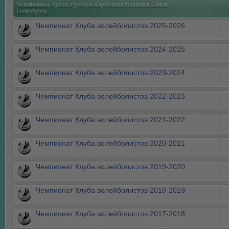
Чемпионаты, кубки, турниры Клуба волейболистов Санкт-
Петербурга
Чемпионат Клуба волейболистов 2025-2026
Чемпионат Клуба волейболистов 2024-2025
Чемпионат Клуба волейболистов 2023-2024
Чемпионат Клуба волейболистов 2022-2023
Чемпионат Клуба волейболистов 2021-2022
Чемпионат Клуба волейболистов 2020-2021
Чемпионат Клуба волейболистов 2019-2020
Чемпионат Клуба волейболистов 2018-2019
Чемпионат Клуба волейболистов 2017-2018