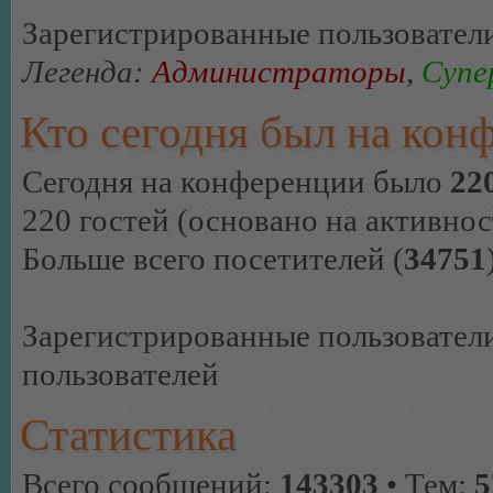
Зарегистрированные пользовател
Легенда:
Администраторы
,
Супе
Кто сегодня был на кон
Сегодня на конференции было
22
220 гостей (основано на активнос
Больше всего посетителей (
34751
Зарегистрированные пользователи
пользователей
Статистика
Всего сообщений:
143303
• Тем:
5