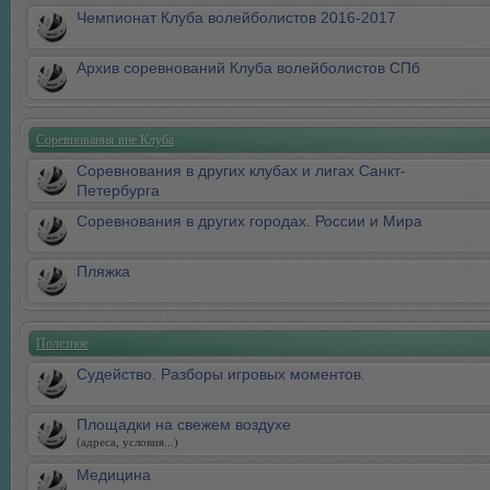
Чемпионат Клуба волейболистов 2016-2017
Архив соревнований Клуба волейболистов СПб
Соревнования вне Клуба
Соревнования в других клубах и лигах Санкт-
Петербурга
Соревнования в других городах. России и Мира
Пляжка
Полезное
Судейство. Разборы игровых моментов.
Площадки на свежем воздухе
(адреса, условия...)
Медицина