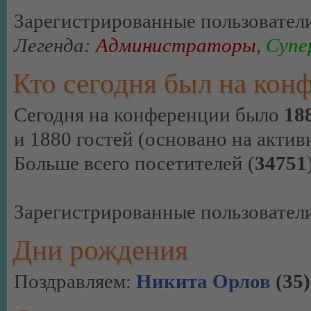
Зарегистрированные пользовател
Легенда:
Администраторы
,
Супе
Кто сегодня был на кон
Сегодня на конференции было
18
и 1880 гостей (основано на актив
Больше всего посетителей (
34751
Зарегистрированные пользовател
Дни рождения
Поздравляем:
Никита Орлов
(35)