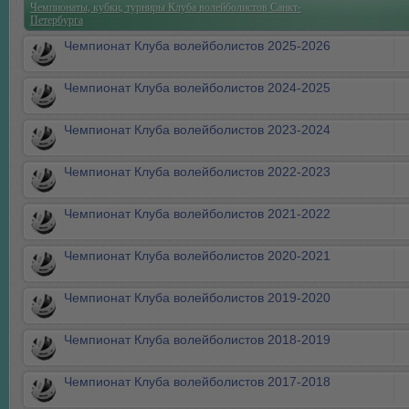
Чемпионаты, кубки, турниры Клуба волейболистов Санкт-
Петербурга
Чемпионат Клуба волейболистов 2025-2026
Чемпионат Клуба волейболистов 2024-2025
Чемпионат Клуба волейболистов 2023-2024
Чемпионат Клуба волейболистов 2022-2023
Чемпионат Клуба волейболистов 2021-2022
Чемпионат Клуба волейболистов 2020-2021
Чемпионат Клуба волейболистов 2019-2020
Чемпионат Клуба волейболистов 2018-2019
Чемпионат Клуба волейболистов 2017-2018