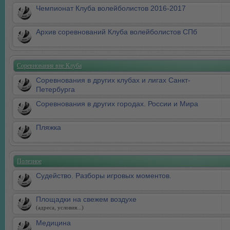
Чемпионат Клуба волейболистов 2016-2017
Архив соревнований Клуба волейболистов СПб
Соревнования вне Клуба
Соревнования в других клубах и лигах Санкт-
Петербурга
Соревнования в других городах. России и Мира
Пляжка
Полезное
Судейство. Разборы игровых моментов.
Площадки на свежем воздухе
(адреса, условия...)
Медицина