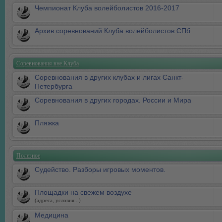
Чемпионат Клуба волейболистов 2016-2017
Архив соревнований Клуба волейболистов СПб
Соревнования вне Клуба
Соревнования в других клубах и лигах Санкт-
Петербурга
Соревнования в других городах. России и Мира
Пляжка
Полезное
Судейство. Разборы игровых моментов.
Площадки на свежем воздухе
(адреса, условия...)
Медицина