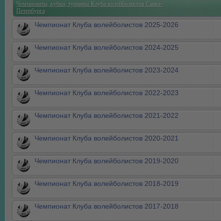
Чемпионаты, кубки, турниры Клуба волейболистов Санкт-
Петербурга
Чемпионат Клуба волейболистов 2025-2026
Чемпионат Клуба волейболистов 2024-2025
Чемпионат Клуба волейболистов 2023-2024
Чемпионат Клуба волейболистов 2022-2023
Чемпионат Клуба волейболистов 2021-2022
Чемпионат Клуба волейболистов 2020-2021
Чемпионат Клуба волейболистов 2019-2020
Чемпионат Клуба волейболистов 2018-2019
Чемпионат Клуба волейболистов 2017-2018